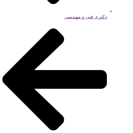
دکتری فنی و مهندسی