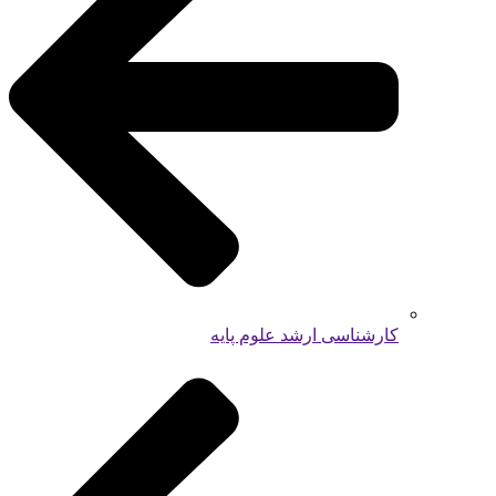
کارشناسی ارشد علوم پایه