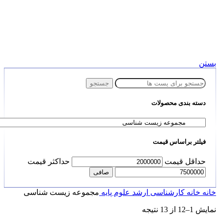
بستن
جستجو
دسته بندی محصولات
فیلتر براساس قیمت
حداقل قیمت
حداكثر قيمت
صافی
خانه
خانه
کارشناسی ارشد
علوم پایه
مجموعه زیست شناسی
نمایش 1–12 از 13 نتیجه