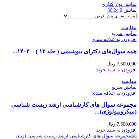
نمایش نوار کناری
نمایش
9
24
36
مقايسه
نمایش سریع
افزودن به علاقه مندی
همه سوال‌های دکترای بیوشیمی ( جلد ۱۲ ) – ۱۴۰۲...
7,500,000
ریال
افزودن به سبد خرید
مقايسه
نمایش سریع
افزودن به علاقه مندی
مجموعه سوال های کارشناسی ارشد زیست شناسی
(میکروبیولوژی)...
7,500,000
ریال
افزودن به سبد خرید