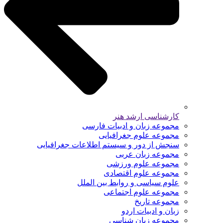
کارشناسی ارشد هنر
مجموعه زبان و ادبیات فارسی
مجموعه علوم جغرافیایی
سنجش از دور و سیستم اطلاعات جغرافیایی
مجموعه زبان عربی
مجموعه علوم ورزشی
مجموعه علوم اقتصادی
علوم سیاسی و روابط بین الملل
مجموعه علوم اجتماعی
مجموعه تاریخ
زبان و ادبیات اردو
مجموعه زبان شناسی