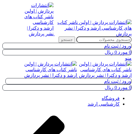
جستجو
ورود / ثبت نام
0
مورد
0
ریال
منو
ورود / ثبت نام
0
مورد
0
ریال
فروشگاه
کارشناسی ارشد