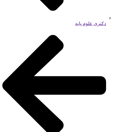
دکتری علوم پایه