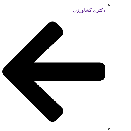
دکتری کشاورزی