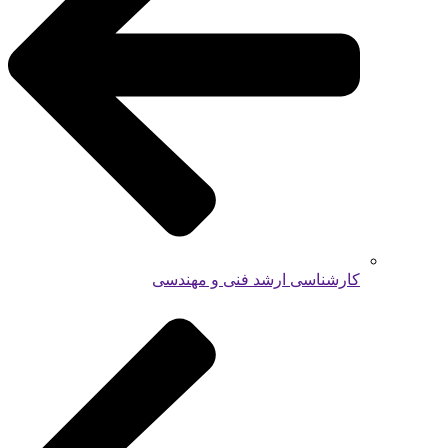
کارشناسی ارشد فنی و مهندسی