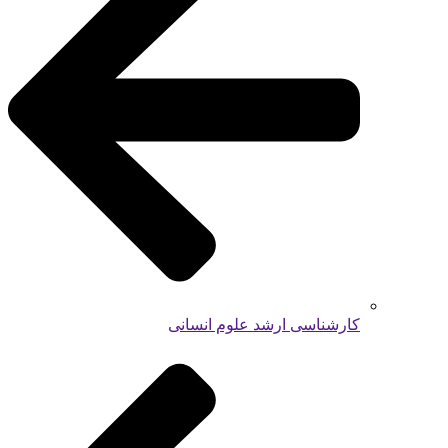
کارشناسی ارشد علوم انسانی