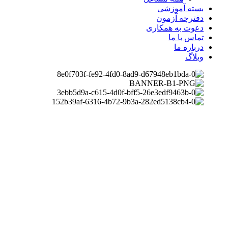
بسته آموزشی
دفترچه آزمون
دعوت به همکاری
تماس با ما
درباره ما
وبلاگ