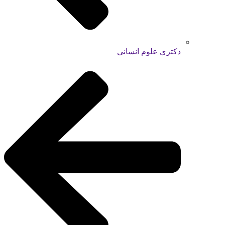
دکتری علوم انسانی