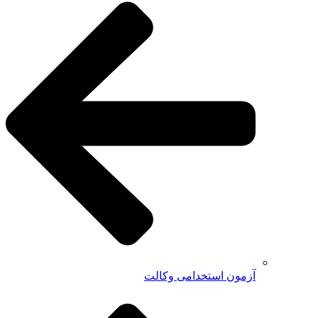
آزمون استخدامی وکالت