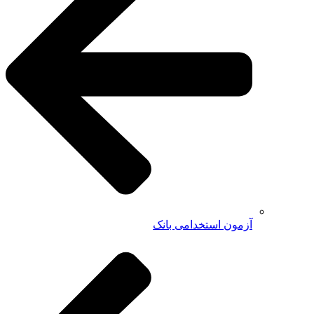
آزمون استخدامی بانک