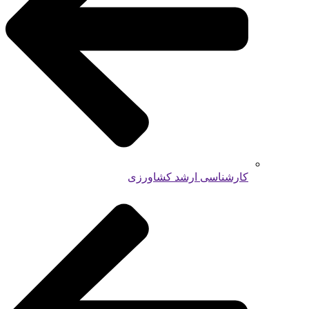
کارشناسی ارشد کشاورزی