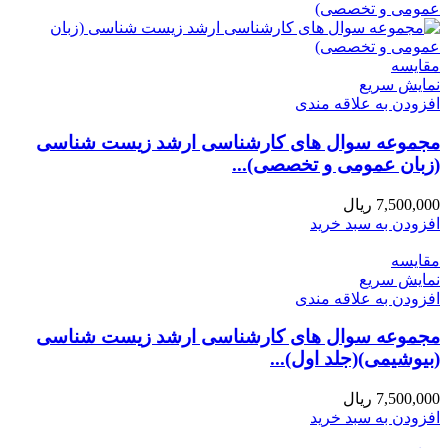
مقايسه
نمایش سریع
افزودن به علاقه مندی
مجموعه سوال های کارشناسی ارشد زیست شناسی
(زبان عمومی و تخصصی)...
7,500,000
ریال
افزودن به سبد خرید
مقايسه
نمایش سریع
افزودن به علاقه مندی
مجموعه سوال های کارشناسی ارشد زیست شناسی
(بیوشیمی)(جلد اول)...
7,500,000
ریال
افزودن به سبد خرید