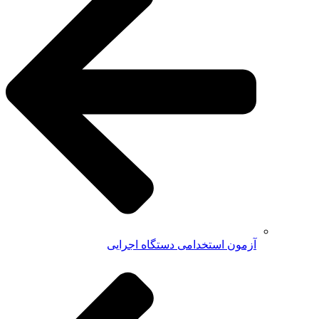
آزمون استخدامی دستگاه اجرایی