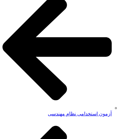
آزمون استخدامی نظام مهندسی