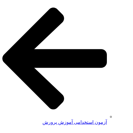
آزمون استخدامی آموزش پرورش