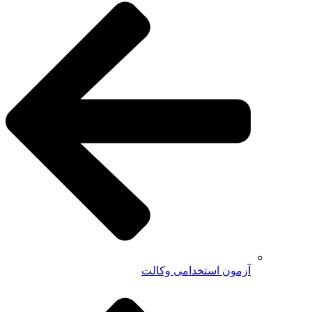
آزمون استخدامی وکالت