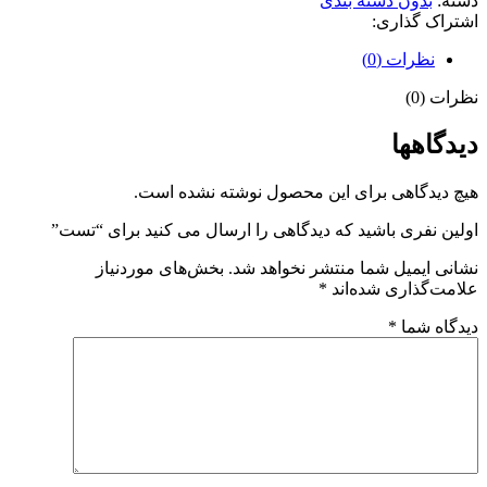
دسته:
بدون دسته بندی
اشتراک گذاری:
نظرات (0)
نظرات (0)
دیدگاهها
هیچ دیدگاهی برای این محصول نوشته نشده است.
اولین نفری باشید که دیدگاهی را ارسال می کنید برای “تست”
نشانی ایمیل شما منتشر نخواهد شد.
بخش‌های موردنیاز
علامت‌گذاری شده‌اند
*
دیدگاه شما
*