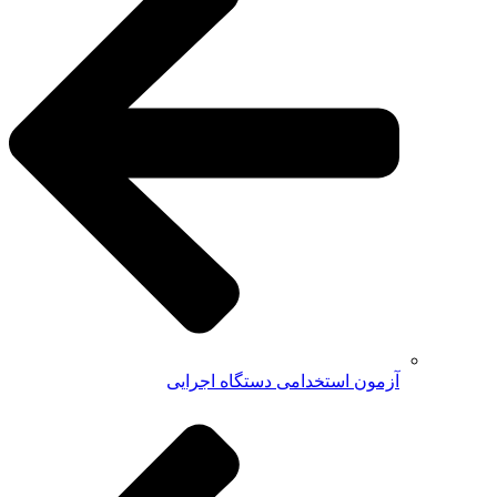
آزمون استخدامی دستگاه اجرایی