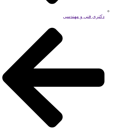
دکتری فنی و مهندسی