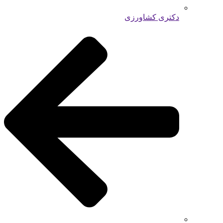
دکتری کشاورزی