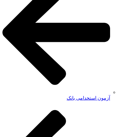
آزمون استخدامی بانک