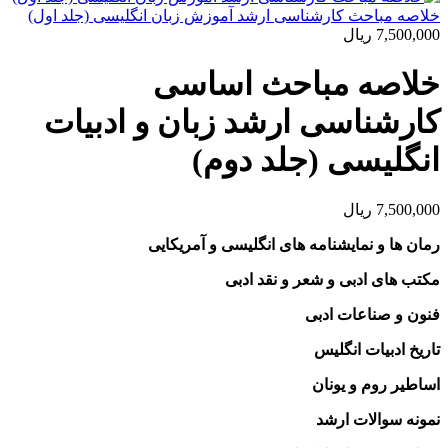
خلاصه مباحث کارشناسی ارشد آموزش زبان انگلیسی (جلد اول)
7,500,000
ریال
خلاصه مباحث اساسی
کارشناسی ارشد زبان و ادبیات
انگلیسی (جلد دوم)
7,500,000
ریال
رمان ها و نمایشنامه های انگلیسی و آمریکایی
مکتب های ادبی و شعر و نقد ادبی
فنون و صناعات ادبی
تاریخ ادبیات انگلیس
اساطیر روم و یونان
نمونه سوالات ارشد