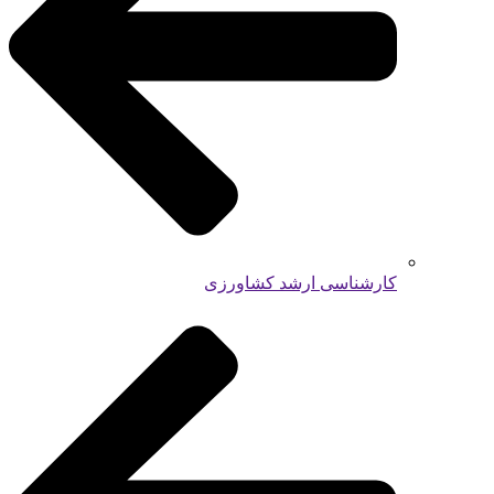
کارشناسی ارشد کشاورزی