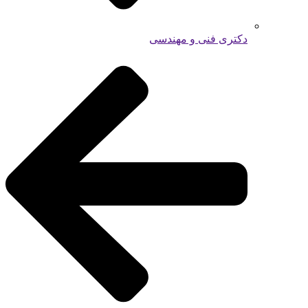
دکتری فنی و مهندسی