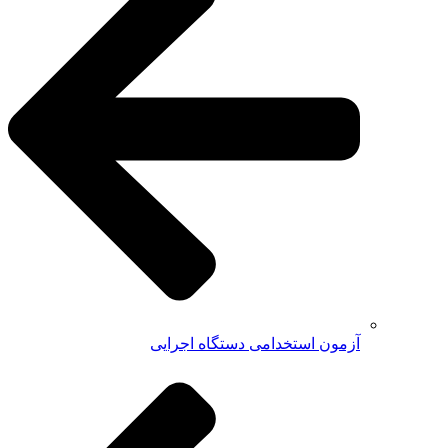
آزمون استخدامی دستگاه اجرایی