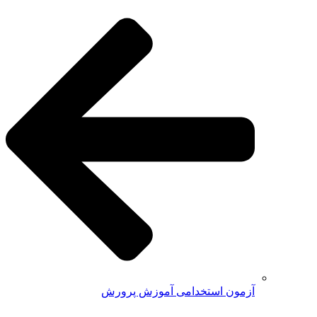
آزمون استخدامی آموزش پرورش