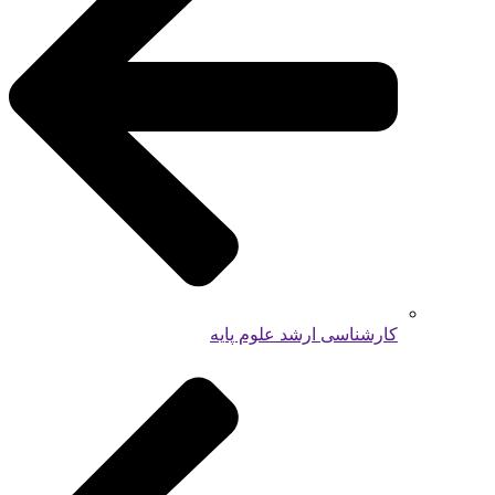
کارشناسی ارشد علوم پایه