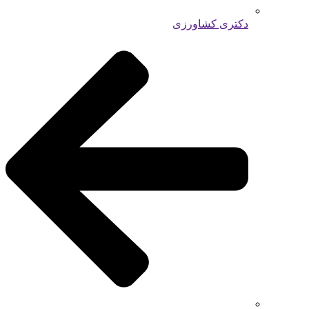
دکتری کشاورزی