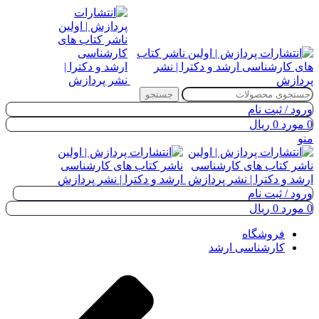
جستجو
ورود / ثبت نام
0
مورد
0
ریال
منو
ورود / ثبت نام
0
مورد
0
ریال
فروشگاه
کارشناسی ارشد