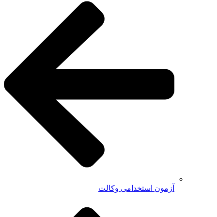
آزمون استخدامی وکالت