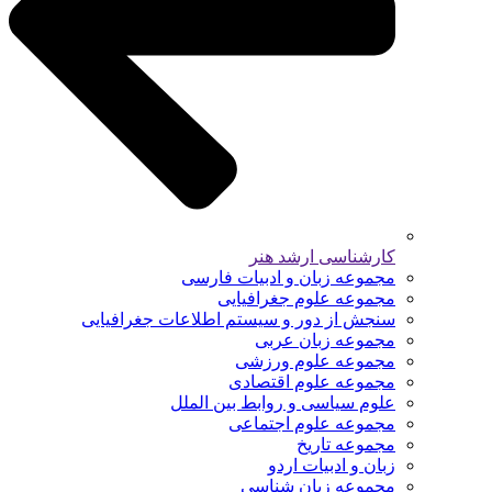
کارشناسی ارشد هنر
مجموعه زبان و ادبیات فارسی
مجموعه علوم جغرافیایی
سنجش از دور و سیستم اطلاعات جغرافیایی
مجموعه زبان عربی
مجموعه علوم ورزشی
مجموعه علوم اقتصادی
علوم سیاسی و روابط بین الملل
مجموعه علوم اجتماعی
مجموعه تاریخ
زبان و ادبیات اردو
مجموعه زبان شناسی