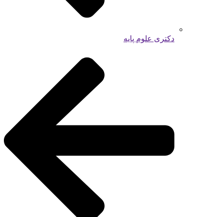
دکتری علوم پایه