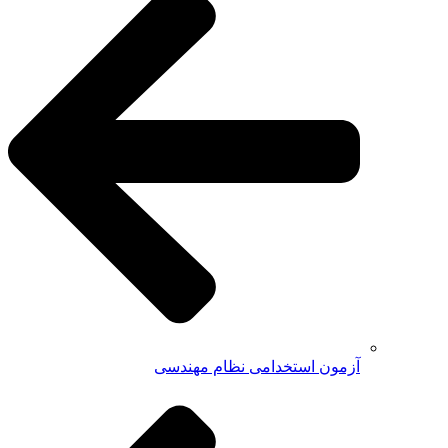
آزمون استخدامی نظام مهندسی