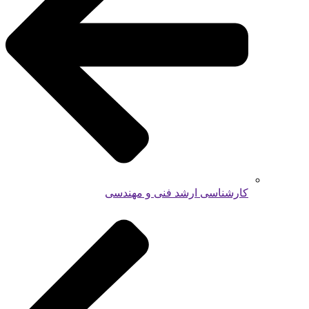
کارشناسی ارشد فنی و مهندسی