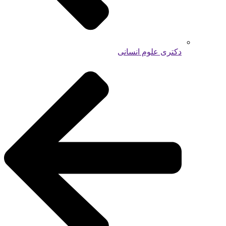
دکتری علوم انسانی