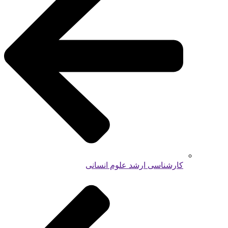
کارشناسی ارشد علوم انسانی