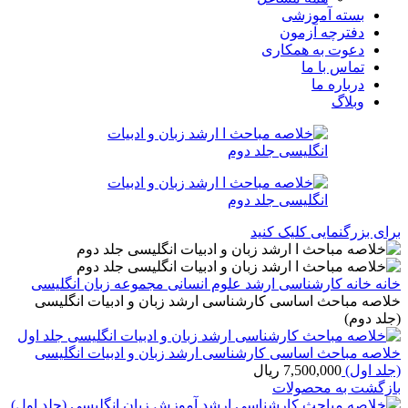
بسته آموزشی
دفترچه آزمون
دعوت به همکاری
تماس با ما
درباره ما
وبلاگ
برای بزرگنمایی کلیک کنید
خانه
خانه
کارشناسی ارشد
علوم انسانی
مجموعه زبان انگلیسی
خلاصه مباحث اساسی کارشناسی ارشد زبان و ادبیات انگلیسی
(جلد دوم)
خلاصه مباحث اساسی کارشناسی ارشد زبان و ادبیات انگلیسی
(جلد اول)
7,500,000
ریال
بازگشت به محصولات