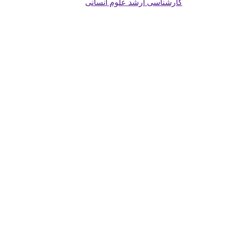
کارشناسی ارشد علوم انسانی