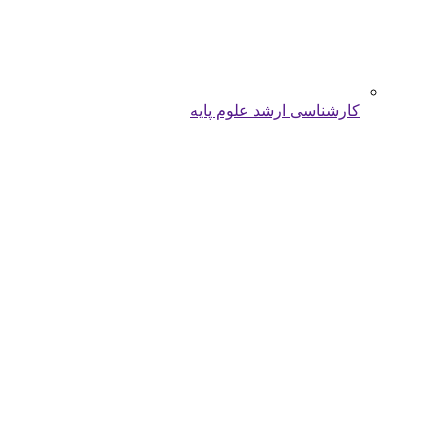
کارشناسی ارشد علوم پایه