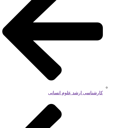
کارشناسی ارشد علوم انسانی