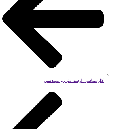
کارشناسی ارشد فنی و مهندسی