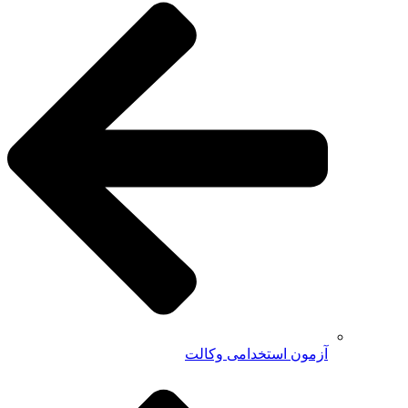
آزمون استخدامی وکالت