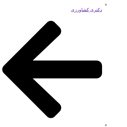
دکتری کشاورزی