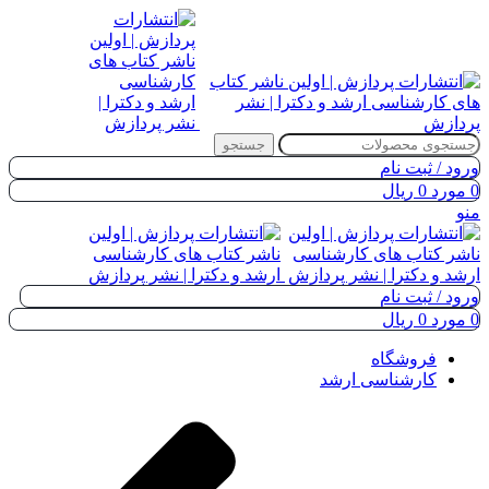
جستجو
ورود / ثبت نام
0
مورد
0
ریال
منو
ورود / ثبت نام
0
مورد
0
ریال
فروشگاه
کارشناسی ارشد