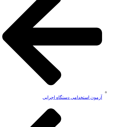
آزمون استخدامی دستگاه اجرایی