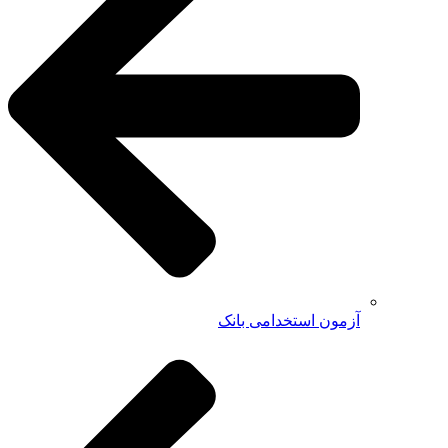
آزمون استخدامی بانک