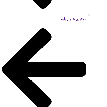
دکتری علوم پایه