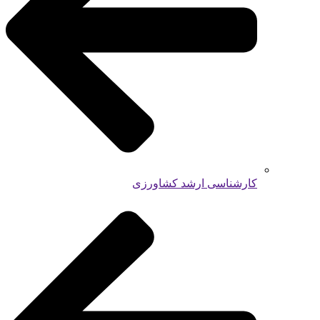
کارشناسی ارشد کشاورزی