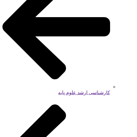
کارشناسی ارشد علوم پایه