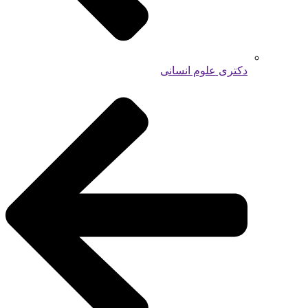
دکتری علوم انسانی