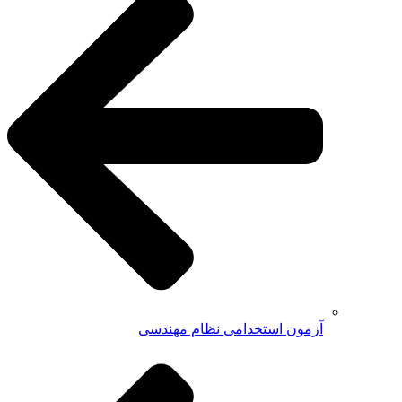
آزمون استخدامی نظام مهندسی