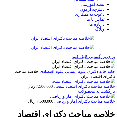
بسته آموزشی
دفترچه آزمون
دعوت به همکاری
تماس با ما
درباره ما
وبلاگ
برای بزرگنمایی کلیک کنید
خانه
خانه
دکتری
علوم انسانی
علوم اقتصادی
خلاصه مباحث
دکترای اقتصاد ایران
خلاصه مباحث دکترای اقتصاد سنجی
7,500,000
ریال
بازگشت به محصولات
خلاصه مباحث دکترای آمار و ریاضی
7,500,000
ریال
خلاصه مباحث دکترای اقتصاد