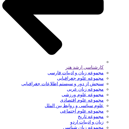
کارشناسی ارشد هنر
مجموعه زبان و ادبیات فارسی
مجموعه علوم جغرافیایی
سنجش از دور و سیستم اطلاعات جغرافیایی
مجموعه زبان عربی
مجموعه علوم ورزشی
مجموعه علوم اقتصادی
علوم سیاسی و روابط بین الملل
مجموعه علوم اجتماعی
مجموعه تاریخ
زبان و ادبیات اردو
مجموعه زبان شناسی