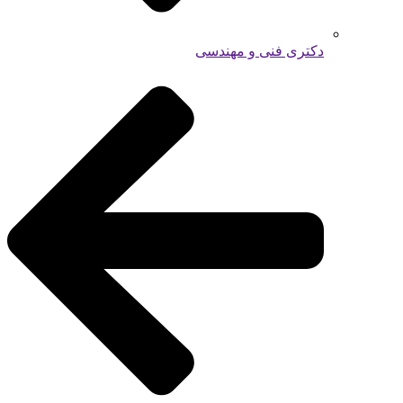
دکتری فنی و مهندسی