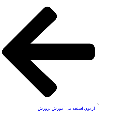
آزمون استخدامی آموزش پرورش