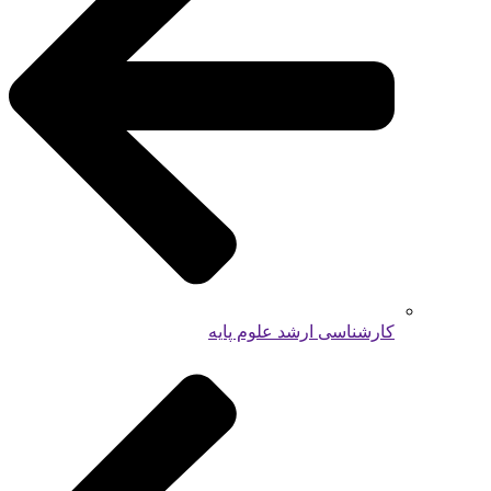
کارشناسی ارشد علوم پایه