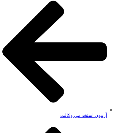
آزمون استخدامی وکالت