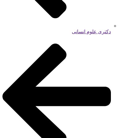
دکتری علوم انسانی