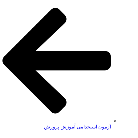
آزمون استخدامی آموزش پرورش