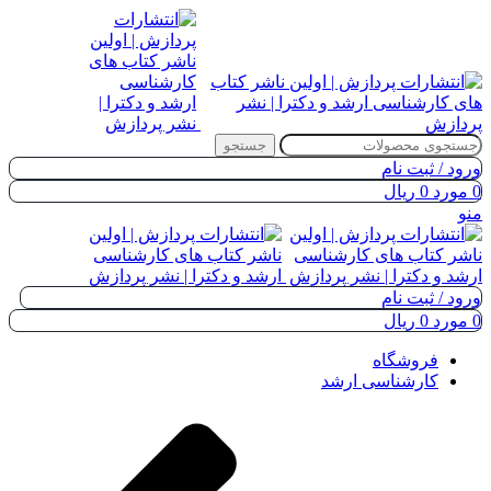
جستجو
ورود / ثبت نام
0
مورد
0
ریال
منو
ورود / ثبت نام
0
مورد
0
ریال
فروشگاه
کارشناسی ارشد