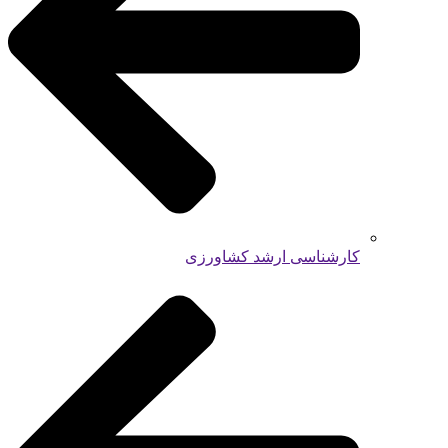
کارشناسی ارشد کشاورزی