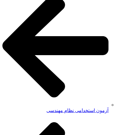
آزمون استخدامی نظام مهندسی