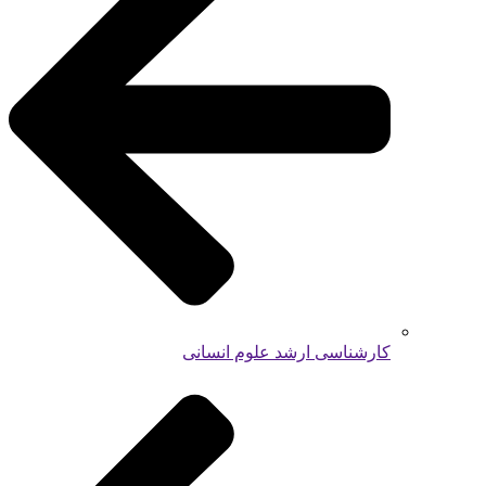
کارشناسی ارشد علوم انسانی