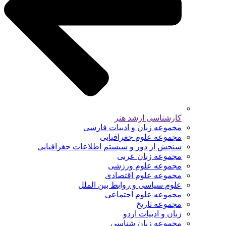
کارشناسی ارشد هنر
مجموعه زبان و ادبیات فارسی
مجموعه علوم جغرافیایی
سنجش از دور و سیستم اطلاعات جغرافیایی
مجموعه زبان عربی
مجموعه علوم ورزشی
مجموعه علوم اقتصادی
علوم سیاسی و روابط بین الملل
مجموعه علوم اجتماعی
مجموعه تاریخ
زبان و ادبیات اردو
مجموعه زبان شناسی