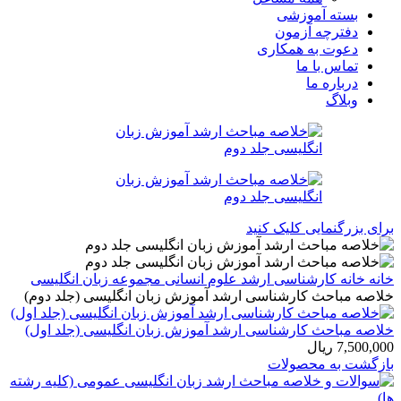
بسته آموزشی
دفترچه آزمون
دعوت به همکاری
تماس با ما
درباره ما
وبلاگ
برای بزرگنمایی کلیک کنید
خانه
خانه
کارشناسی ارشد
علوم انسانی
مجموعه زبان انگلیسی
خلاصه مباحث کارشناسی ارشد آموزش زبان انگلیسی (جلد دوم)
خلاصه مباحث کارشناسی ارشد آموزش زبان انگلیسی (جلد اول)
7,500,000
ریال
بازگشت به محصولات