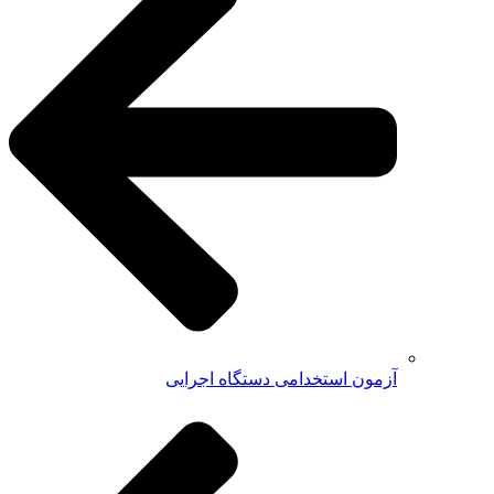
آزمون استخدامی دستگاه اجرایی