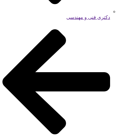
دکتری فنی و مهندسی