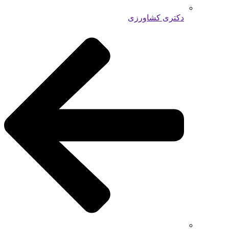
دکتری کشاورزی