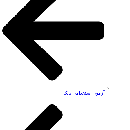
آزمون استخدامی بانک