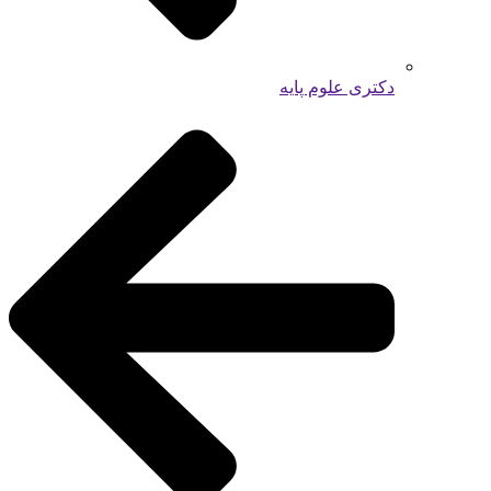
دکتری علوم پایه