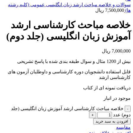
سوالات و خلاصه مباحث ارشد زبان انگلیسی عمومی (کلیه رشته
ها)
7,500,000
ریال
خلاصه مباحث کارشناسی ارشد
آموزش زبان انگلیسی (جلد دوم)
7,000,000
ریال
بیش از 1200 مثال و سوال طبقه بندی شده با پاسخ تشریحی
قابل استفاده دانشجویان دوره کارشناسی و داوطلبان آزمون های
کارشناسی ارشد
دریافت نمونه ای از کتاب
موجود در انبار
خلاصه مباحث کارشناسی ارشد آموزش زبان انگلیسی (جلد
دوم) عدد
افزودن به سبد خرید
مقايسه
افزودن به علاقه مندی