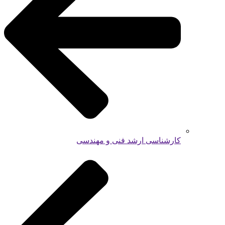
کارشناسی ارشد فنی و مهندسی