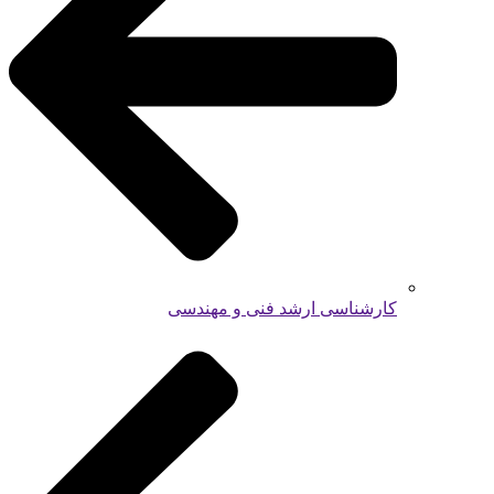
کارشناسی ارشد فنی و مهندسی