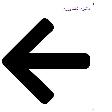
دکتری کشاورزی