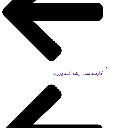
کارشناسی ارشد کشاورزی