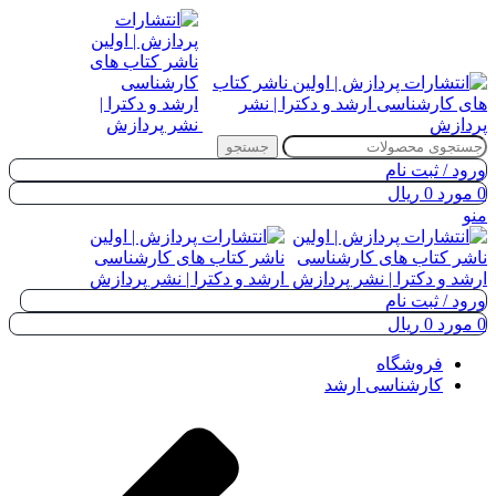
جستجو
ورود / ثبت نام
0
مورد
0
ریال
منو
ورود / ثبت نام
0
مورد
0
ریال
فروشگاه
کارشناسی ارشد