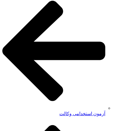
آزمون استخدامی وکالت