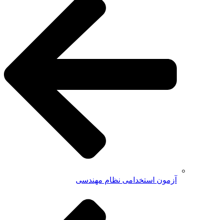
آزمون استخدامی نظام مهندسی