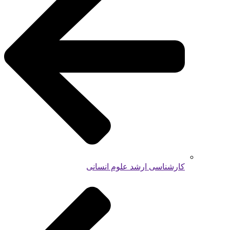
کارشناسی ارشد علوم انسانی