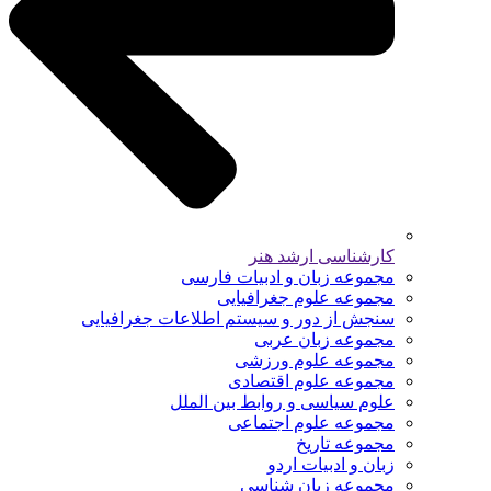
کارشناسی ارشد هنر
مجموعه زبان و ادبیات فارسی
مجموعه علوم جغرافیایی
سنجش از دور و سیستم اطلاعات جغرافیایی
مجموعه زبان عربی
مجموعه علوم ورزشی
مجموعه علوم اقتصادی
علوم سیاسی و روابط بین الملل
مجموعه علوم اجتماعی
مجموعه تاریخ
زبان و ادبیات اردو
مجموعه زبان شناسی