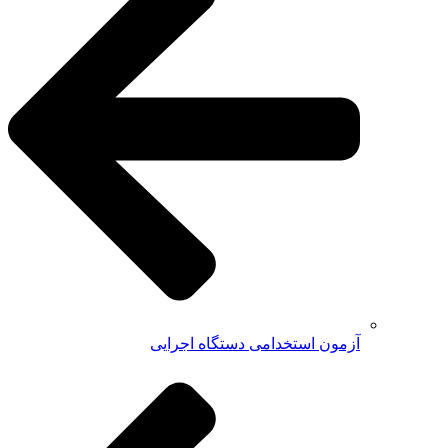
آزمون استخدامی دستگاه اجرایی