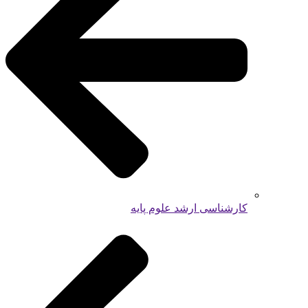
کارشناسی ارشد علوم پایه