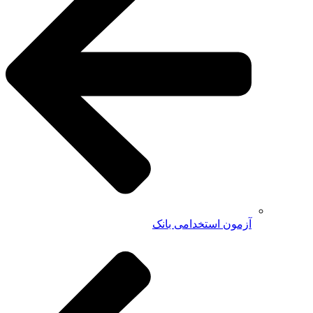
آزمون استخدامی بانک