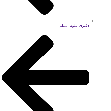
دکتری علوم انسانی