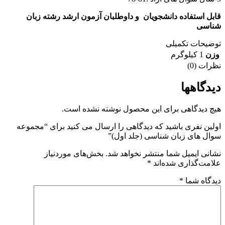
قابل استفاده دانشجویان و داوطلبان آزمون ارشد رشته زبان
شناسی
توضیحات تکمیلی
وزن
1 کیلوگرم
نظرات (0)
دیدگاهها
هیچ دیدگاهی برای این محصول نوشته نشده است.
اولین نفری باشید که دیدگاهی را ارسال می کنید برای “مجموعه
سوال های زبان شناسی (جلد اول)”
نشانی ایمیل شما منتشر نخواهد شد.
بخش‌های موردنیاز
علامت‌گذاری شده‌اند
*
دیدگاه شما
*