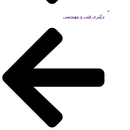
دکتری فنی و مهندسی