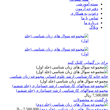
بسته آموزشی
دفترچه آزمون
دعوت به همکاری
تماس با ما
درباره ما
وبلاگ
برای بزرگنمایی کلیک کنید
خانه
خانه
کارشناسی ارشد
علوم انسانی
مجموعه زبان شناسی
مجموعه سوال های زبان شناسی (جلد اول)
مجموعه سوالهای کارشناسی ارشد حسابداری (جلد ششم)
7,500,000
ریال
بازگشت به محصولات
مجموعه سوال های زبان شناسی (جلد دوم)
7,500,000
ریال