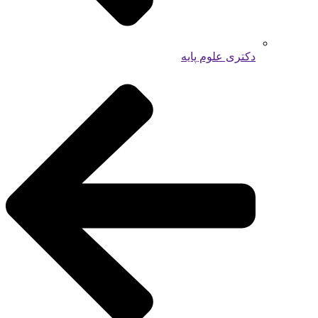
دکتری علوم پایه