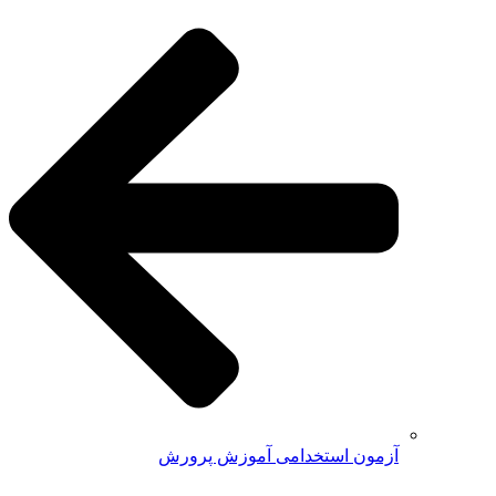
آزمون استخدامی آموزش پرورش