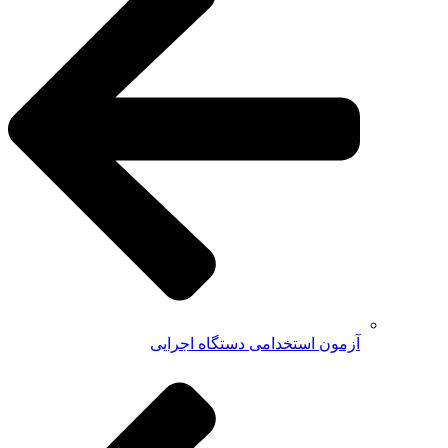
آزمون استخدامی دستگاه اجرایی