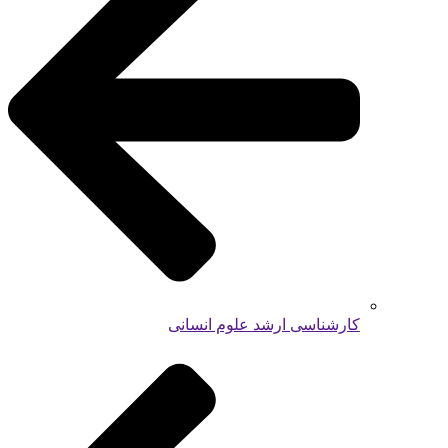
کارشناسی ارشد علوم انسانی