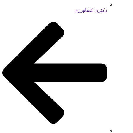
دکتری کشاورزی