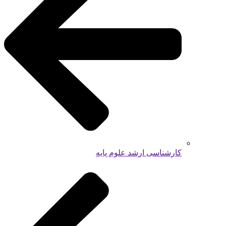
کارشناسی ارشد علوم پایه