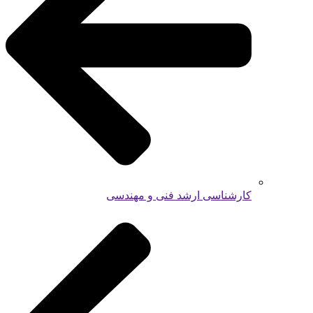
کارشناسی ارشد فنی و مهندسی