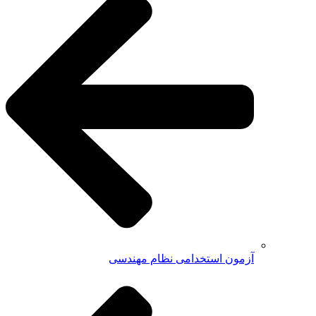
آزمون استخدامی نظام مهندسی