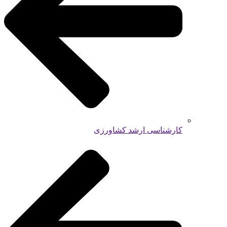
کارشناسی ارشد کشاورزی