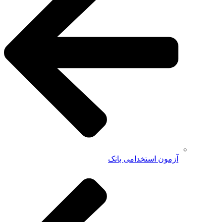
آزمون استخدامی بانک