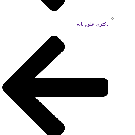
دکتری علوم پایه