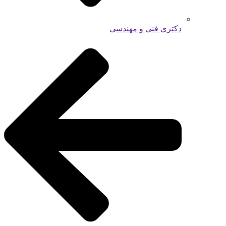
دکتری فنی و مهندسی