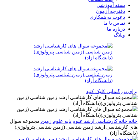
بسته آموزشی
دفترچه آزمون
دعوت به همکاری
تماس با ما
درباره ما
وبلاگ
برای بزرگنمایی کلیک کنید
خانه
خانه
کارشناسی ارشد
علوم پایه
علوم زمین
مجموعه سوال
های کارشناسی ارشد زمین شناسی (زمین شناسی پترولوژی)
(دانشگاه آزاد)