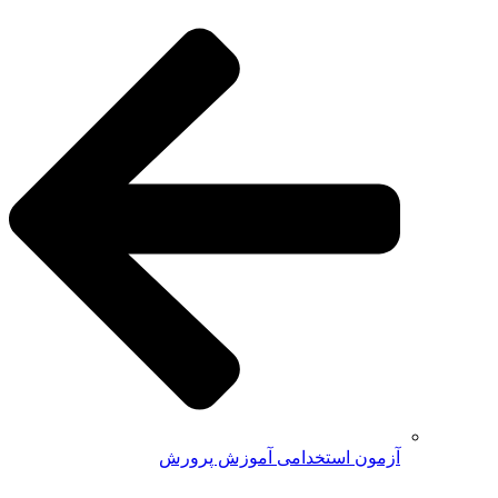
آزمون استخدامی آموزش پرورش