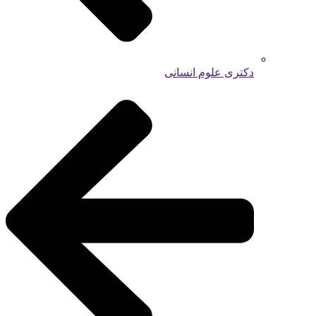
دکتری علوم انسانی