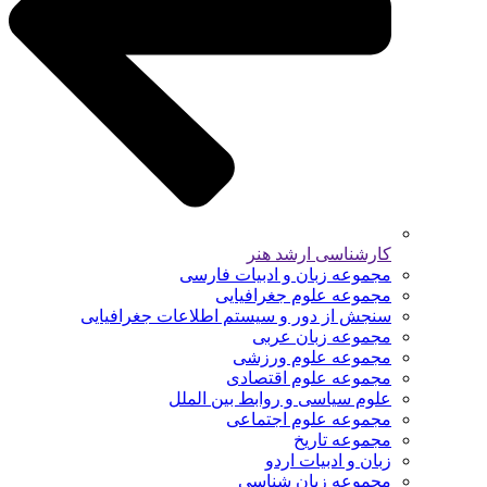
کارشناسی ارشد هنر
مجموعه زبان و ادبیات فارسی
مجموعه علوم جغرافیایی
سنجش از دور و سیستم اطلاعات جغرافیایی
مجموعه زبان عربی
مجموعه علوم ورزشی
مجموعه علوم اقتصادی
علوم سیاسی و روابط بین الملل
مجموعه علوم اجتماعی
مجموعه تاریخ
زبان و ادبیات اردو
مجموعه زبان شناسی