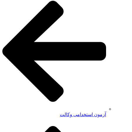
آزمون استخدامی وکالت