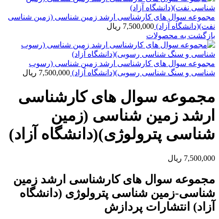
مجموعه سوال های کارشناسی ارشد زمین شناسی (زمین شناسی
نفت)(دانشگاه آزاد)
7,500,000
ریال
بازگشت به محصولات
مجموعه سوال های کارشناسی ارشد زمین شناسی (رسوب
شناسی و سنگ شناسی رسوبی)(دانشگاه آزاد)
7,500,000
ریال
مجموعه سوال های کارشناسی
ارشد زمین شناسی (زمین
شناسی پترولوژی)(دانشگاه آزاد)
7,500,000
ریال
مجموعه سوال های کارشناسی ارشد زمین
شناسی-زمین شناسی پترولوژی (دانشگاه
آزاد) انتشارات پردازش