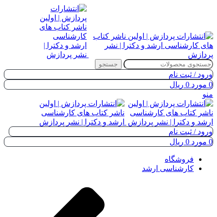
جستجو
ورود / ثبت نام
0
مورد
0
ریال
منو
ورود / ثبت نام
0
مورد
0
ریال
فروشگاه
کارشناسی ارشد