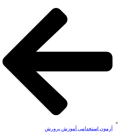
آزمون استخدامی آموزش پرورش