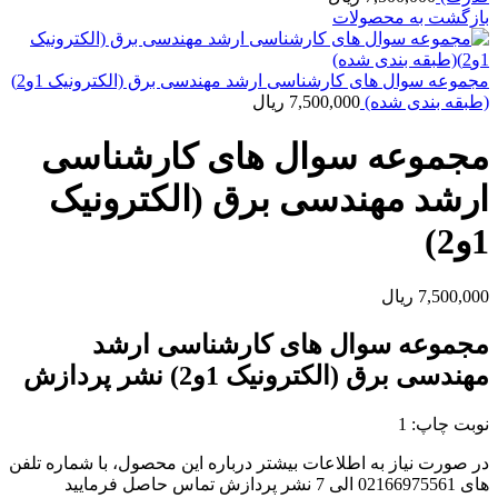
بازگشت به محصولات
مجموعه سوال های کارشناسی ارشد مهندسی برق (الکترونیک 1و2)
(طبقه بندی شده)
7,500,000
ریال
مجموعه سوال های کارشناسی
ارشد مهندسی برق (الکترونیک
1و2)
7,500,000
ریال
مجموعه سوال های کارشناسی ارشد
مهندسی برق (الکترونیک 1و2) نشر پردازش
نوبت چاپ: 1
در صورت نیاز به اطلاعات بیشتر درباره این محصول، با شماره تلفن
های 02166975561 الی 7 نشر پردازش تماس حاصل فرمایید