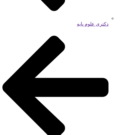
دکتری علوم پایه