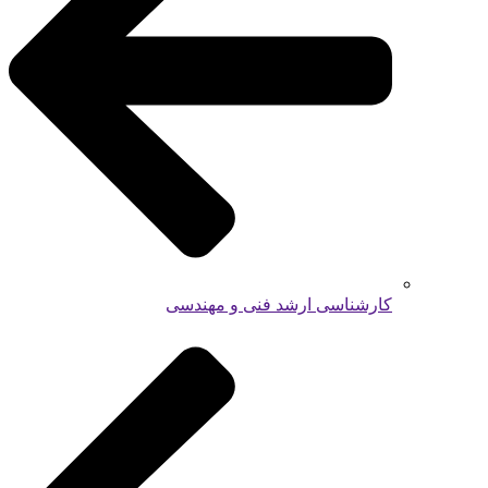
کارشناسی ارشد فنی و مهندسی