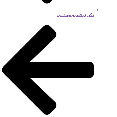
دکتری فنی و مهندسی