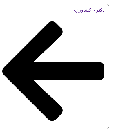
دکتری کشاورزی