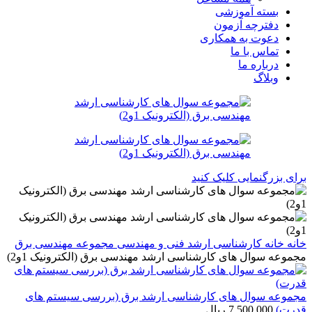
بسته آموزشی
دفترچه آزمون
دعوت به همکاری
تماس با ما
درباره ما
وبلاگ
برای بزرگنمایی کلیک کنید
خانه
خانه
کارشناسی ارشد
فنی و مهندسی
مجموعه مهندسی برق
مجموعه سوال های کارشناسی ارشد مهندسی برق (الکترونیک 1و2)
مجموعه سوال های کارشناسی ارشد برق (بررسی سیستم های
قدرت)
7,500,000
ریال