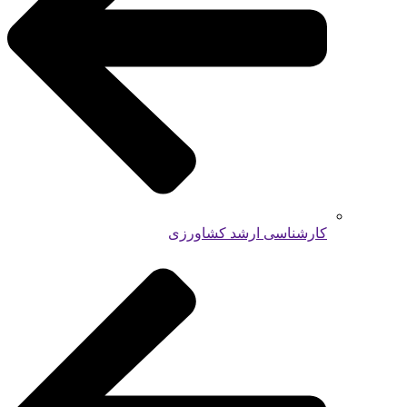
کارشناسی ارشد کشاورزی