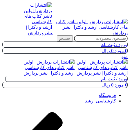
جستجو
ورود / ثبت نام
0
مورد
0
ریال
منو
ورود / ثبت نام
0
مورد
0
ریال
فروشگاه
کارشناسی ارشد