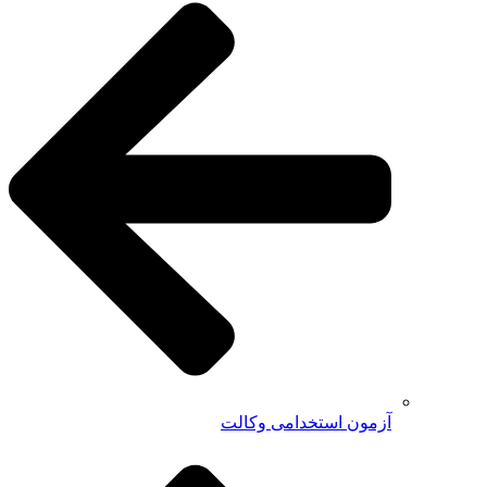
آزمون استخدامی وکالت