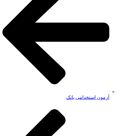
آزمون استخدامی بانک