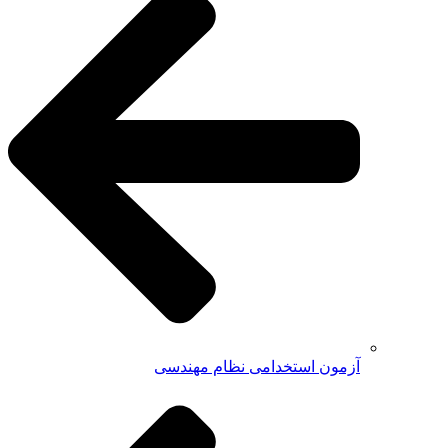
آزمون استخدامی نظام مهندسی