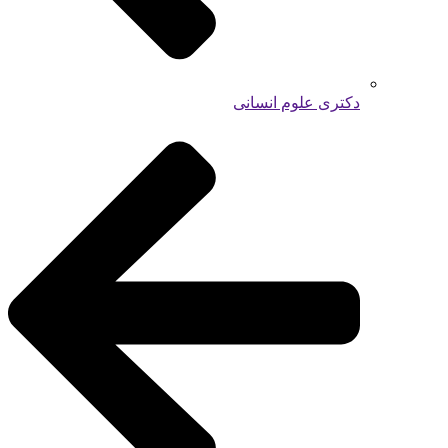
دکتری علوم انسانی