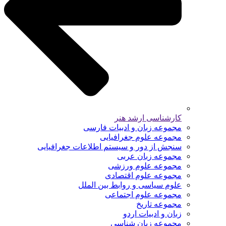
کارشناسی ارشد هنر
مجموعه زبان و ادبیات فارسی
مجموعه علوم جغرافیایی
سنجش از دور و سیستم اطلاعات جغرافیایی
مجموعه زبان عربی
مجموعه علوم ورزشی
مجموعه علوم اقتصادی
علوم سیاسی و روابط بین الملل
مجموعه علوم اجتماعی
مجموعه تاریخ
زبان و ادبیات اردو
مجموعه زبان شناسی