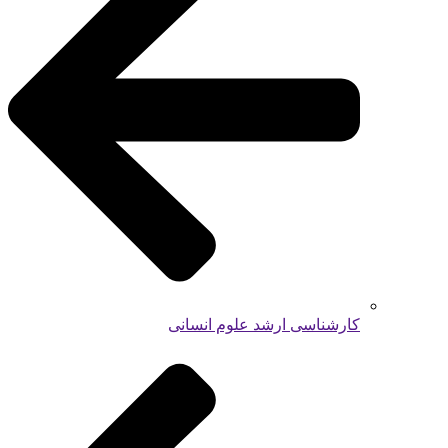
کارشناسی ارشد علوم انسانی