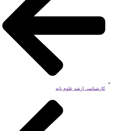
کارشناسی ارشد علوم پایه