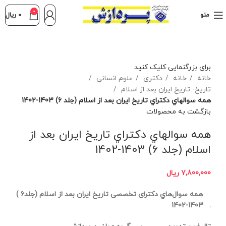
0
منو
0
ریال
برای بزرگنمایی کلیک کنید
خانه
خانه
دکتری
علوم انسانی
تاریخ- تاریخ ایران بعد از اسلام
همه سوالهاي دكتراي تاریخ ایران بعد از اسلام (جلد 6) 1403-1402
بازگشت به محصولات
همه سوالهاي دكتراي تاریخ ایران بعد از
اسلام (جلد 6) 1403-1402
7,800,000
ریال
همه سوال‌هاي دکترای تخصصی تاریخ
ایران بعد از اسلام (جلد6 )
. 1403-1402