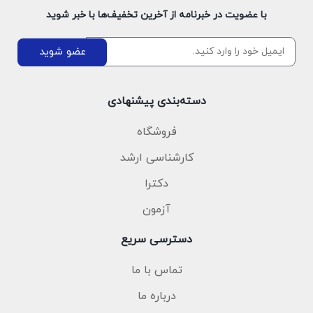
با عضویت در خبرنامه از آخرین تخفیف‌ها با خبر شوید
عضو شوید
دسته‌بندی پیشنهادی
فروشگاه
کارشناسی ارشد
دکترا
آزمون
دسترسی سریع
تماس با ما
درباره ما