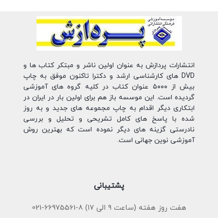
انتشارات پردازش به عنوان اولین ناشر و مبتکر کتاب ها و
DVD های کارشناسی ارشد و دکترا تاکنون موفق به چاپ
بیش از ۵۰۰۰ عنوان کتاب در کلیه گروه های آموزشی
گردیده است. این موسسه باز هم برای اولین بار در ایران در
ابتکاری دیگر اقدام به چاپ مجموعه های جدید و به روز
شده با پاسخ های کامل تشریحی و تحلیل و بررسی
نادرستی گزینه های دیگر نموده است که بهترین روش
آموزشی نوین جهانی است.
پشتیبانی
هفت روز هفته (ساعت ۹ الی ۱۷) 8-66975561-021