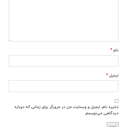
*
نام
*
ایمیل
ذخیره نام، ایمیل و وبسایت من در مرورگر برای زمانی که دوباره
دیدگاهی می‌نویسم.