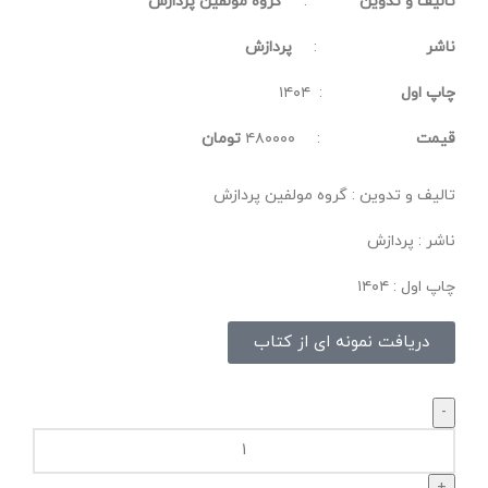
تالیف و تدوین
:
گروه مولفین پردازش
ناشر
:
پردازش
چاپ اول
: ۱۴۰۴
قیمت
: ۴۸۰۰۰۰
تومان
تالیف و تدوین : گروه مولفین پردازش
ناشر : پردازش
چاپ اول : ۱۴۰۴
دریافت نمونه ای از کتاب