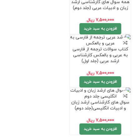
همه سوال های کارشناسی ارشد
زبان و ادبیات عربی (جلد دوم)
7,500,000
ریال
افزودن به سبد خرید
کتاب سوالات ترجمه از فارسی
به عربی و بالعکس کارشناسی
ارشد عربی (جلد اول)
7,500,000
ریال
افزودن به سبد خرید
سوال های کارشناسی ارشد زبان
و ادبیات انگلیسی(جلد دوم)
7,500,000
ریال
افزودن به سبد خرید