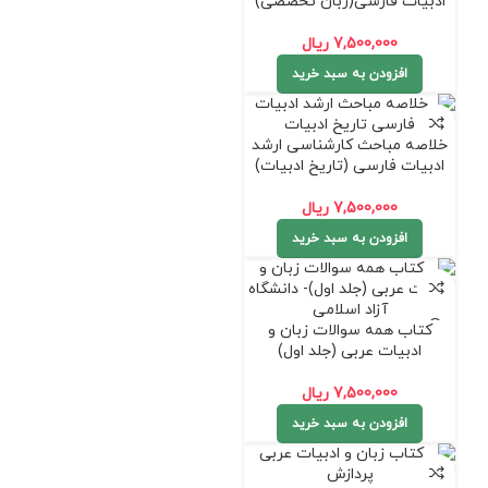
ادبیات فارسی(زبان تخصصی)
7,500,000
ریال
افزودن به سبد خرید
خلاصه مباحث کارشناسی ارشد
ادبیات فارسی (تاریخ ادبیات)
7,500,000
ریال
افزودن به سبد خرید
کتاب همه سوالات زبان و
ادبیات عربی (جلد اول)
7,500,000
ریال
افزودن به سبد خرید