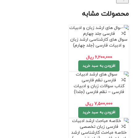
محصولات مشابه
سوال های کارشناسی ارشد زبان
و ادبیات فارسی (جلد چهارم)
6,200,000
ریال
افزودن به سبد خرید
کتاب سوالات زبان و ادبیات
فارسی – نظم فارسی (جلد1)
7,500,000
ریال
افزودن به سبد خرید
خلاصه مباحث کارشناسی ارشد