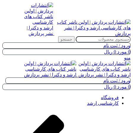
جستجو
ورود / ثبت نام
0
مورد
0
ریال
منو
ورود / ثبت نام
0
مورد
0
ریال
فروشگاه
کارشناسی ارشد