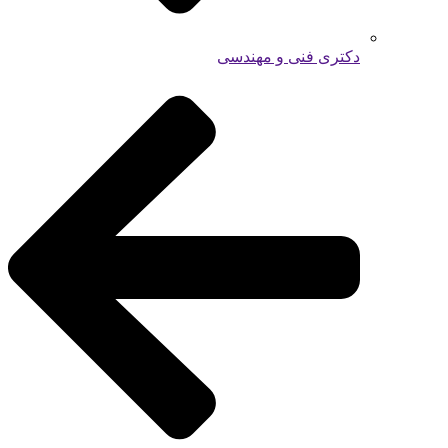
دکتری فنی و مهندسی