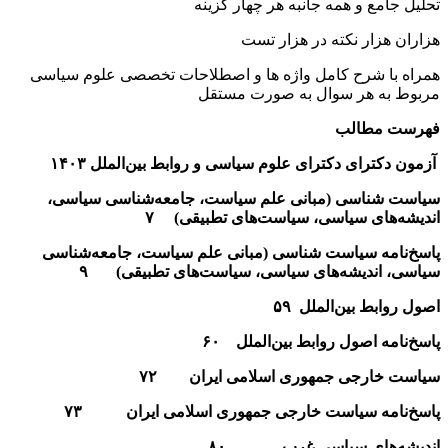
تحلیل جامع و همه جانبه هر چهار گزینه
هزاران هزار نکته در هزار تست
همراه با شرح کامل واژه ها و اصطلاحات تخصصی علوم سیاسی
مربوط به هر سوال به صورت مستقل
فهرست مطالب
آزمون دکترای
دکترای علوم سیاسی و روابط بین‌الملل
۱۴۰۳
سیاست شناسی (مبانی علم سیاست، جامعه‌شناسی سیاسی،
اندیشه‌های سیاسی، سیاست‌های تطبیقی)
۷
پاسخ‌نامه
سیاست شناسی (مبانی علم سیاست، جامعه‌شناسی
سیاسی، اندیشه‌های سیاسی، سیاست‌های تطبیقی)
۹
اصول روابط بین‌الملل
۵۹
پاسخ‌نامه
اصول روابط بین‌الملل
۶۰
سیاست خارجی جمهوری اسلامی ایران
۷۲
پاسخ‌نامه
سیاست خارجی جمهوری اسلامی ایران
۷۳
اندیشه‌های سیاسی غرب ۸۰