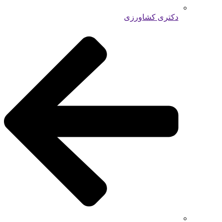
دکتری کشاورزی