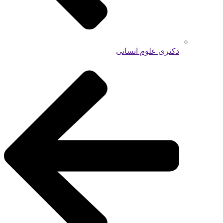
دکتری علوم انسانی