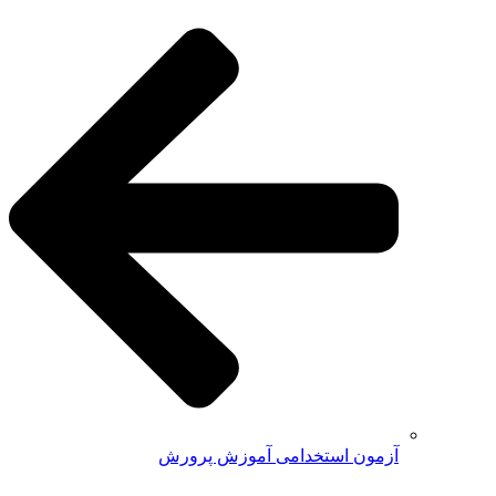
آزمون استخدامی آموزش پرورش