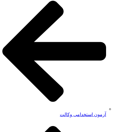
آزمون استخدامی وکالت