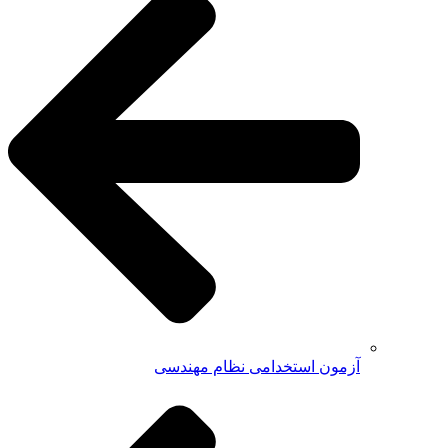
آزمون استخدامی نظام مهندسی