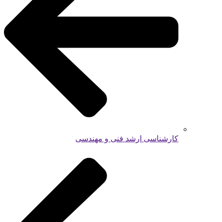
کارشناسی ارشد فنی و مهندسی