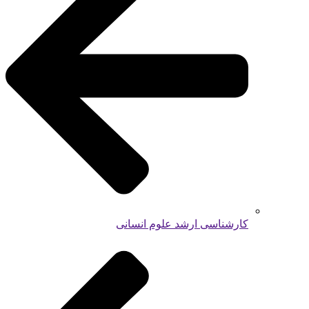
کارشناسی ارشد علوم انسانی