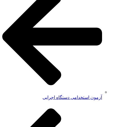
آزمون استخدامی دستگاه اجرایی