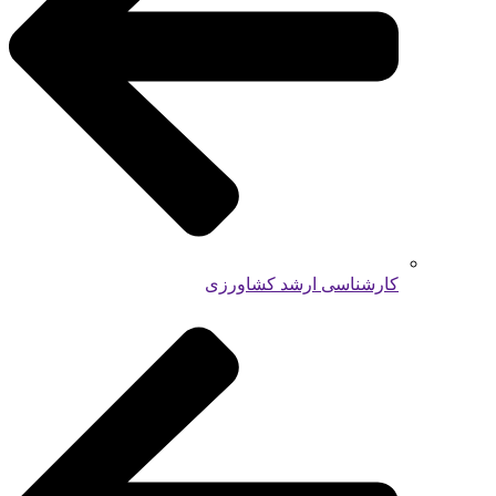
کارشناسی ارشد کشاورزی