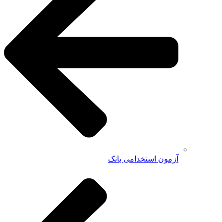
آزمون استخدامی بانک