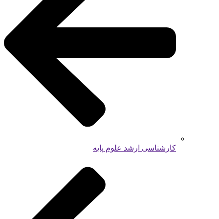
کارشناسی ارشد علوم پایه