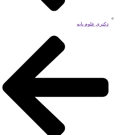
دکتری علوم پایه