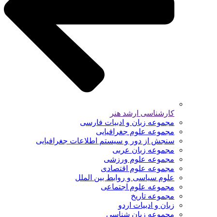
کارشناسی ارشد هنر
مجموعه زبان و ادبیات فارسی
مجموعه علوم جغرافیایی
سنجش از دور و سیستم اطلاعات جغرافیایی
مجموعه زبان عربی
مجموعه علوم ورزشی
مجموعه علوم اقتصادی
علوم سیاسی و روابط بین الملل
مجموعه علوم اجتماعی
مجموعه تاریخ
زبان و ادبیات اردو
مجموعه زبان شناسی