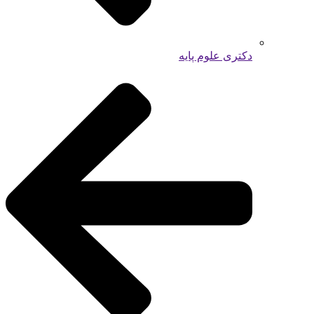
دکتری علوم پایه