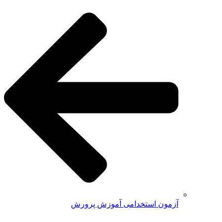
آزمون استخدامی آموزش پرورش