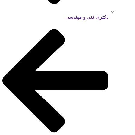
دکتری فنی و مهندسی