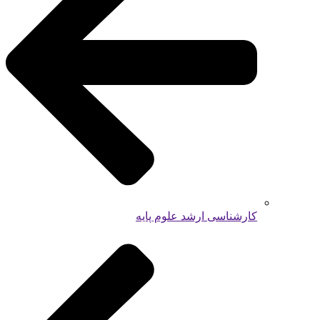
کارشناسی ارشد علوم پایه