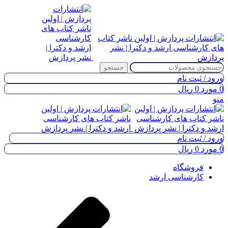
جستجو
ورود / ثبت نام
0
مورد
0
ریال
منو
ورود / ثبت نام
0
مورد
0
ریال
فروشگاه
کارشناسی ارشد