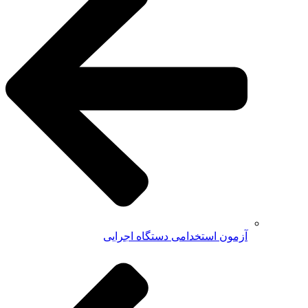
آزمون استخدامی دستگاه اجرایی