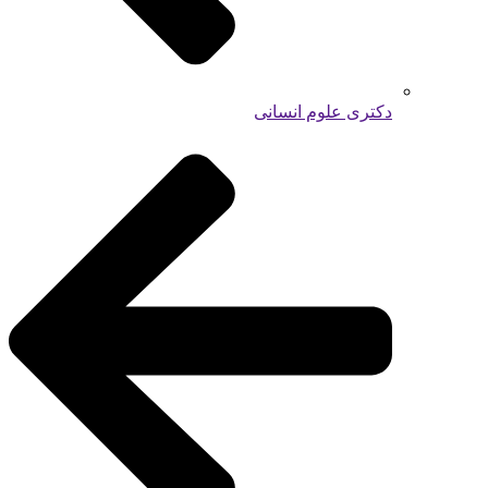
دکتری علوم انسانی