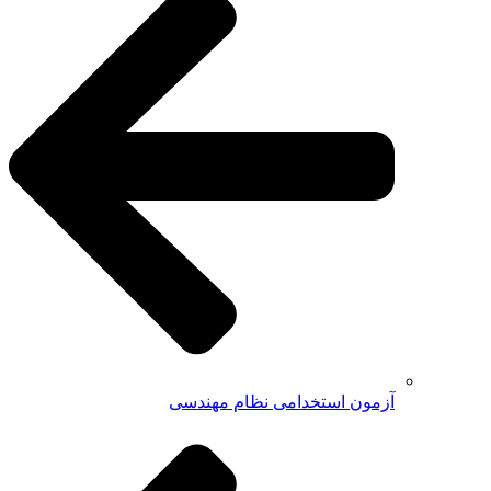
آزمون استخدامی نظام مهندسی