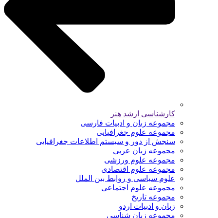
کارشناسی ارشد هنر
مجموعه زبان و ادبیات فارسی
مجموعه علوم جغرافیایی
سنجش از دور و سیستم اطلاعات جغرافیایی
مجموعه زبان عربی
مجموعه علوم ورزشی
مجموعه علوم اقتصادی
علوم سیاسی و روابط بین الملل
مجموعه علوم اجتماعی
مجموعه تاریخ
زبان و ادبیات اردو
مجموعه زبان شناسی