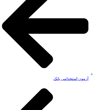
آزمون استخدامی بانک