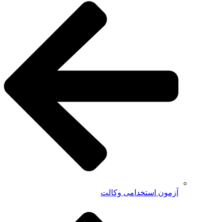
آزمون استخدامی وکالت