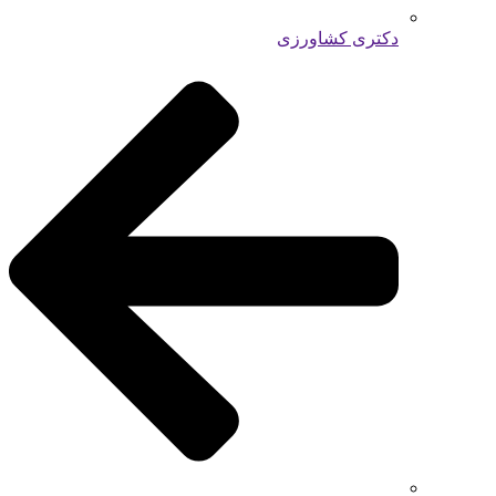
دکتری کشاورزی