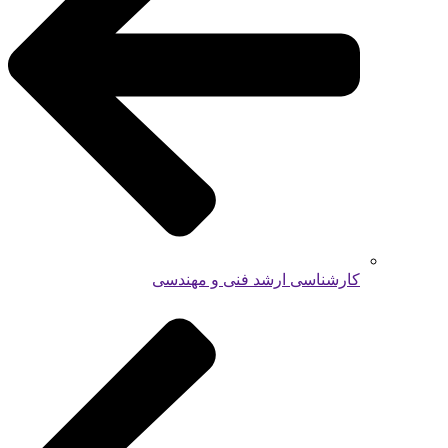
کارشناسی ارشد فنی و مهندسی