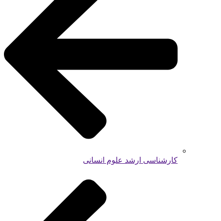
کارشناسی ارشد علوم انسانی