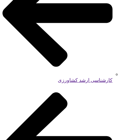
کارشناسی ارشد کشاورزی