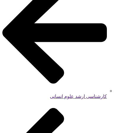
کارشناسی ارشد علوم انسانی