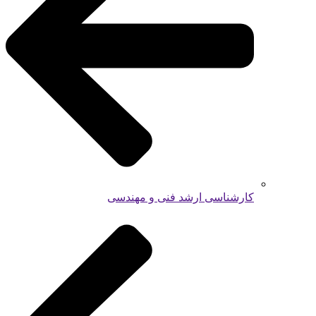
کارشناسی ارشد فنی و مهندسی