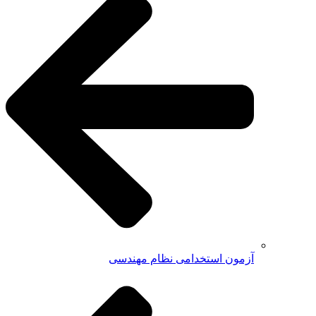
آزمون استخدامی نظام مهندسی