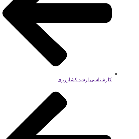
کارشناسی ارشد کشاورزی