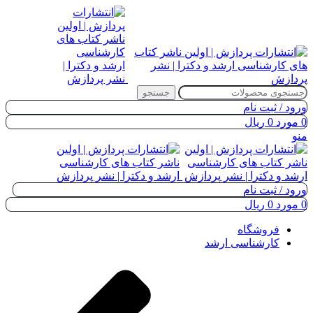
جستجو
ورود / ثبت نام
0
مورد
0
ریال
منو
ورود / ثبت نام
0
مورد
0
ریال
فروشگاه
کارشناسی ارشد