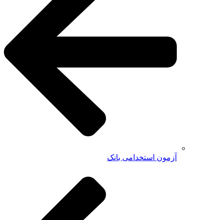
آزمون استخدامی بانک