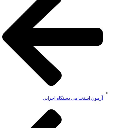
آزمون استخدامی دستگاه اجرایی