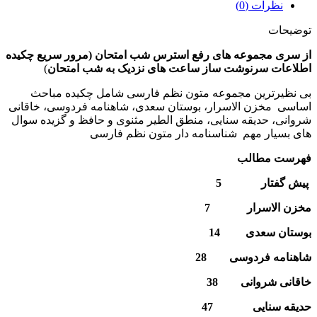
نظرات (0)
توضیحات
از سری مجموعه های رفع استرس شب امتحان
(
مرور سریع چکیده
اطلاعات سرنوشت ساز ساعت های نزدیک به شب امتحان
)
بی نظیرترین مجموعه متون نظم فارسی شامل چکیده مباحث
اساسی مخزن الاسرار، بوستان سعدی، شاهنامه فردوسی، خاقانی
شروانی، حدیقه سنایی، منطق الطیر مثنوی و حافظ و گزیده سوال
های بسیار مهم شناسنامه دار متون نظم فارسی
فهرست مطالب
پیش گفتار 5
مخزن الاسرار
7
بوستان سعدی 14
شاهنامه فردوسی
28
خاقانی شروانی 38
حدیقه سنایی
47