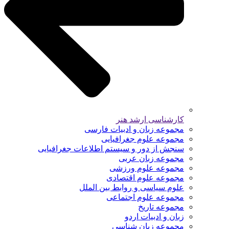
کارشناسی ارشد هنر
مجموعه زبان و ادبیات فارسی
مجموعه علوم جغرافیایی
سنجش از دور و سیستم اطلاعات جغرافیایی
مجموعه زبان عربی
مجموعه علوم ورزشی
مجموعه علوم اقتصادی
علوم سیاسی و روابط بین الملل
مجموعه علوم اجتماعی
مجموعه تاریخ
زبان و ادبیات اردو
مجموعه زبان شناسی