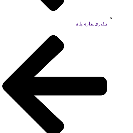
دکتری علوم پایه