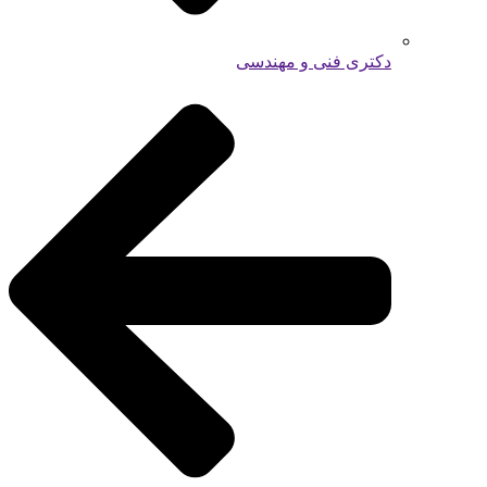
دکتری فنی و مهندسی