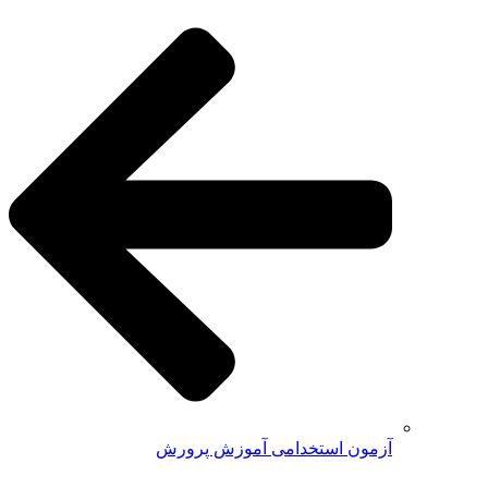
آزمون استخدامی آموزش پرورش