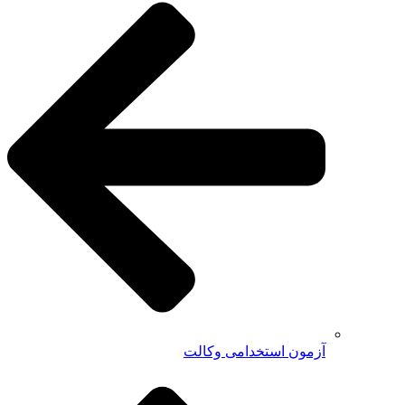
آزمون استخدامی وکالت