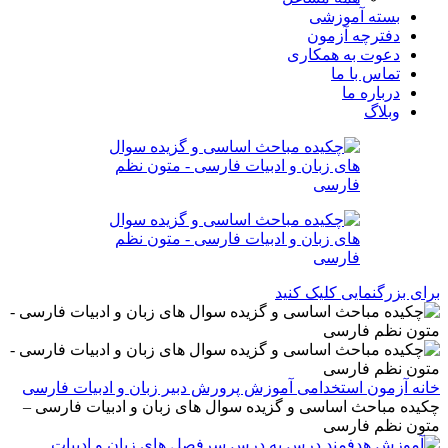
بسته آموزشی
دفترچه آزمون
دعوت به همکاری
تماس با ما
درباره ما
وبلاگ
برای بزرگنمایی کلیک کنید
خانه
آزمون استخدامی آموزش پرورش
دبير زبان و ادبیات فارسی
چکیده مباحث اساسی و گزیده سوال های زبان و ادبیات فارسی –
متون نظم فارسی