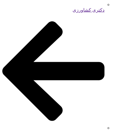
دکتری کشاورزی