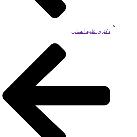
دکتری علوم انسانی