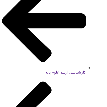
کارشناسی ارشد علوم پایه