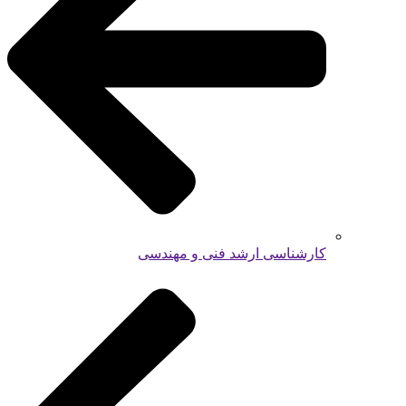
کارشناسی ارشد فنی و مهندسی