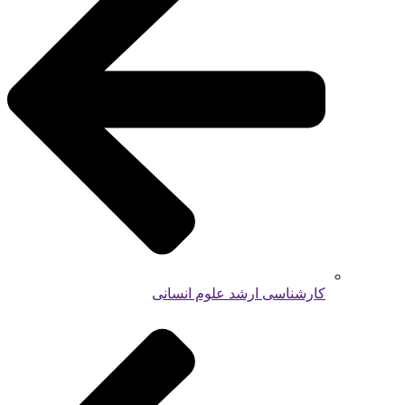
کارشناسی ارشد علوم انسانی