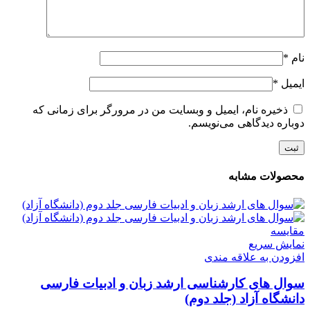
نام
*
ایمیل
*
ذخیره نام، ایمیل و وبسایت من در مرورگر برای زمانی که
دوباره دیدگاهی می‌نویسم.
محصولات مشابه
مقايسه
نمایش سریع
افزودن به علاقه مندی
سوال های کارشناسی ارشد زبان و ادبیات فارسی
دانشگاه آزاد (جلد دوم)