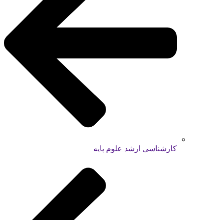
کارشناسی ارشد علوم پایه