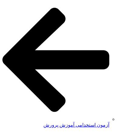
آزمون استخدامی آموزش پرورش