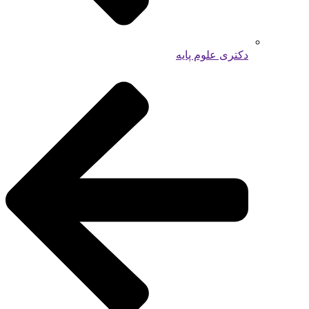
دکتری علوم پایه