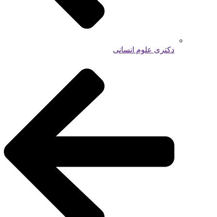
دکتری علوم انسانی