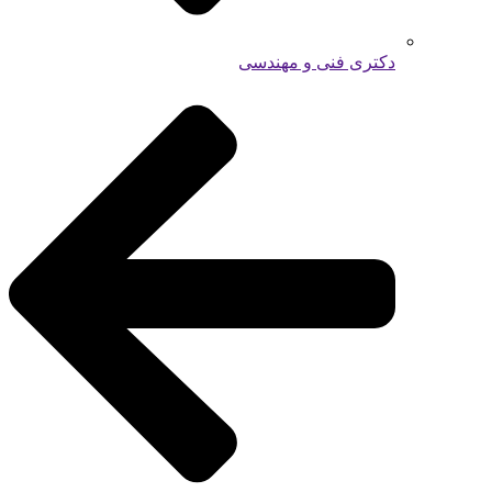
دکتری فنی و مهندسی