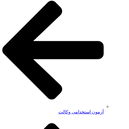
آزمون استخدامی وکالت