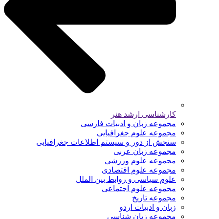
کارشناسی ارشد هنر
مجموعه زبان و ادبیات فارسی
مجموعه علوم جغرافیایی
سنجش از دور و سیستم اطلاعات جغرافیایی
مجموعه زبان عربی
مجموعه علوم ورزشی
مجموعه علوم اقتصادی
علوم سیاسی و روابط بین الملل
مجموعه علوم اجتماعی
مجموعه تاریخ
زبان و ادبیات اردو
مجموعه زبان شناسی