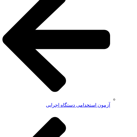
آزمون استخدامی دستگاه اجرایی