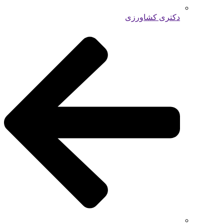
دکتری کشاورزی