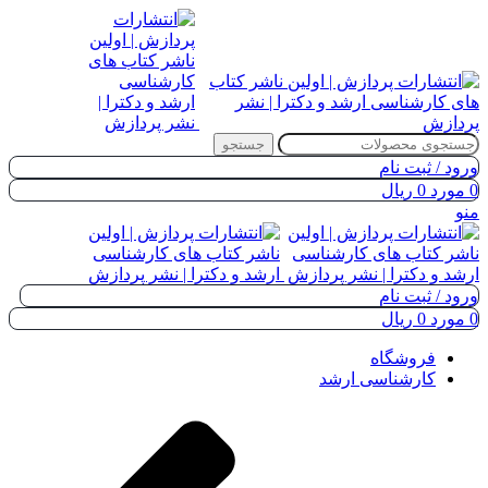
جستجو
ورود / ثبت نام
0
مورد
0
ریال
منو
ورود / ثبت نام
0
مورد
0
ریال
فروشگاه
کارشناسی ارشد