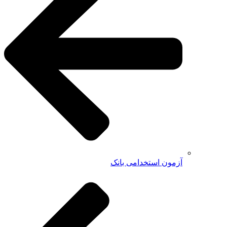
آزمون استخدامی بانک