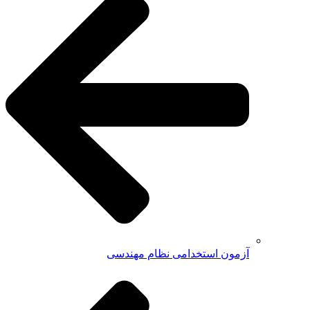
آزمون استخدامی نظام مهندسی