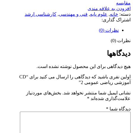
مقايسه
افزودن به علاقه مندی
دسته:
خانه
,
علوم پایه
,
فنی و مهندسی
,
کارشناسی ارشد
اشتراک گذاری:
نظرات (0)
نظرات (0)
دیدگاهها
هیچ دیدگاهی برای این محصول نوشته نشده است.
اولین نفری باشید که دیدگاهی را ارسال می کنید برای “CD
آموزشی ریاضی عمومی 2”
نشانی ایمیل شما منتشر نخواهد شد.
بخش‌های موردنیاز
علامت‌گذاری شده‌اند
*
دیدگاه شما
*