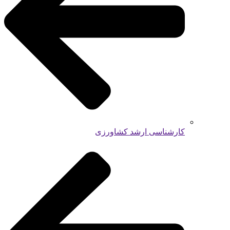
کارشناسی ارشد کشاورزی