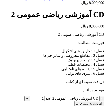
8,000,000
ریال
CD آموزشی ریاضی عمومی 2
8,000,000
ریال
CD آموزشی ریاضی عمومی 2
فهرست مطالب:
فصل 1 : کاربرد های انتگرال
فصل 2 : مقاطع مخروطی و سایر خم ها
فصل 3 : توابع هیپربولیک
فصل 4 : مختصات قطبی
فصل 5 : دنباله های نامتناهی
فصل 6 : سری های توانی
دریافت نمونه ای از کتاب
موجود در انبار
CD آموزشی ریاضی عمومی 2 عدد
افزودن به سبد خرید