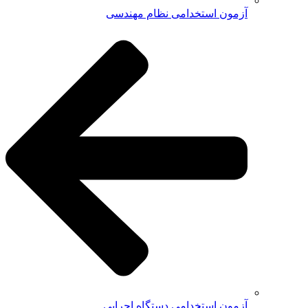
آزمون استخدامی نظام مهندسی
آزمون استخدامی دستگاه اجرایی