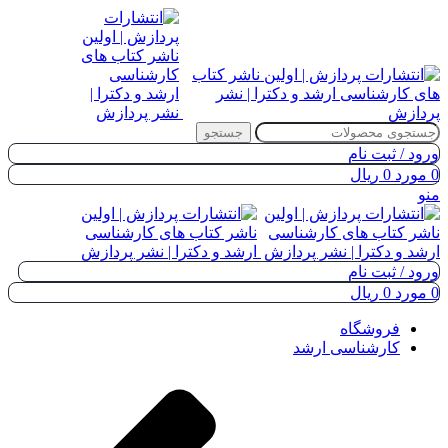
جستجو
ورود / ثبت نام
0
مورد
0
ریال
منو
ورود / ثبت نام
0
مورد
0
ریال
فروشگاه
کارشناسی ارشد