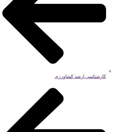
کارشناسی ارشد کشاورزی