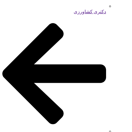
دکتری کشاورزی