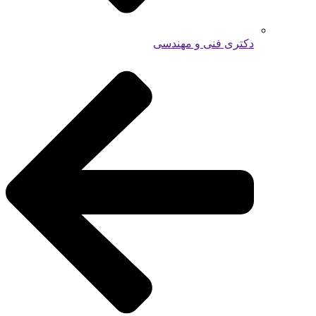
دکتری فنی و مهندسی