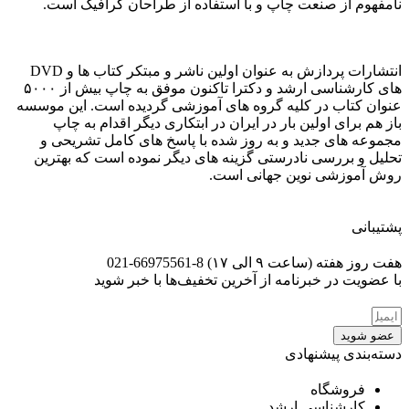
نامفهوم از صنعت چاپ و با استفاده از طراحان گرافیک است.
انتشارات پردازش به عنوان اولین ناشر و مبتکر کتاب ها و DVD
های کارشناسی ارشد و دکترا تاکنون موفق به چاپ بیش از ۵۰۰۰
عنوان کتاب در کلیه گروه های آموزشی گردیده است. این موسسه
باز هم برای اولین بار در ایران در ابتکاری دیگر اقدام به چاپ
مجموعه های جدید و به روز شده با پاسخ های کامل تشریحی و
تحلیل و بررسی نادرستی گزینه های دیگر نموده است که بهترین
روش آموزشی نوین جهانی است.
پشتیبانی
هفت روز هفته (ساعت ۹ الی ۱۷) 8-66975561-021
با عضویت در خبرنامه از آخرین تخفیف‌ها با خبر شوید
عضو شوید
دسته‌بندی پیشنهادی
فروشگاه
کارشناسی ارشد