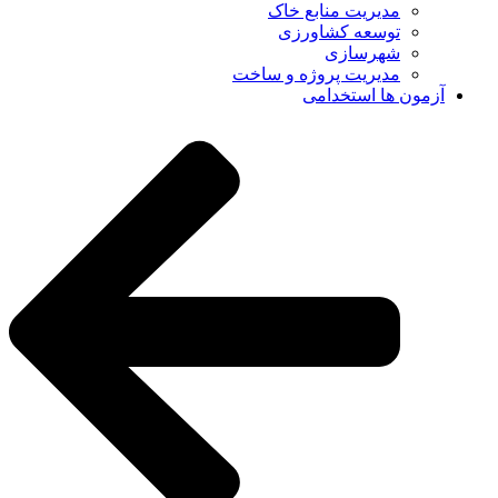
مدیریت منابع خاک
توسعه کشاورزی
شهرسازی
مدیریت پروژه و ساخت
آزمون ها استخدامی