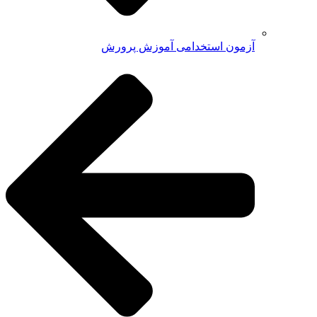
آزمون استخدامی آموزش پرورش