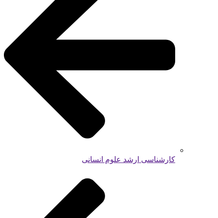
کارشناسی ارشد علوم انسانی