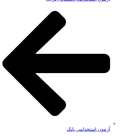
آزمون استخدامی بانک