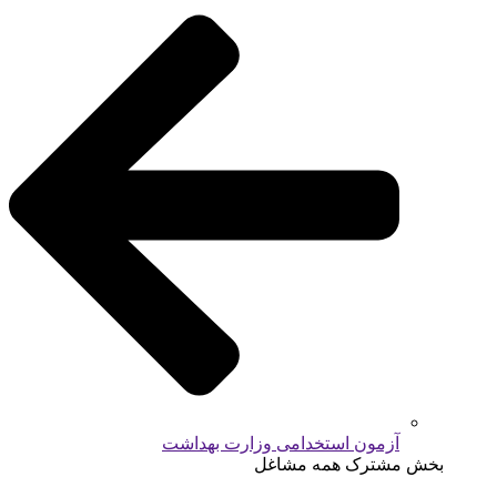
آزمون استخدامی وزارت بهداشت
بخش مشترک همه مشاغل