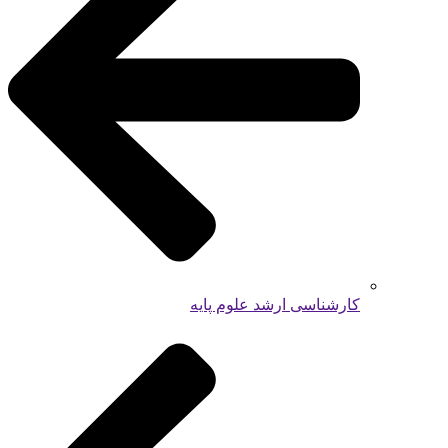
کارشناسی ارشد علوم پایه