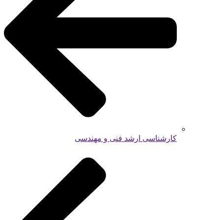
کارشناسی ارشد فنی و مهندسی