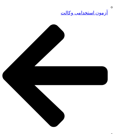
آزمون استخدامی وکالت