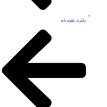
دکتری علوم پایه