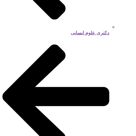
دکتری علوم انسانی