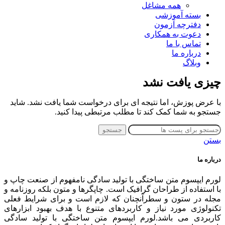
همه مشاغل
بسته آموزشی
دفترچه آزمون
دعوت به همکاری
تماس با ما
درباره ما
وبلاگ
چیزی یافت نشد
با عرض پوزش، اما نتیجه ای برای درخواست شما یافت نشد. شاید
جستجو به شما کمک کند تا مطلب مرتبطی پیدا کنید.
جستجو
بستن
درباره ما
لورم ایپسوم متن ساختگی با تولید سادگی نامفهوم از صنعت چاپ و
با استفاده از طراحان گرافیک است. چاپگرها و متون بلکه روزنامه و
مجله در ستون و سطرآنچنان که لازم است و برای شرایط فعلی
تکنولوژی مورد نیاز و کاربردهای متنوع با هدف بهبود ابزارهای
کاربردی می باشد.لورم ایپسوم متن ساختگی با تولید سادگی