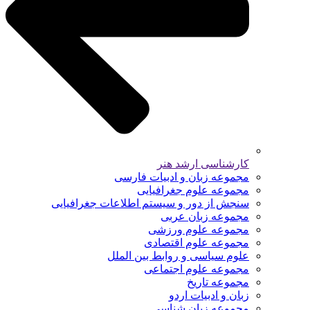
کارشناسی ارشد هنر
مجموعه زبان و ادبیات فارسی
مجموعه علوم جغرافیایی
سنجش از دور و سیستم اطلاعات جغرافیایی
مجموعه زبان عربی
مجموعه علوم ورزشی
مجموعه علوم اقتصادی
علوم سیاسی و روابط بین الملل
مجموعه علوم اجتماعی
مجموعه تاریخ
زبان و ادبیات اردو
مجموعه زبان شناسی