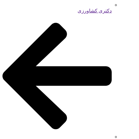
دکتری کشاورزی