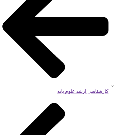
کارشناسی ارشد علوم پایه