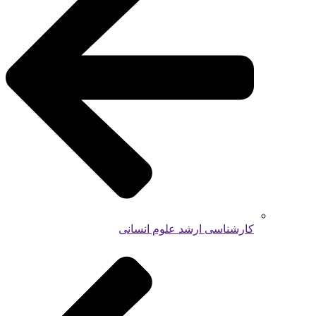
کارشناسی ارشد علوم انسانی