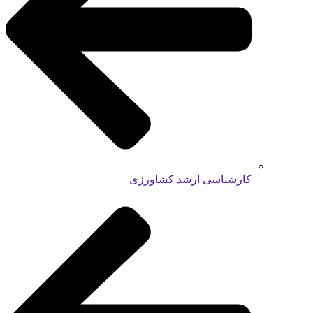
کارشناسی ارشد کشاورزی