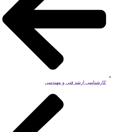
کارشناسی ارشد فنی و مهندسی