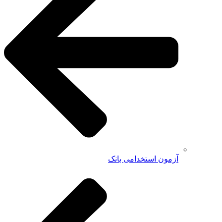
آزمون استخدامی بانک