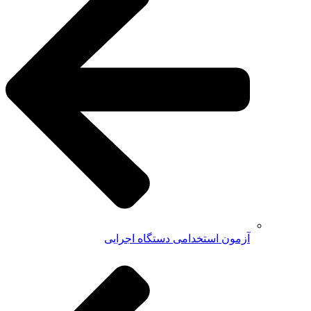
آزمون استخدامی دستگاه اجرایی