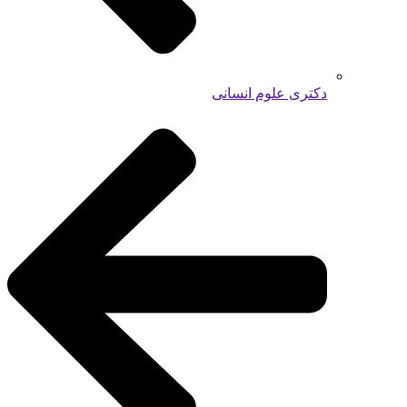
دکتری علوم انسانی