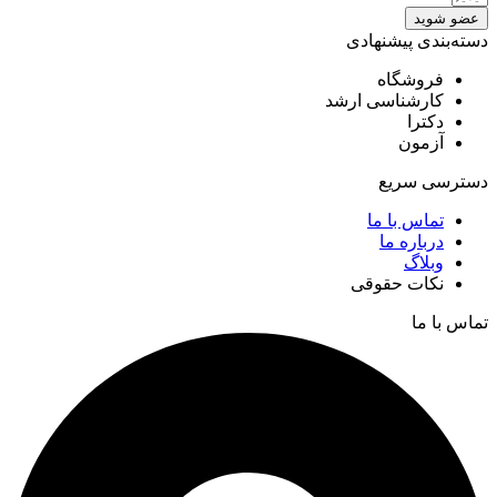
عضو شوید
دسته‌بندی پیشنهادی
فروشگاه
کارشناسی ارشد
دکترا
آزمون
دسترسی سریع
تماس با ما
درباره ما
وبلاگ
نکات حقوقی
تماس با ما