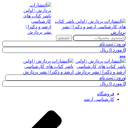
جستجو
ورود / ثبت نام
0
مورد
0
ریال
منو
ورود / ثبت نام
0
مورد
0
ریال
فروشگاه
کارشناسی ارشد