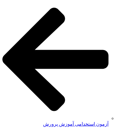
آزمون استخدامی آموزش پرورش