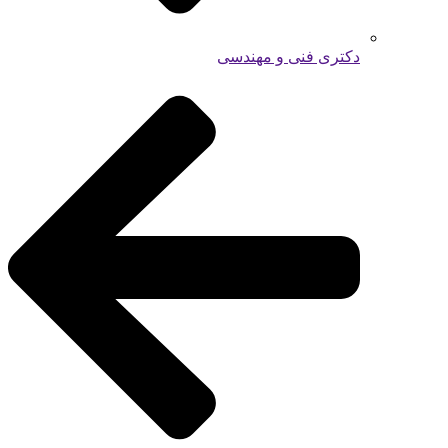
دکتری فنی و مهندسی