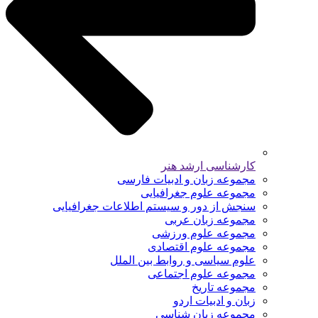
کارشناسی ارشد هنر
مجموعه زبان و ادبیات فارسی
مجموعه علوم جغرافیایی
سنجش از دور و سیستم اطلاعات جغرافیایی
مجموعه زبان عربی
مجموعه علوم ورزشی
مجموعه علوم اقتصادی
علوم سیاسی و روابط بین الملل
مجموعه علوم اجتماعی
مجموعه تاریخ
زبان و ادبیات اردو
مجموعه زبان شناسی