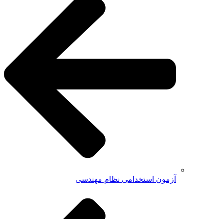
آزمون استخدامی نظام مهندسی