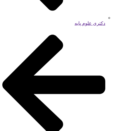
دکتری علوم پایه