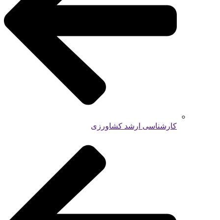
کارشناسی ارشد کشاورزی