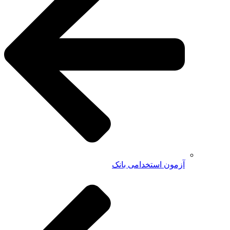
آزمون استخدامی بانک