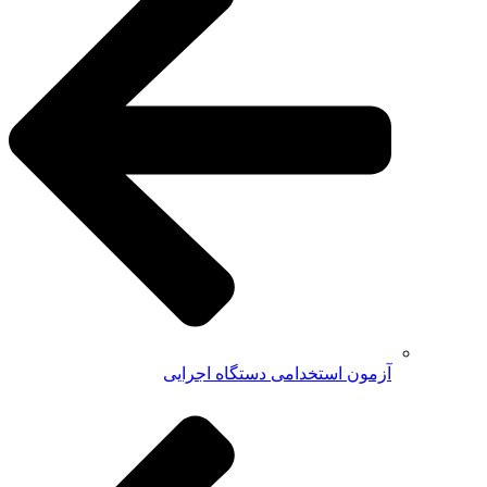
آزمون استخدامی دستگاه اجرایی