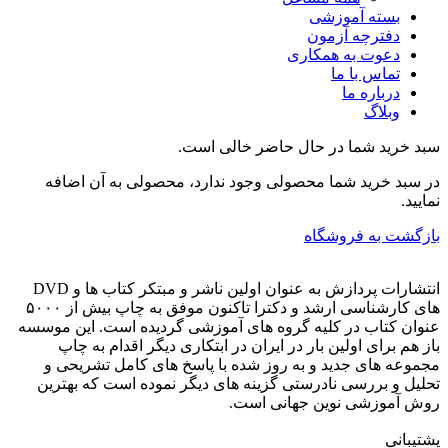
بسته آموزشی
دفترچه آزمون
دعوت به همکاری
تماس با ما
درباره ما
وبلاگ
سبد خرید شما در حال حاضر خالی است.
در سبد خرید شما محصولی وجود ندارد، محصولی به آن اضافه
نمایید.
بازگشت به فروشگاه
انتشارات پردازش به عنوان اولین ناشر و مبتکر کتاب ها و DVD
های کارشناسی ارشد و دکترا تاکنون موفق به چاپ بیش از ۵۰۰۰
عنوان کتاب در کلیه گروه های آموزشی گردیده است. این موسسه
باز هم برای اولین بار در ایران در ابتکاری دیگر اقدام به چاپ
مجموعه های جدید و به روز شده با پاسخ های کامل تشریحی و
تحلیل و بررسی نادرستی گزینه های دیگر نموده است که بهترین
روش آموزشی نوین جهانی است.
پشتیبانی