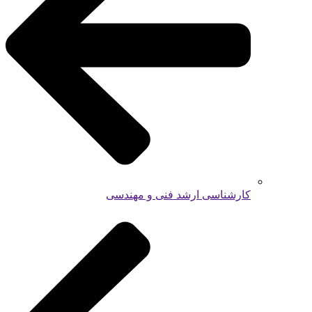
کارشناسی ارشد فنی و مهندسی