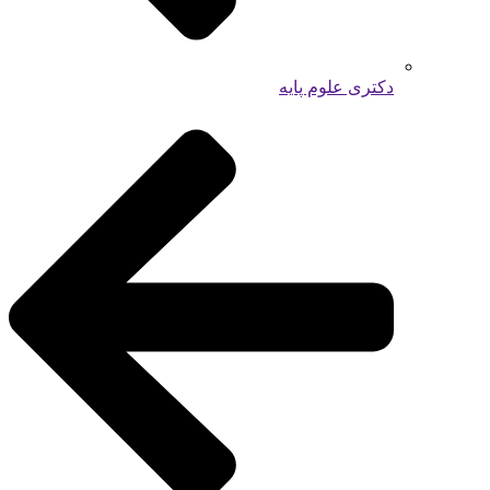
دکتری علوم پایه