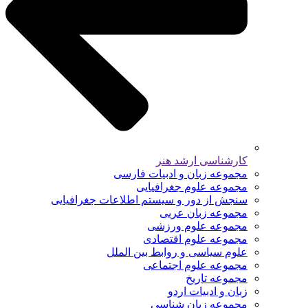
کارشناسی ارشد هنر
مجموعه زبان و ادبیات فارسی
مجموعه علوم جغرافیایی
سنجش از دور و سیستم اطلاعات جغرافیایی
مجموعه زبان عربی
مجموعه علوم ورزشی
مجموعه علوم اقتصادی
علوم سیاسی و روابط بین الملل
مجموعه علوم اجتماعی
مجموعه تاریخ
زبان و ادبیات اردو
مجموعه زبان شناسی