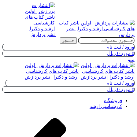
جستجو
ورود / ثبت نام
0
مورد
0
ریال
منو
ورود / ثبت نام
0
مورد
0
ریال
فروشگاه
کارشناسی ارشد