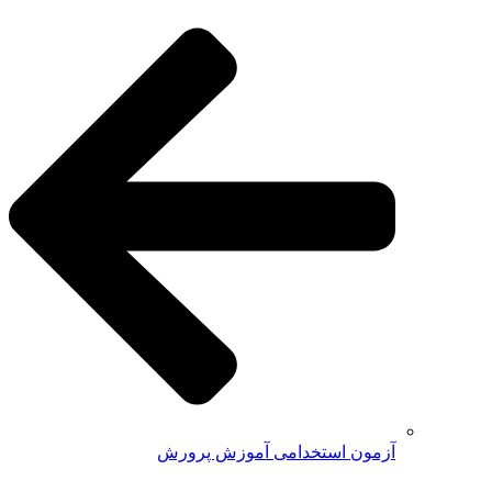
آزمون استخدامی آموزش پرورش