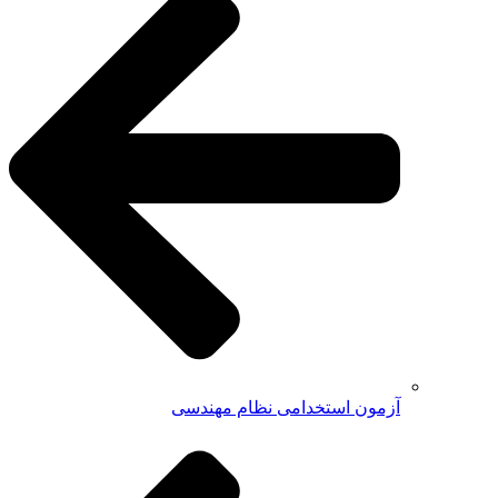
آزمون استخدامی نظام مهندسی