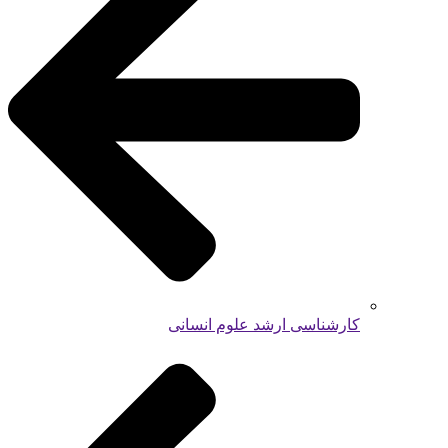
کارشناسی ارشد علوم انسانی