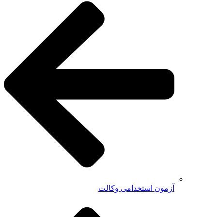
آزمون استخدامی وکالت