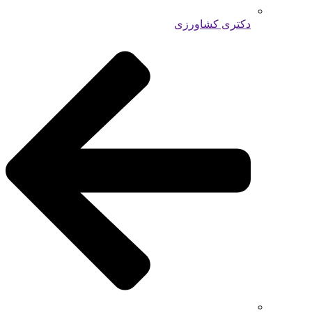
دکتری کشاورزی