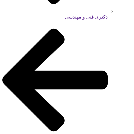
دکتری فنی و مهندسی