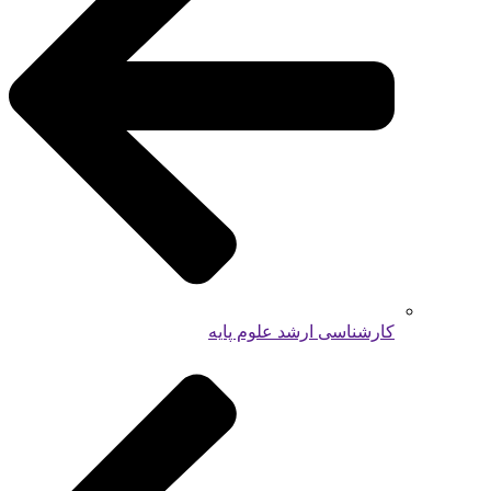
کارشناسی ارشد علوم پایه