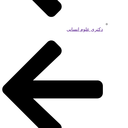
دکتری علوم انسانی