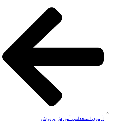
آزمون استخدامی آموزش پرورش