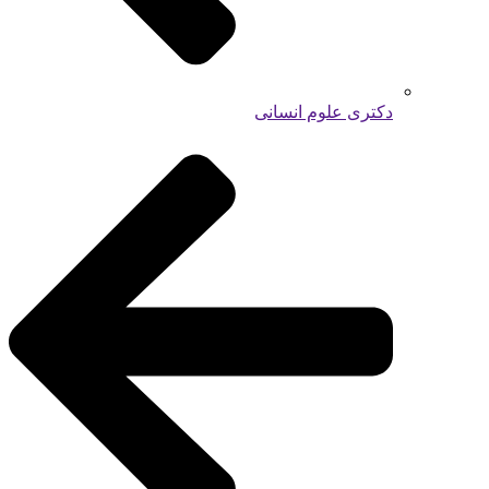
دکتری علوم انسانی