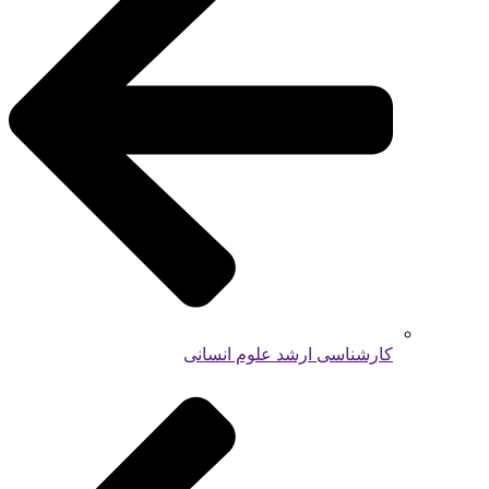
کارشناسی ارشد علوم انسانی