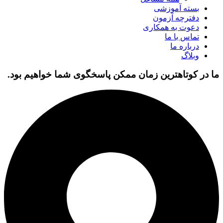
بسته آموزشی
دفترچه آزمون
دعوت به همکاری
تماس با ما
درباره ما
وبلاگ
ما در کوتاهترین زمان ممکن پاسخگوی شما خواهیم بود.