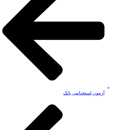
آزمون استخدامی بانک