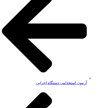
آزمون استخدامی دستگاه اجرایی