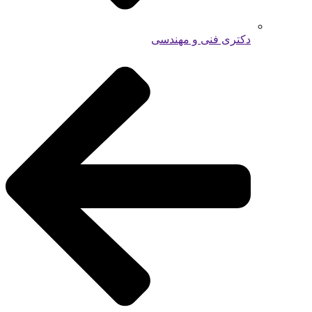
دکتری فنی و مهندسی