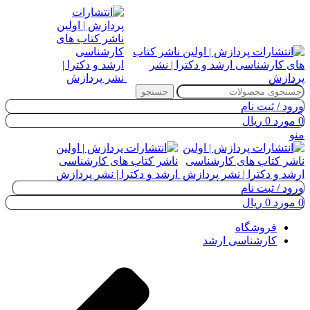
جستجو
ورود / ثبت نام
0
مورد
0
ریال
منو
ورود / ثبت نام
0
مورد
0
ریال
فروشگاه
کارشناسی ارشد