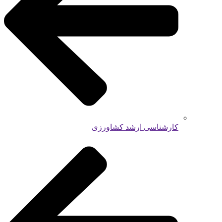
کارشناسی ارشد کشاورزی