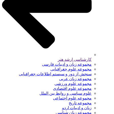
کارشناسی ارشد هنر
مجموعه زبان و ادبیات فارسی
مجموعه علوم جغرافیایی
سنجش از دور و سیستم اطلاعات جغرافیایی
مجموعه زبان عربی
مجموعه علوم ورزشی
مجموعه علوم اقتصادی
علوم سیاسی و روابط بین الملل
مجموعه علوم اجتماعی
مجموعه تاریخ
زبان و ادبیات اردو
مجموعه زبان شناسی