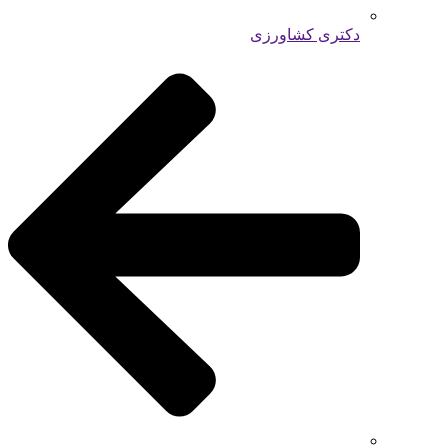
دکتری کشاورزی