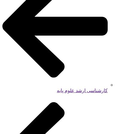
کارشناسی ارشد علوم پایه