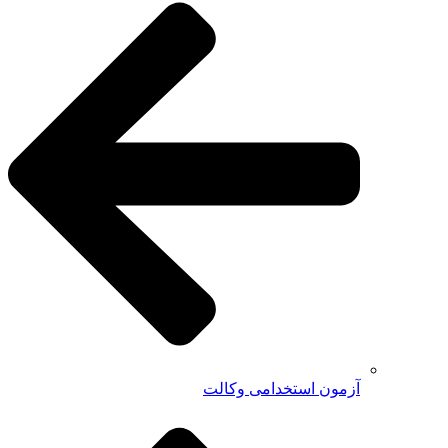
آزمون استخدامی وکالت