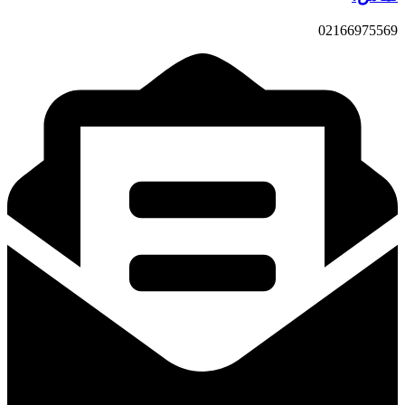
02166975569