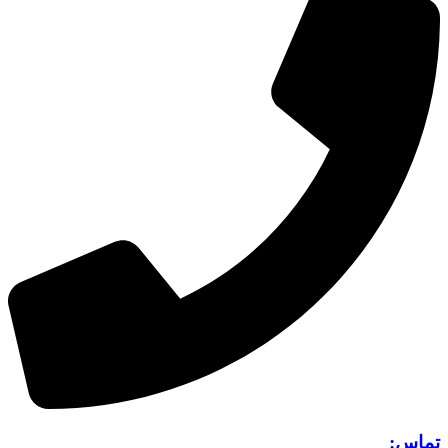
تماس: