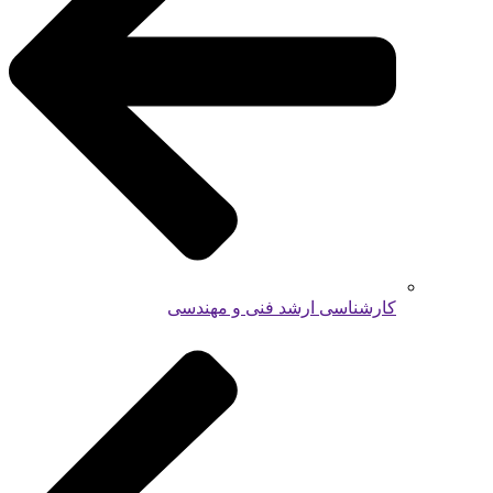
کارشناسی ارشد فنی و مهندسی