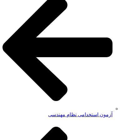
آزمون استخدامی نظام مهندسی