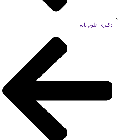
دکتری علوم پایه