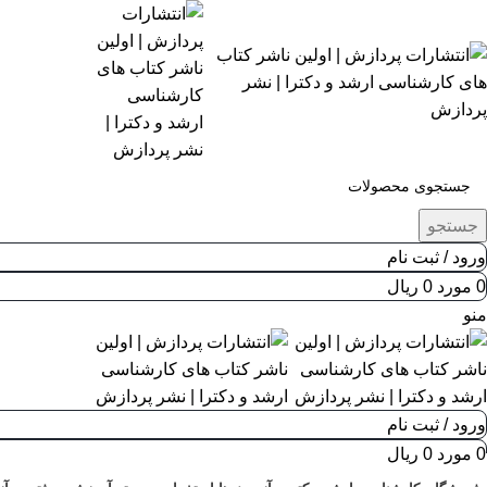
جستجو
ورود / ثبت نام
0
مورد
0
ریال
منو
ورود / ثبت نام
0
مورد
0
ریال