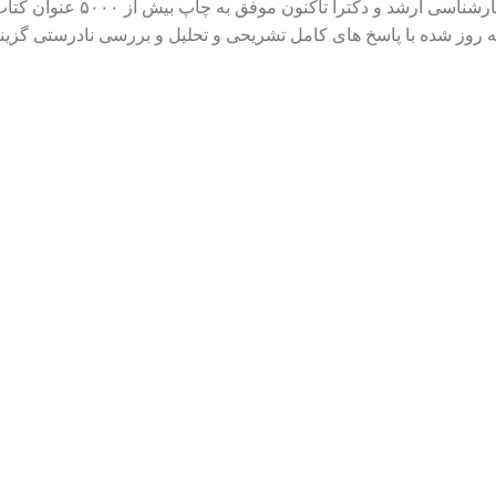
انتشارات پردازش به عنوان او
 و به روز شده با پاسخ های کامل تشریحی و تحلیل و بررسی نادرستی گ