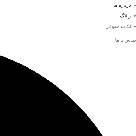
درباره ما
وبلاگ
نکات حقوقی
تماس با ما