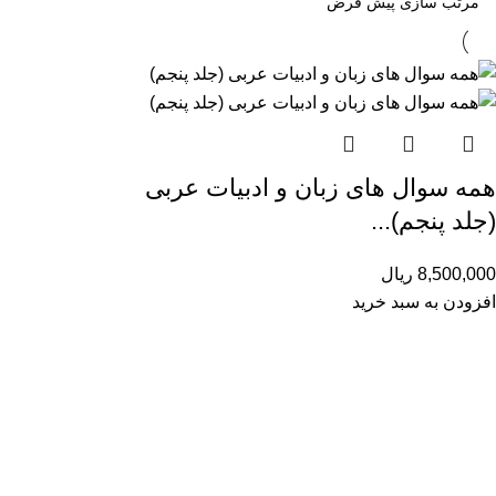
همه سوال های زبان و ادبیات عربی
(جلد پنجم)...
8,500,000
ریال
افزودن به سبد خرید