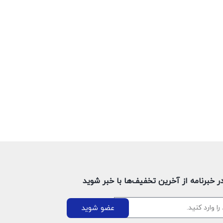
 خبرنامه از آخرین تخفیف‌ها با خبر شوید
عضو شوید