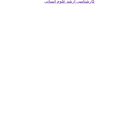
کارشناسی ارشد علوم انسانی