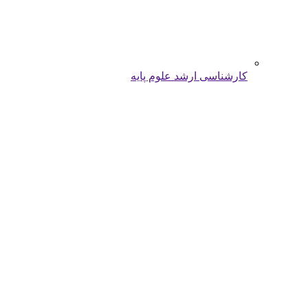
کارشناسی ارشد علوم پایه