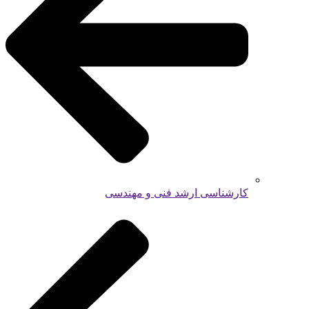
کارشناسی ارشد فنی و مهندسی