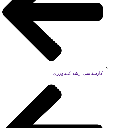
کارشناسی ارشد کشاورزی