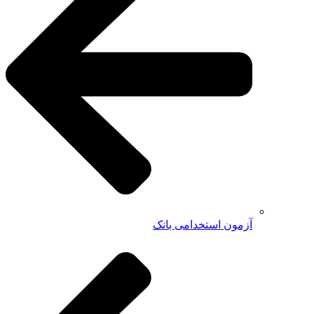
آزمون استخدامی بانک