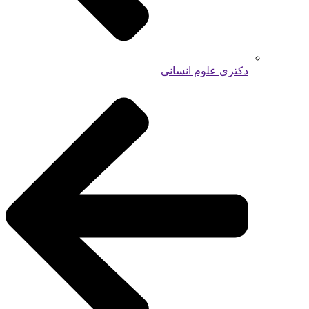
دکتری علوم انسانی