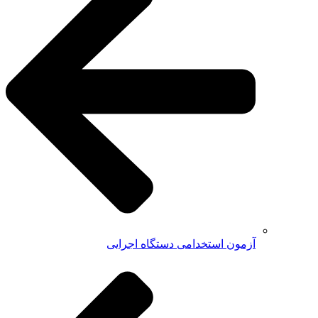
آزمون استخدامی دستگاه اجرایی