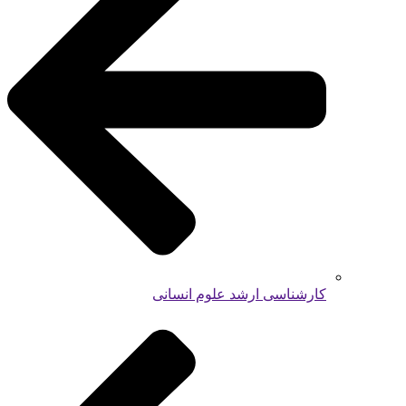
کارشناسی ارشد علوم انسانی