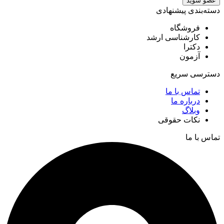
عضو شوید
دسته‌بندی پیشنهادی
فروشگاه
کارشناسی ارشد
دکترا
آزمون
دسترسی سریع
تماس با ما
درباره ما
وبلاگ
نکات حقوقی
تماس با ما