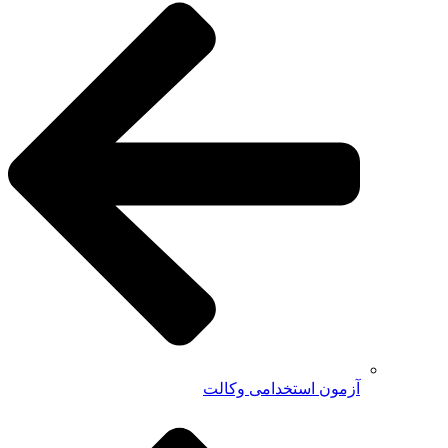
آزمون استخدامی وکالت