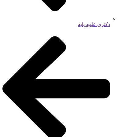
دکتری علوم پایه