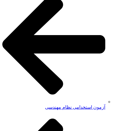
آزمون استخدامی نظام مهندسی