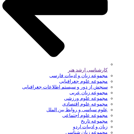
کارشناسی ارشد هنر
مجموعه زبان و ادبیات فارسی
مجموعه علوم جغرافیایی
سنجش از دور و سیستم اطلاعات جغرافیایی
مجموعه زبان عربی
مجموعه علوم ورزشی
مجموعه علوم اقتصادی
علوم سیاسی و روابط بین الملل
مجموعه علوم اجتماعی
مجموعه تاریخ
زبان و ادبیات اردو
مجموعه زبان شناسی