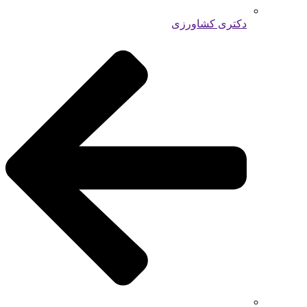
دکتری کشاورزی