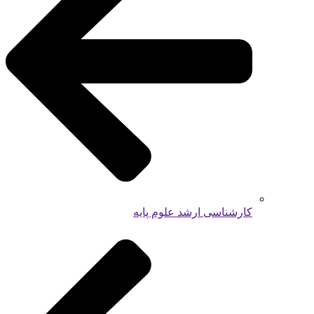
کارشناسی ارشد علوم پایه