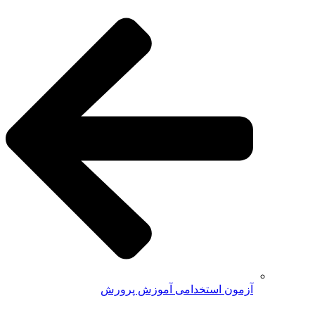
آزمون استخدامی آموزش پرورش