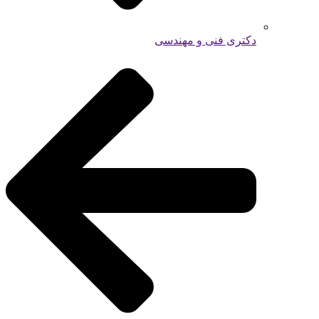
دکتری فنی و مهندسی