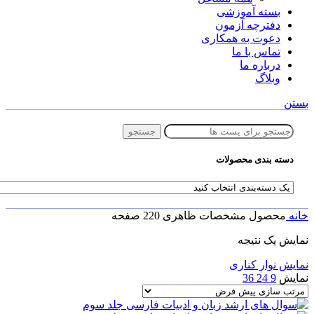
بسته آموزشی
دفترچه آزمون
دعوت به همکاری
تماس با ما
درباره ما
وبلاگ
بستن
جستجو
دسته بندی محصولات
خانه
محصول مشخصات ظاهری
220 صفحه
نمایش یک نتیجه
نمایش نوار کناری
نمایش
9
24
36