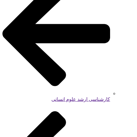
کارشناسی ارشد علوم انسانی