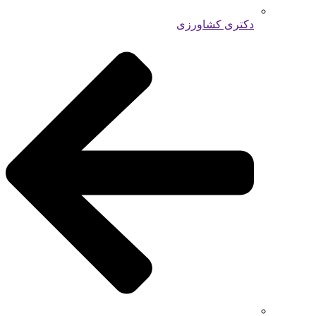
دکتری کشاورزی