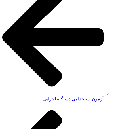
آزمون استخدامی دستگاه اجرایی