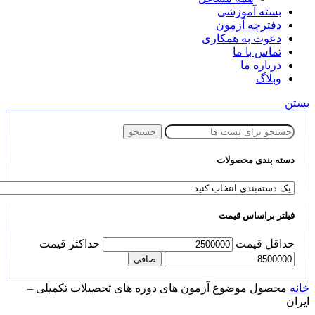
بسته آموزشی
دفترچه آزمون
دعوت به همکاری
تماس با ما
درباره ما
وبلاگ
بستن
جستجو
دسته بندی محصولات
فیلتر براساس قیمت
حداقل قیمت
حداكثر قيمت
صافی
خانه
محصول موضوع
آزمون های دوره های تحصیلات تکمیلی –
ایران