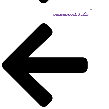
دکتری فنی و مهندسی