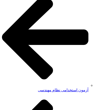
آزمون استخدامی نظام مهندسی