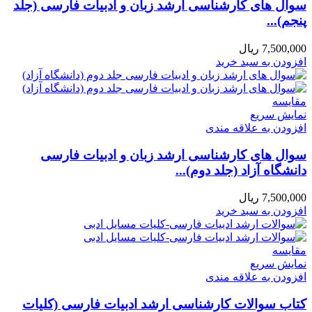
سوال های کارشناسی ارشد زبان و ادبیات فارسی (جلد
پنجم)...
7,500,000
ریال
افزودن به سبد خرید
مقايسه
نمایش سریع
افزودن به علاقه مندی
سوال های کارشناسی ارشد زبان و ادبیات فارسی
دانشگاه آزاد (جلد دوم)...
7,500,000
ریال
افزودن به سبد خرید
مقايسه
نمایش سریع
افزودن به علاقه مندی
کتاب سوالات کارشناسی ارشد ادبیات فارسی (کلیات