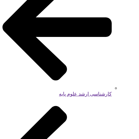
کارشناسی ارشد علوم پایه