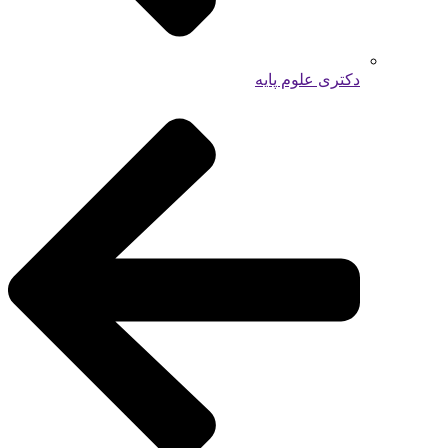
دکتری علوم پایه