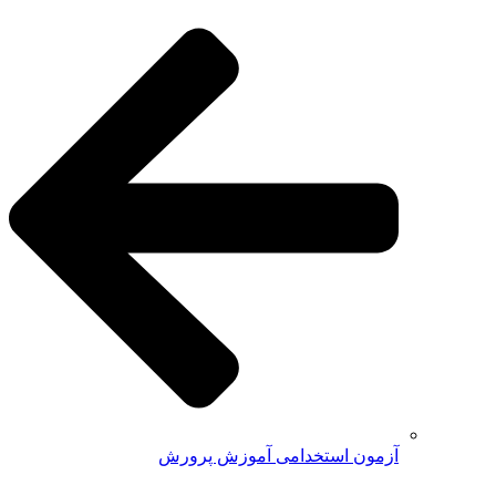
آزمون استخدامی آموزش پرورش