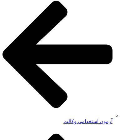
آزمون استخدامی وکالت