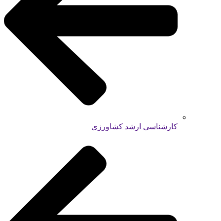
کارشناسی ارشد کشاورزی