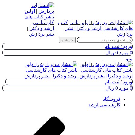
جستجو
ورود / ثبت نام
0
مورد
0
ریال
منو
ورود / ثبت نام
0
مورد
0
ریال
فروشگاه
کارشناسی ارشد