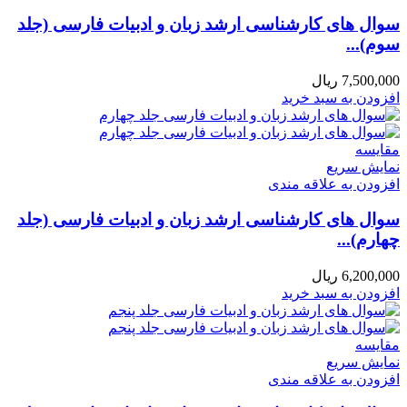
سوال های کارشناسی ارشد زبان و ادبیات فارسی (جلد
سوم)...
7,500,000
ریال
افزودن به سبد خرید
مقايسه
نمایش سریع
افزودن به علاقه مندی
سوال های کارشناسی ارشد زبان و ادبیات فارسی (جلد
چهارم)...
6,200,000
ریال
افزودن به سبد خرید
مقايسه
نمایش سریع
افزودن به علاقه مندی