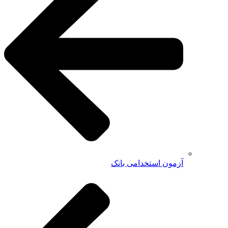
آزمون استخدامی بانک