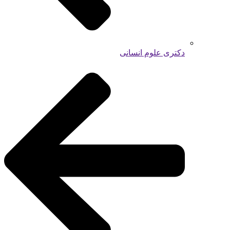
دکتری علوم انسانی