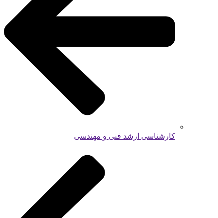
کارشناسی ارشد فنی و مهندسی