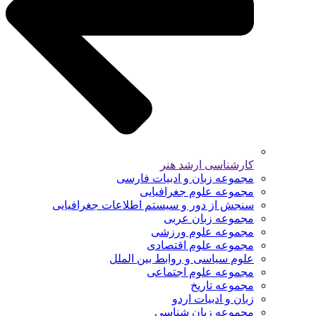
کارشناسی ارشد هنر
مجموعه زبان و ادبیات فارسی
مجموعه علوم جغرافیایی
سنجش از دور و سیستم اطلاعات جغرافیایی
مجموعه زبان عربی
مجموعه علوم ورزشی
مجموعه علوم اقتصادی
علوم سیاسی و روابط بین الملل
مجموعه علوم اجتماعی
مجموعه تاریخ
زبان و ادبیات اردو
مجموعه زبان شناسی