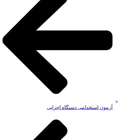
آزمون استخدامی دستگاه اجرایی