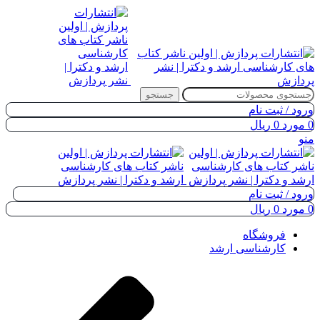
جستجو
ورود / ثبت نام
0
مورد
0
ریال
منو
ورود / ثبت نام
0
مورد
0
ریال
فروشگاه
کارشناسی ارشد