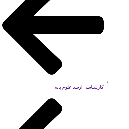
کارشناسی ارشد علوم پایه