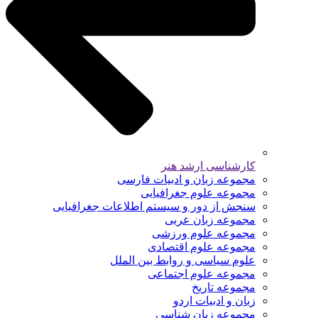
کارشناسی ارشد هنر
مجموعه زبان و ادبیات فارسی
مجموعه علوم جغرافیایی
سنجش از دور و سیستم اطلاعات جغرافیایی
مجموعه زبان عربی
مجموعه علوم ورزشی
مجموعه علوم اقتصادی
علوم سیاسی و روابط بین الملل
مجموعه علوم اجتماعی
مجموعه تاریخ
زبان و ادبیات اردو
مجموعه زبان شناسی