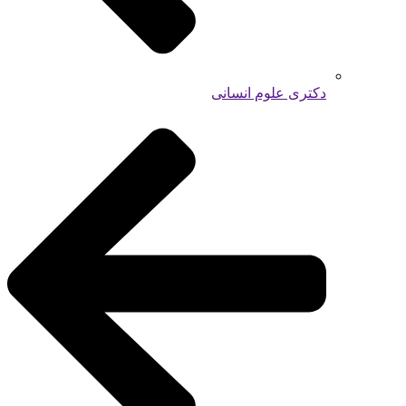
دکتری علوم انسانی