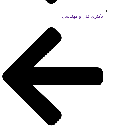
دکتری فنی و مهندسی