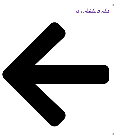
دکتری کشاورزی