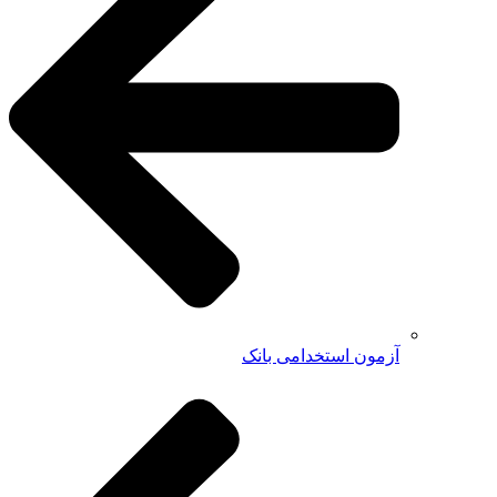
آزمون استخدامی بانک