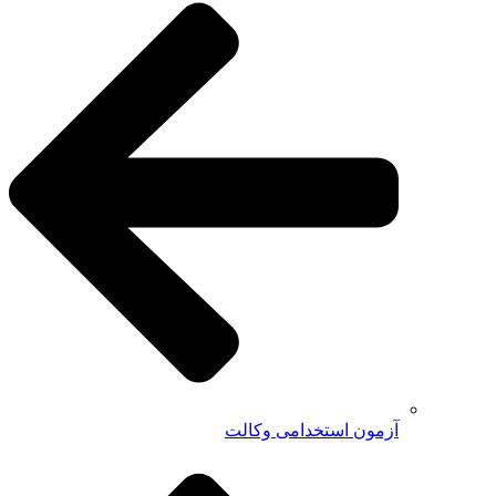
آزمون استخدامی وکالت