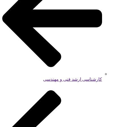
کارشناسی ارشد فنی و مهندسی