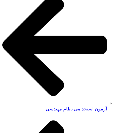
آزمون استخدامی نظام مهندسی