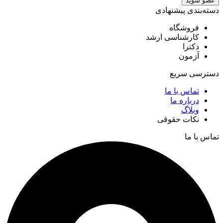
عضو شوید
دسته‌بندی پیشنهادی
فروشگاه
کارشناسی ارشد
دکترا
آزمون
دسترسی سریع
تماس با ما
درباره ما
وبلاگ
نکات حقوقی
تماس با ما