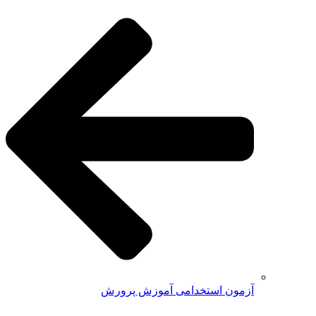
آزمون استخدامی آموزش پرورش