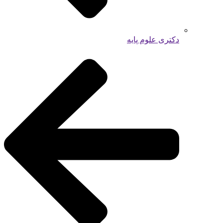
دکتری علوم پایه