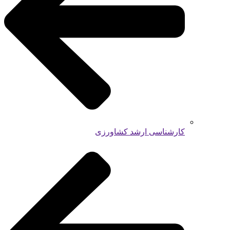
کارشناسی ارشد کشاورزی