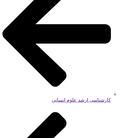
کارشناسی ارشد علوم انسانی