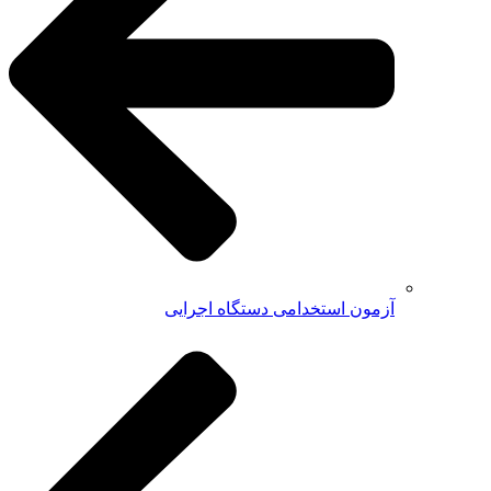
آزمون استخدامی دستگاه اجرایی