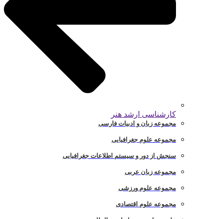
کارشناسی ارشد هنر
مجموعه زبان و ادبیات فارسی
مجموعه علوم جغرافیایی
سنجش از دور و سیستم اطلاعات جغرافیایی
مجموعه زبان عربی
مجموعه علوم ورزشی
مجموعه علوم اقتصادی