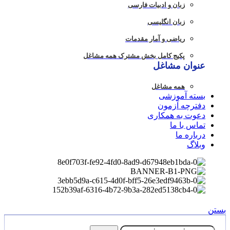
زبان و ادبیات فارسی
زبان انگلیسی
ریاضی و آمار مقدمات
پکیج کامل بخش مشترک همه مشاغل
عنوان مشاغل
همه مشاغل
بسته آموزشی
دفترچه آزمون
دعوت به همکاری
تماس با ما
درباره ما
وبلاگ
بستن