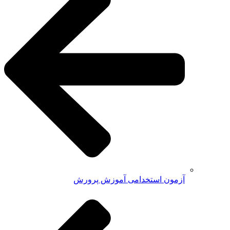
آزمون استخدامی آموزش پرورش