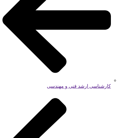
کارشناسی ارشد فنی و مهندسی