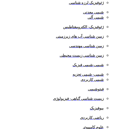
ژئوفیزیک لرزه شناسی
شیمی معدنی
شیمی آلی
ژئوفیزیک- الکترومغناطیس
زمین شناسی آب های زیرزمینی
زمین شناسی مهندسی
زمین شناسی زیست محیطی
شیمی-شیمی فیزیک
شیمی- شیمی تجزیه
شیمی کاربردی
فیتوشیمی
زیست شناسی گیاهی- فیزیولوژی
بیوفیزیک
ریاضی کاربردی
علوم کامپیوتر