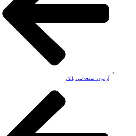
آزمون استخدامی بانک