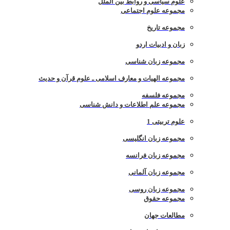
علوم سیاسی و روابط بین الملل
مجموعه علوم اجتماعی
مجموعه تاریخ
زبان و ادبیات اردو
مجموعه زبان شناسی
مجموعه الهیات و معارف اسلامی ـ علوم قرآن و حدیث
مجموعه فلسفه
مجموعه علم اطلاعات و دانش شناسی
علوم تربیتی 1
مجموعه زبان انگلیسی
مجموعه زبان فرانسه
مجموعه زبان آلمانی
مجموعه زبان روسی
مجموعه حقوق
مطالعات جهان