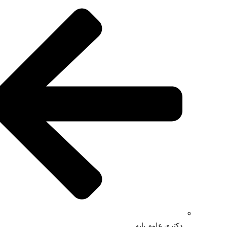
دکتری علوم پایه