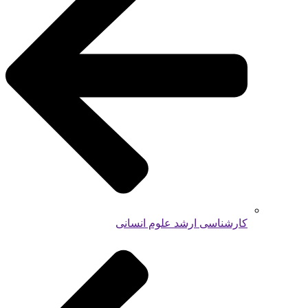
کارشناسی ارشد علوم انسانی