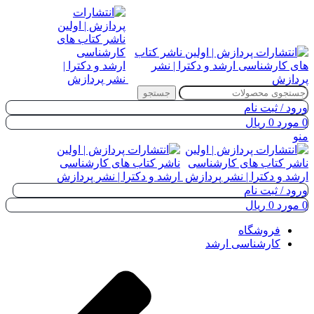
جستجو
ورود / ثبت نام
0
مورد
0
ریال
منو
ورود / ثبت نام
0
مورد
0
ریال
فروشگاه
کارشناسی ارشد