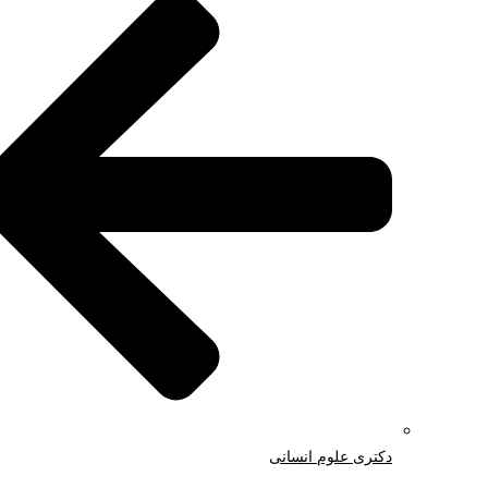
دکتری علوم انسانی