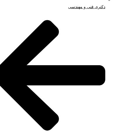
دکتری فنی و مهندسی