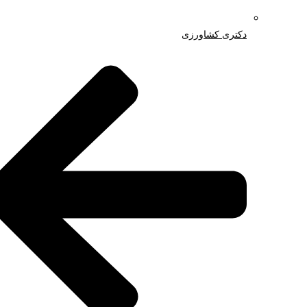
دکتری کشاورزی