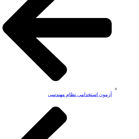
آزمون استخدامی نظام مهندسی