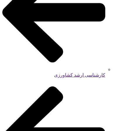
کارشناسی ارشد کشاورزی