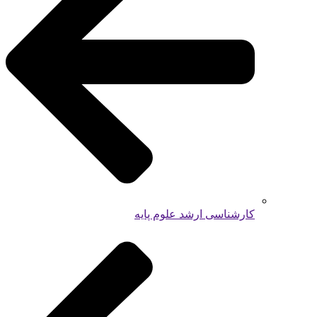
کارشناسی ارشد علوم پایه