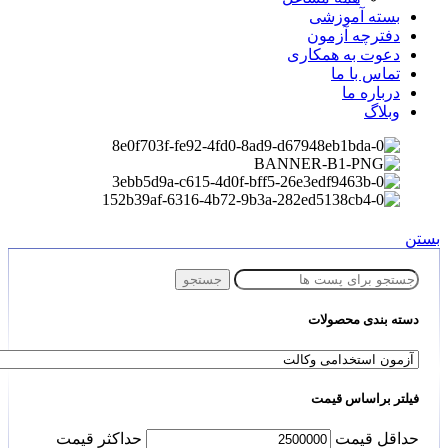
بسته آموزشی
دفترچه آزمون
دعوت به همکاری
تماس با ما
درباره ما
وبلاگ
بستن
جستجو
دسته بندی محصولات
فیلتر براساس قیمت
حداقل قیمت
حداكثر قيمت