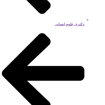
دکتری علوم انسانی