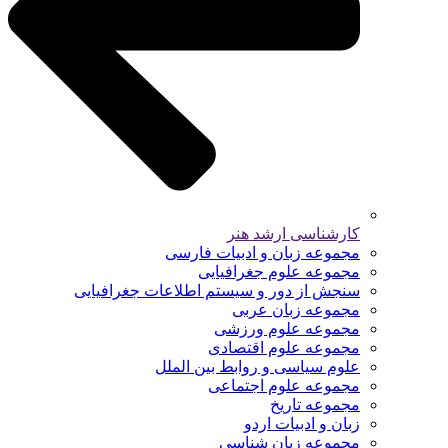
کارشناسی ارشد هنر
مجموعه زبان و ادبیات فارسی
مجموعه علوم جغرافیایی
سنجش از دور و سیستم اطلاعات جغرافیایی
مجموعه زبان عربی
مجموعه علوم ورزشی
مجموعه علوم اقتصادی
علوم سیاسی و روابط بین الملل
مجموعه علوم اجتماعی
مجموعه تاریخ
زبان و ادبیات اردو
مجموعه زبان شناسی