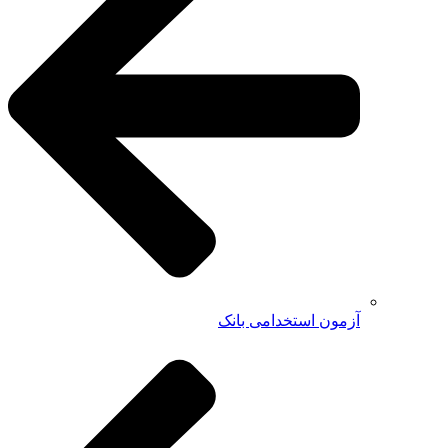
آزمون استخدامی بانک