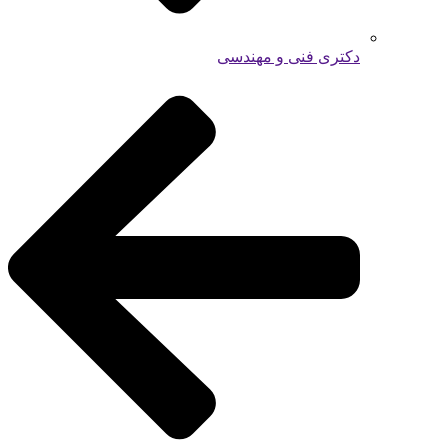
دکتری فنی و مهندسی