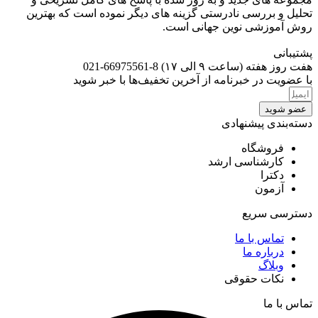
تحلیل و بررسی نادرستی گزینه های دیگر نموده است که بهترین
روش آموزشی نوین جهانی است.
پشتیبانی
هفت روز هفته (ساعت ۹ الی ۱۷) 8-66975561-021
با عضویت در خبرنامه از آخرین تخفیف‌ها با خبر شوید
عضو شوید
دسته‌بندی پیشنهادی
فروشگاه
کارشناسی ارشد
دکترا
آزمون
دسترسی سریع
تماس با ما
درباره ما
وبلاگ
نکات حقوقی
تماس با ما