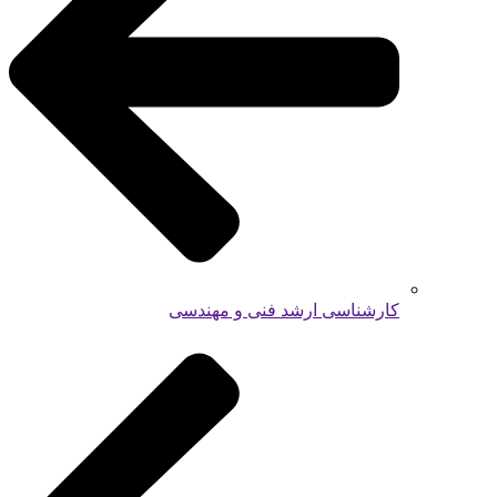
کارشناسی ارشد فنی و مهندسی