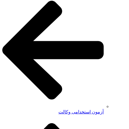
آزمون استخدامی وکالت