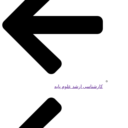
کارشناسی ارشد علوم پایه