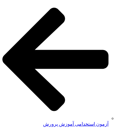
آزمون استخدامی آموزش پرورش