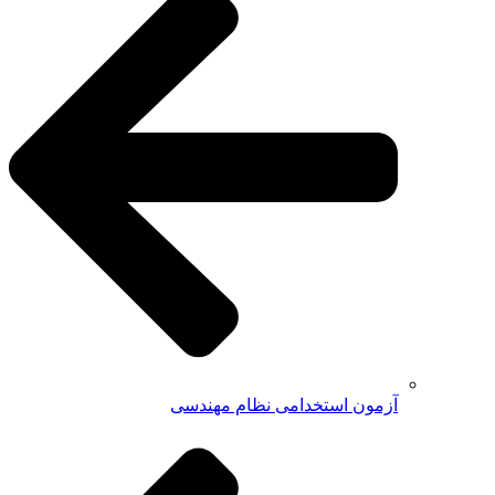
آزمون استخدامی نظام مهندسی