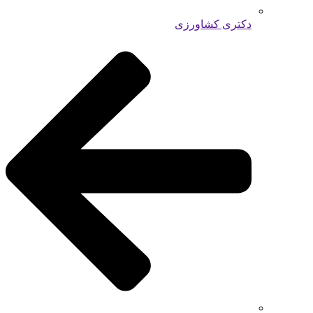
دکتری کشاورزی