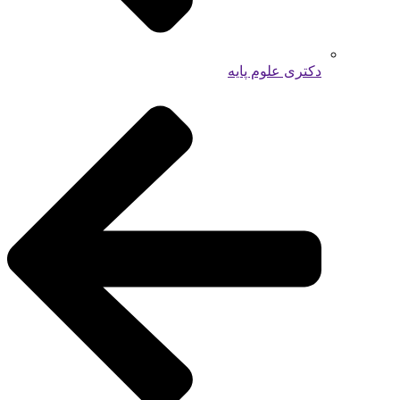
دکتری علوم پایه