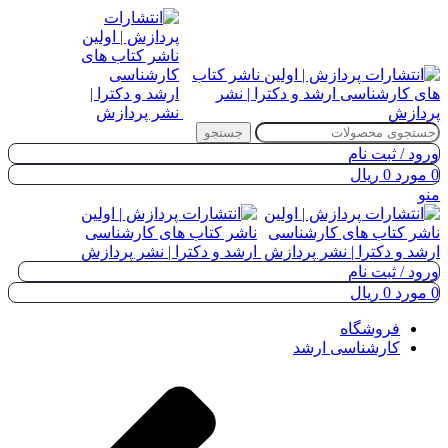
جستجو
ورود / ثبت نام
0
مورد
0
ریال
منو
ورود / ثبت نام
0
مورد
0
ریال
فروشگاه
کارشناسی ارشد