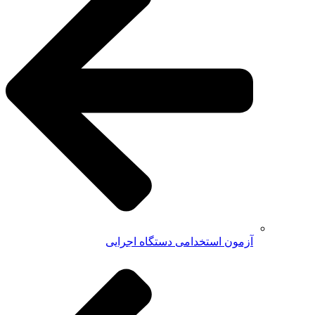
آزمون استخدامی دستگاه اجرایی