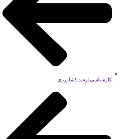
کارشناسی ارشد کشاورزی