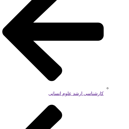
کارشناسی ارشد علوم انسانی