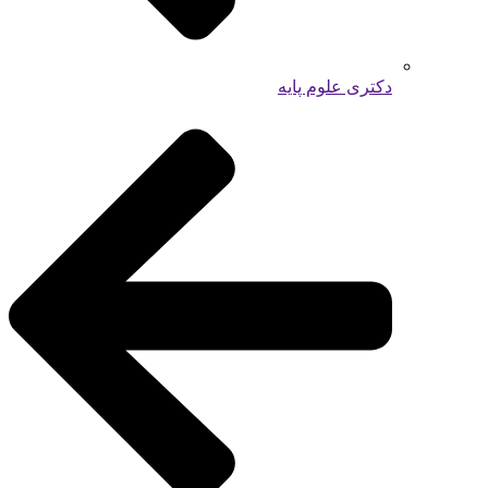
دکتری علوم پایه