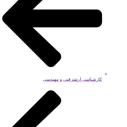
کارشناسی ارشد فنی و مهندسی