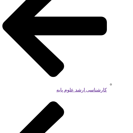
کارشناسی ارشد علوم پایه