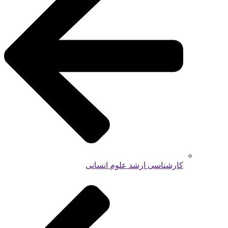
کارشناسی ارشد علوم انسانی