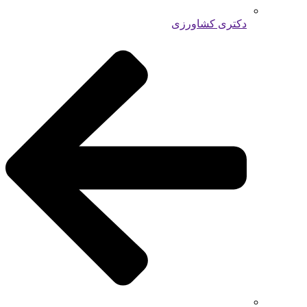
دکتری کشاورزی