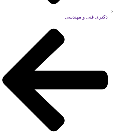
دکتری فنی و مهندسی