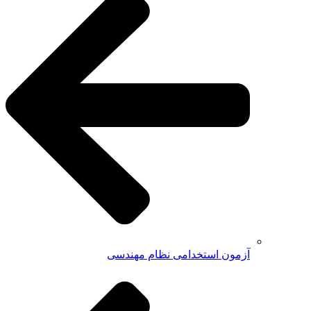
آزمون استخدامی نظام مهندسی