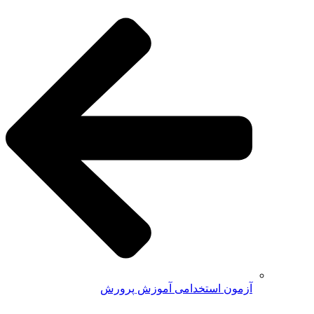
آزمون استخدامی آموزش پرورش