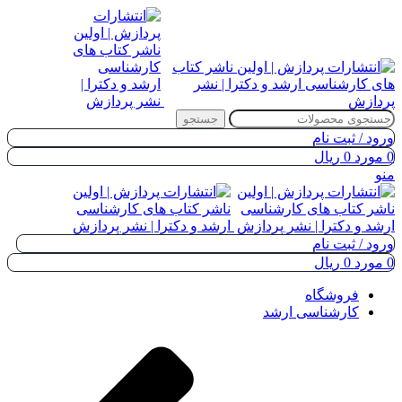
جستجو
ورود / ثبت نام
0
مورد
0
ریال
منو
ورود / ثبت نام
0
مورد
0
ریال
فروشگاه
کارشناسی ارشد