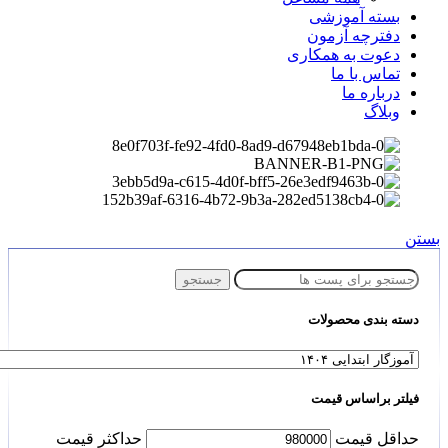
بسته آموزشی
دفترچه آزمون
دعوت به همکاری
تماس با ما
درباره ما
وبلاگ
بستن
جستجو
دسته بندی محصولات
فیلتر براساس قیمت
حداقل قیمت
حداكثر قيمت