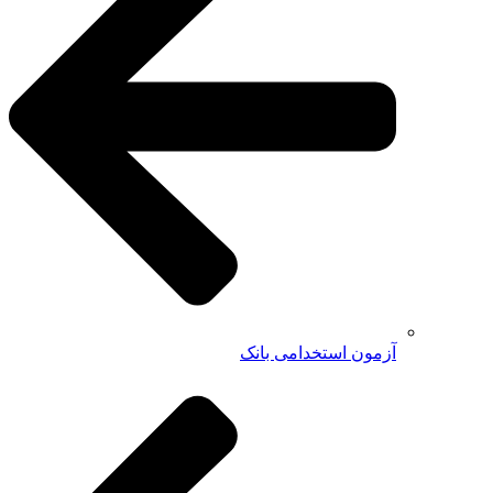
آزمون استخدامی بانک