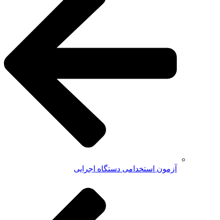
آزمون استخدامی دستگاه اجرایی