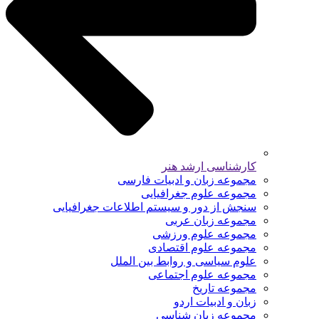
کارشناسی ارشد هنر
مجموعه زبان و ادبیات فارسی
مجموعه علوم جغرافیایی
سنجش از دور و سیستم اطلاعات جغرافیایی
مجموعه زبان عربی
مجموعه علوم ورزشی
مجموعه علوم اقتصادی
علوم سیاسی و روابط بین الملل
مجموعه علوم اجتماعی
مجموعه تاریخ
زبان و ادبیات اردو
مجموعه زبان شناسی