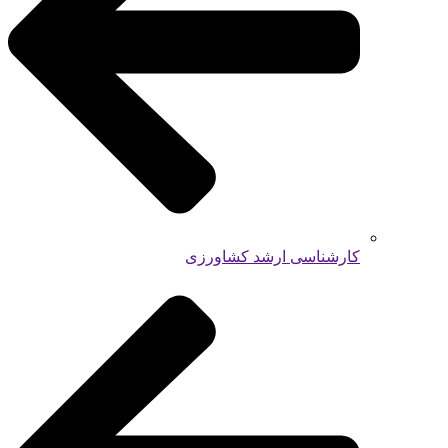
کارشناسی ارشد کشاورزی