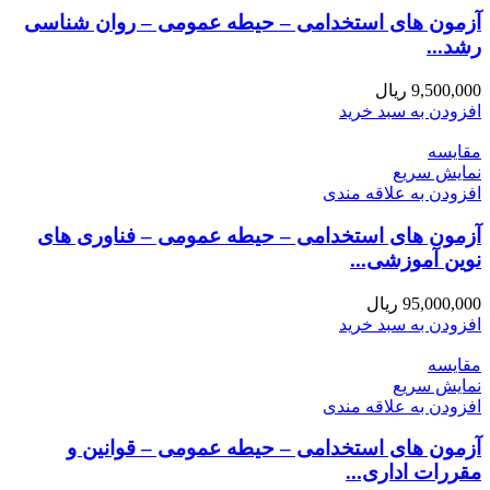
آزمون های استخدامی – حیطه عمومی – روان شناسی
رشد...
9,500,000
ریال
افزودن به سبد خرید
مقايسه
نمایش سریع
افزودن به علاقه مندی
آزمون های استخدامی – حیطه عمومی – فناوری های
نوین آموزشی...
95,000,000
ریال
افزودن به سبد خرید
مقايسه
نمایش سریع
افزودن به علاقه مندی
آزمون های استخدامی – حیطه عمومی – قوانین و
مقررات اداری...