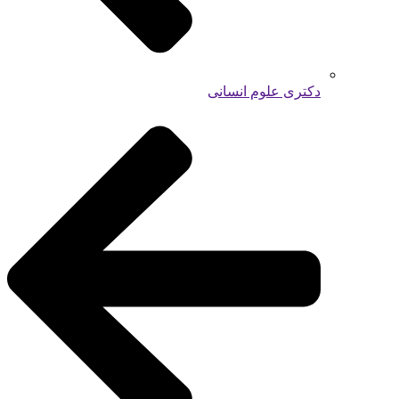
دکتری علوم انسانی