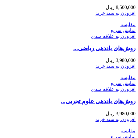
8,500,000
ریال
افزودن به سبد خرید
مقايسه
نمایش سریع
افزودن به علاقه مندی
روش‌های یاددهی ریاضی...
3,980,000
ریال
افزودن به سبد خرید
مقايسه
نمایش سریع
افزودن به علاقه مندی
روش‌های یاددهی علوم تجربی...
3,980,000
ریال
افزودن به سبد خرید
مقايسه
نمایش سریع