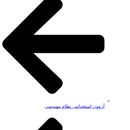
آزمون استخدامی نظام مهندسی