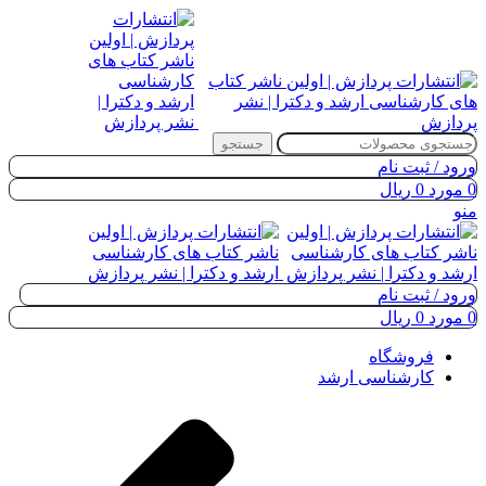
جستجو
ورود / ثبت نام
0
مورد
0
ریال
منو
ورود / ثبت نام
0
مورد
0
ریال
فروشگاه
کارشناسی ارشد