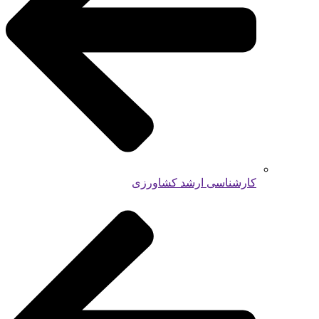
کارشناسی ارشد کشاورزی