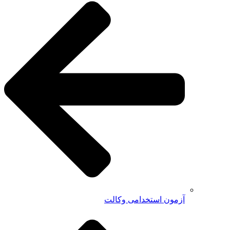
آزمون استخدامی وکالت