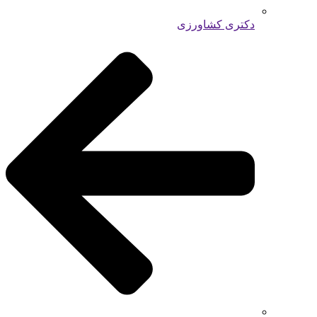
دکتری کشاورزی