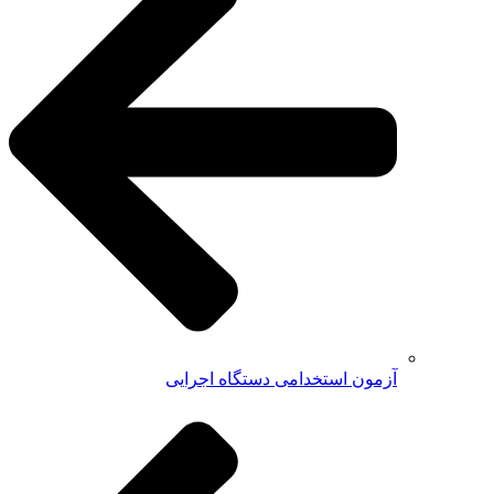
آزمون استخدامی دستگاه اجرایی