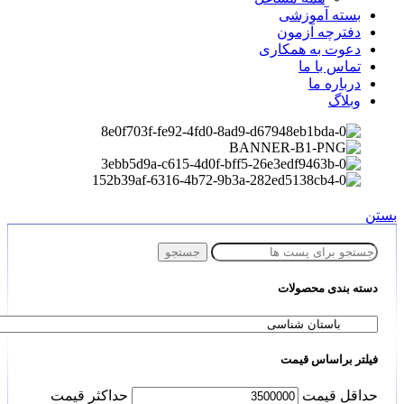
بسته آموزشی
دفترچه آزمون
دعوت به همکاری
تماس با ما
درباره ما
وبلاگ
بستن
جستجو
دسته بندی محصولات
فیلتر براساس قیمت
حداقل قیمت
حداكثر قيمت