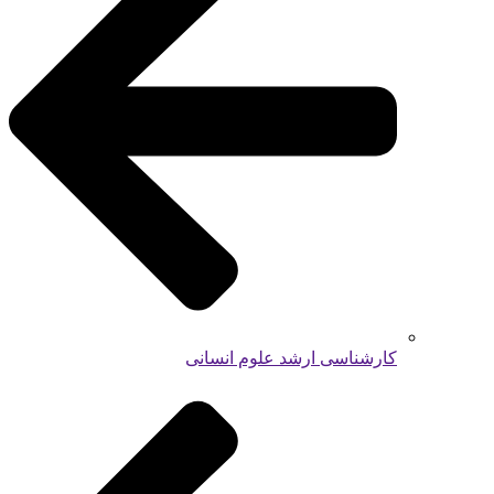
کارشناسی ارشد علوم انسانی