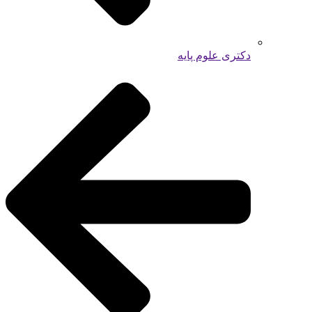
دکتری علوم پایه