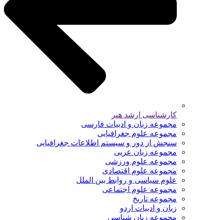
کارشناسی ارشد هنر
مجموعه زبان و ادبیات فارسی
مجموعه علوم جغرافیایی
سنجش از دور و سیستم اطلاعات جغرافیایی
مجموعه زبان عربی
مجموعه علوم ورزشی
مجموعه علوم اقتصادی
علوم سیاسی و روابط بین الملل
مجموعه علوم اجتماعی
مجموعه تاریخ
زبان و ادبیات اردو
مجموعه زبان شناسی