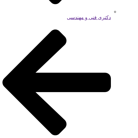
دکتری فنی و مهندسی