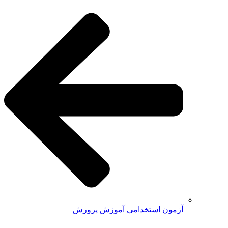
آزمون استخدامی آموزش پرورش