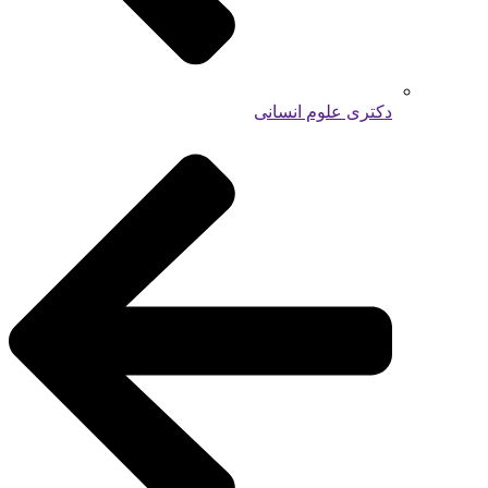
دکتری علوم انسانی