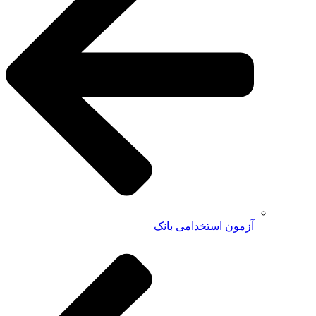
آزمون استخدامی بانک