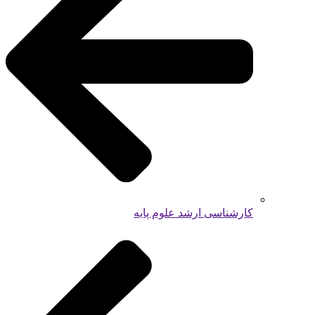
کارشناسی ارشد علوم پایه