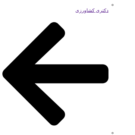
دکتری کشاورزی