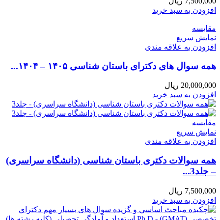
7,500,000
ریال
افزودن به سبد خرید
مقايسه
نمایش سریع
افزودن به علاقه مندی
همه سوال های دکترای باستان شناسی ۱۴۰۵ – ۱۴۰۴...
20,000,000
ریال
افزودن به سبد خرید
مقايسه
نمایش سریع
افزودن به علاقه مندی
همه سوالات دکتری باستان شناسی (دانشگاه سراسری)
– جلد3...
7,500,000
ریال
افزودن به سبد خرید