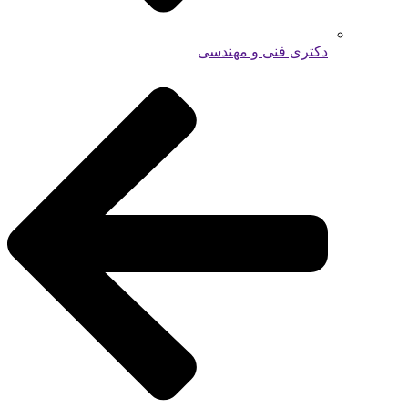
دکتری فنی و مهندسی