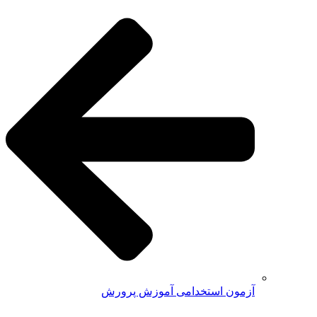
آزمون استخدامی آموزش پرورش