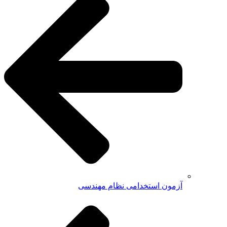
آزمون استخدامی نظام مهندسی