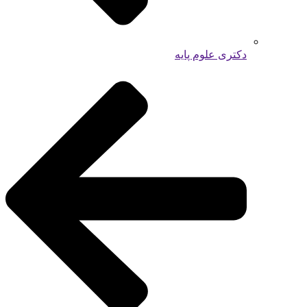
دکتری علوم پایه