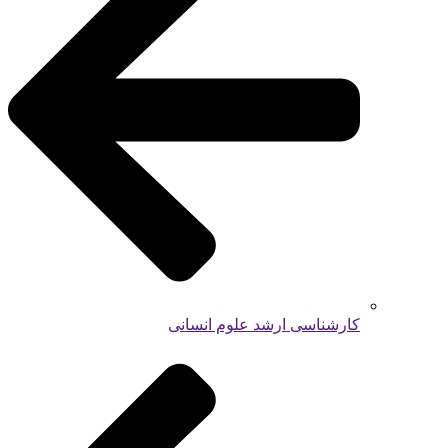
کارشناسی ارشد علوم انسانی