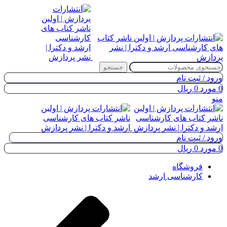
جستجو
ورود / ثبت نام
0
مورد
0
ریال
منو
ورود / ثبت نام
0
مورد
0
ریال
فروشگاه
کارشناسی ارشد