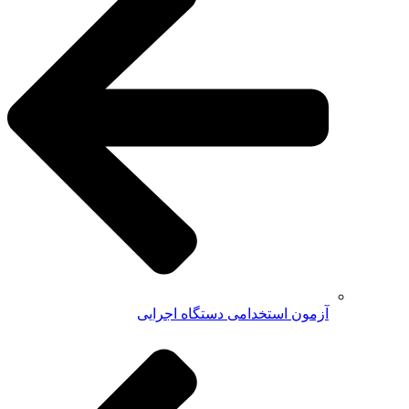
آزمون استخدامی دستگاه اجرایی