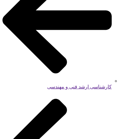
کارشناسی ارشد فنی و مهندسی