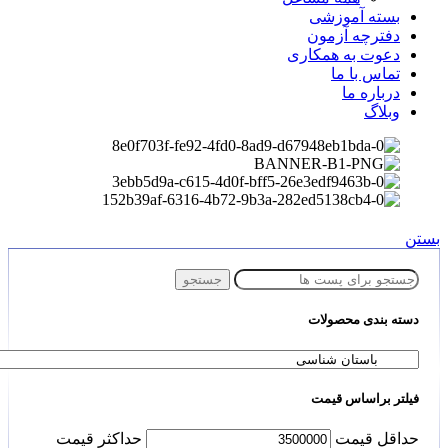
بسته آموزشی
دفترچه آزمون
دعوت به همکاری
تماس با ما
درباره ما
وبلاگ
بستن
جستجو
دسته بندی محصولات
فیلتر براساس قیمت
حداقل قیمت
حداكثر قيمت