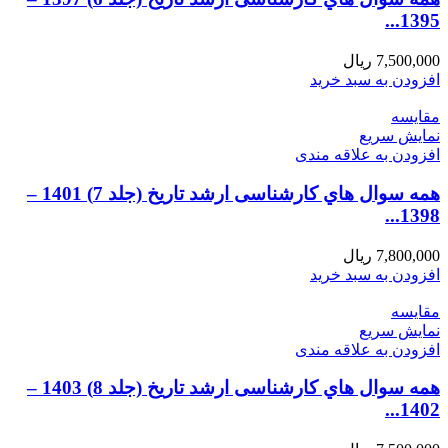
1395...
7,500,000
ریال
افزودن به سبد خرید
مقايسه
نمایش سریع
افزودن به علاقه مندی
همه سوال هاي کارشناسی ارشد تاریخ (جلد 7) 1401 –
1398...
7,800,000
ریال
افزودن به سبد خرید
مقايسه
نمایش سریع
افزودن به علاقه مندی
همه سوال هاي کارشناسی ارشد تاریخ (جلد 8) 1403 –
1402...