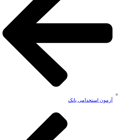
آزمون استخدامی بانک