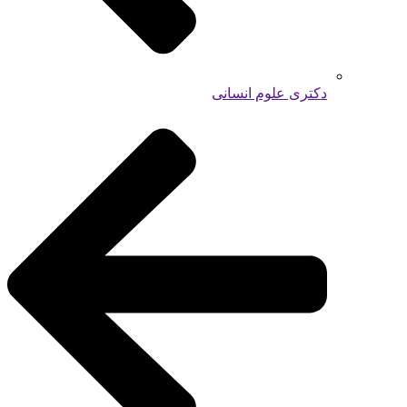
دکتری علوم انسانی