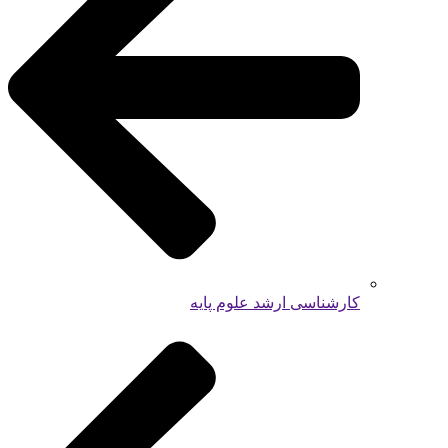
کارشناسی ارشد علوم پایه