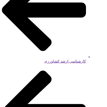
کارشناسی ارشد کشاورزی