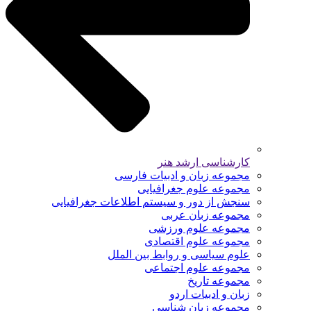
کارشناسی ارشد هنر
مجموعه زبان و ادبیات فارسی
مجموعه علوم جغرافیایی
سنجش از دور و سیستم اطلاعات جغرافیایی
مجموعه زبان عربی
مجموعه علوم ورزشی
مجموعه علوم اقتصادی
علوم سیاسی و روابط بین الملل
مجموعه علوم اجتماعی
مجموعه تاریخ
زبان و ادبیات اردو
مجموعه زبان شناسی