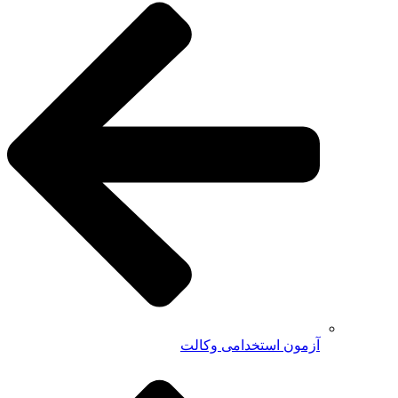
آزمون استخدامی وکالت