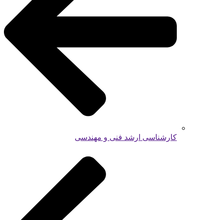
کارشناسی ارشد فنی و مهندسی