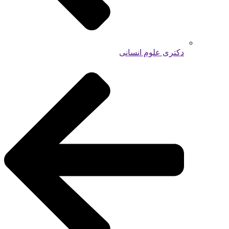
دکتری علوم انسانی