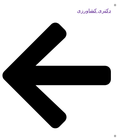
دکتری کشاورزی