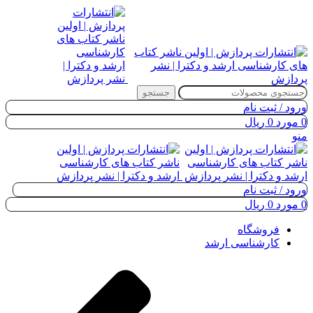
جستجو
ورود / ثبت نام
0
مورد
0
ریال
منو
ورود / ثبت نام
0
مورد
0
ریال
فروشگاه
کارشناسی ارشد