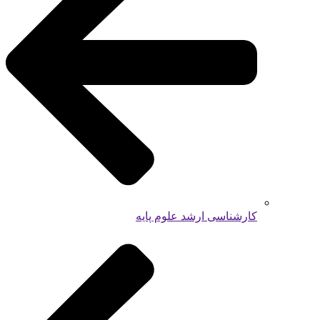
کارشناسی ارشد علوم پایه