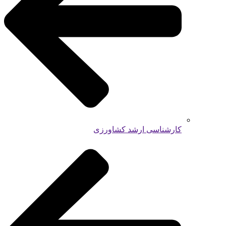
کارشناسی ارشد کشاورزی