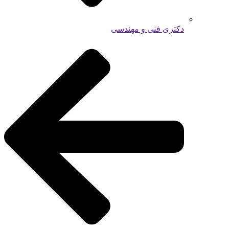
دکتری فنی و مهندسی