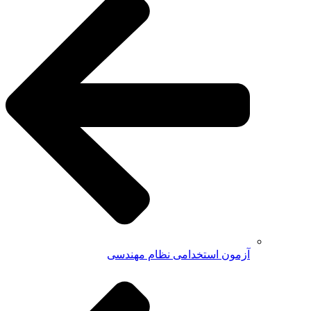
آزمون استخدامی نظام مهندسی