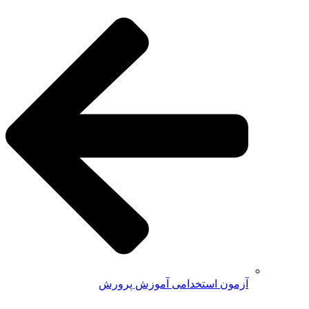
آزمون استخدامی آموزش پرورش