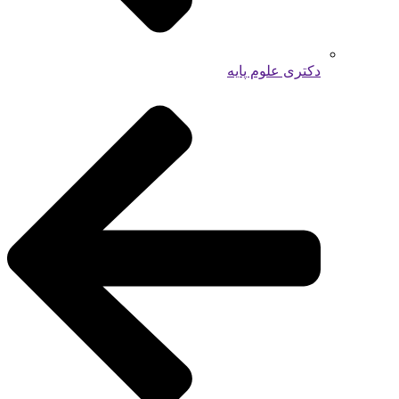
دکتری علوم پایه