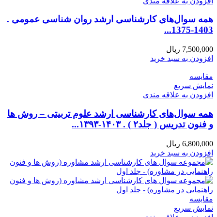
افزودن به علاقه مندی
همه سوال‌های کارشناسی ارشد روان شناسی عمومی .
1403-1375...
7,500,000
ریال
افزودن به سبد خرید
مقايسه
نمایش سریع
افزودن به علاقه مندی
همه سوال‌های کارشناسی ارشد علوم تربیتی – روش ها
و فنون تدریس ( جلد۲ ) . ۱۴۰۳-۱۳۹۳...
6,800,000
ریال
افزودن به سبد خرید
مقايسه
نمایش سریع