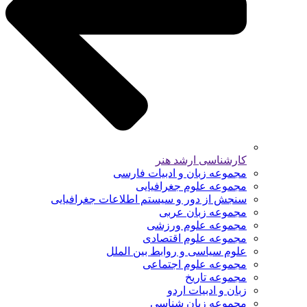
کارشناسی ارشد هنر
مجموعه زبان و ادبیات فارسی
مجموعه علوم جغرافیایی
سنجش از دور و سیستم اطلاعات جغرافیایی
مجموعه زبان عربی
مجموعه علوم ورزشی
مجموعه علوم اقتصادی
علوم سیاسی و روابط بین الملل
مجموعه علوم اجتماعی
مجموعه تاریخ
زبان و ادبیات اردو
مجموعه زبان شناسی