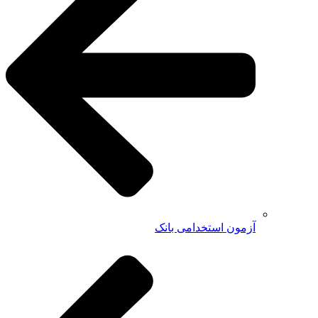
آزمون استخدامی بانک