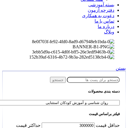
بسته آموزشی
دفترچه آزمون
دعوت به همکاری
تماس با ما
درباره ما
وبلاگ
بستن
جستجو
دسته بندی محصولات
فیلتر براساس قیمت
حداقل قیمت
حداكثر قيمت