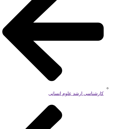
کارشناسی ارشد علوم انسانی