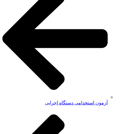
آزمون استخدامی دستگاه اجرایی