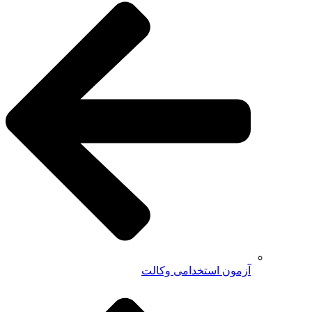
آزمون استخدامی وکالت