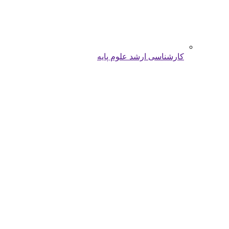
کارشناسی ارشد علوم پایه