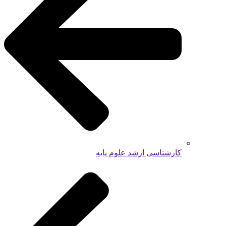
کارشناسی ارشد علوم پایه