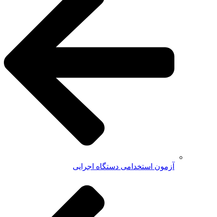
آزمون استخدامی دستگاه اجرایی