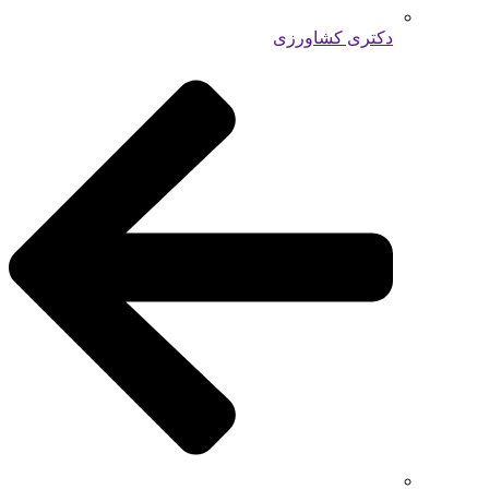
دکتری کشاورزی