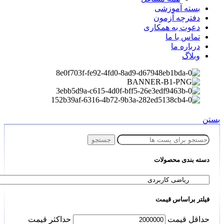
بسته آموزشی
دفترچه آزمون
دعوت به همکاری
تماس با ما
درباره ما
وبلاگ
بستن
جستجو
دسته بندی محصولات
فیلتر براساس قیمت
حداقل قیمت
حداكثر قيمت