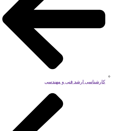
کارشناسی ارشد فنی و مهندسی