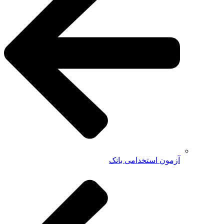
آزمون استخدامی بانک