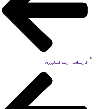
کارشناسی ارشد کشاورزی