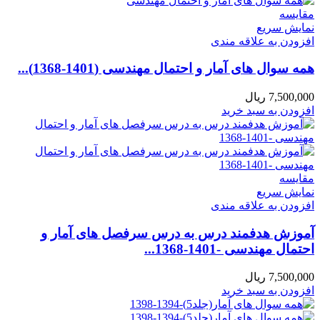
مقايسه
نمایش سریع
افزودن به علاقه مندی
همه سوال های آمار و احتمال مهندسی (1401-1368)...
7,500,000
ریال
افزودن به سبد خرید
مقايسه
نمایش سریع
افزودن به علاقه مندی
آموزش هدفمند درس به درس سرفصل های آمار و
احتمال مهندسی -1401-1368...
7,500,000
ریال
افزودن به سبد خرید