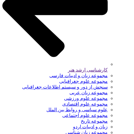
کارشناسی ارشد هنر
مجموعه زبان و ادبیات فارسی
مجموعه علوم جغرافیایی
سنجش از دور و سیستم اطلاعات جغرافیایی
مجموعه زبان عربی
مجموعه علوم ورزشی
مجموعه علوم اقتصادی
علوم سیاسی و روابط بین الملل
مجموعه علوم اجتماعی
مجموعه تاریخ
زبان و ادبیات اردو
مجموعه زبان شناسی