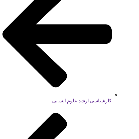
کارشناسی ارشد علوم انسانی