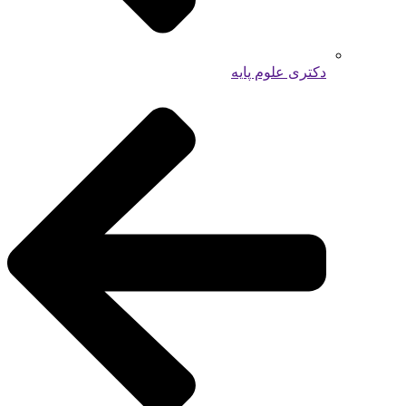
دکتری علوم پایه