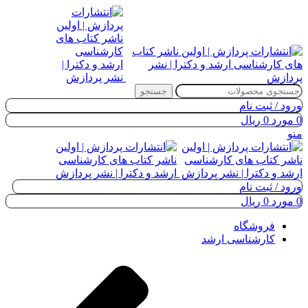
جستجو
ورود / ثبت نام
0
مورد
0
ریال
منو
ورود / ثبت نام
0
مورد
0
ریال
فروشگاه
کارشناسی ارشد