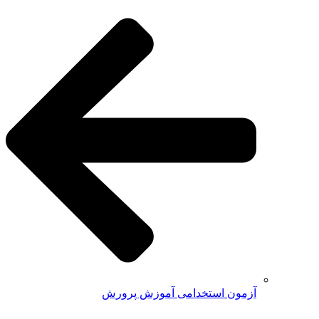
آزمون استخدامی آموزش پرورش