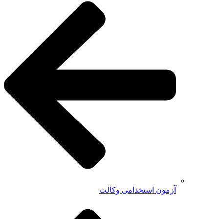
آزمون استخدامی وکالت