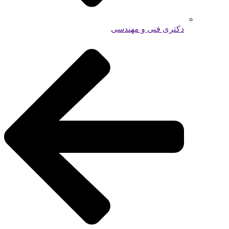
دکتری فنی و مهندسی