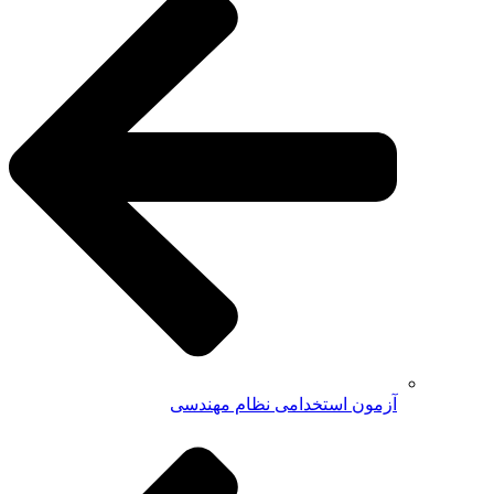
آزمون استخدامی نظام مهندسی