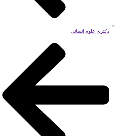
دکتری علوم انسانی