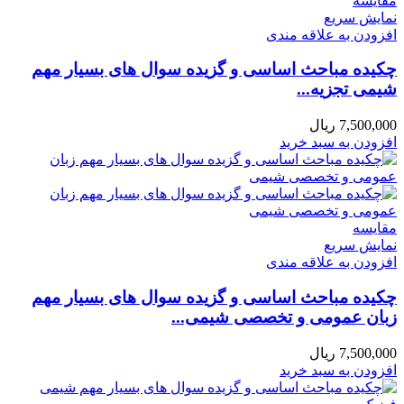
مقايسه
نمایش سریع
افزودن به علاقه مندی
چکیده مباحث اساسی و گزیده سوال های بسیار مهم
شیمی تجزیه...
7,500,000
ریال
افزودن به سبد خرید
مقايسه
نمایش سریع
افزودن به علاقه مندی
چکیده مباحث اساسی و گزیده سوال های بسیار مهم
زبان عمومی و تخصصی شیمی...
7,500,000
ریال
افزودن به سبد خرید