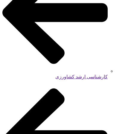
کارشناسی ارشد کشاورزی