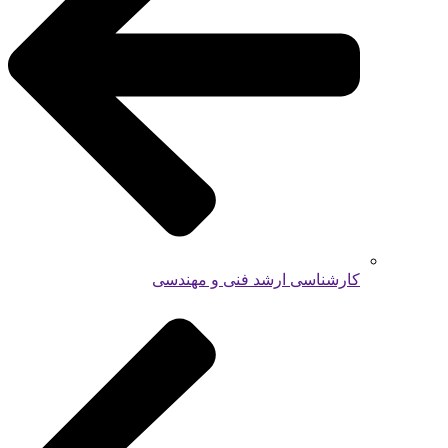
کارشناسی ارشد فنی و مهندسی