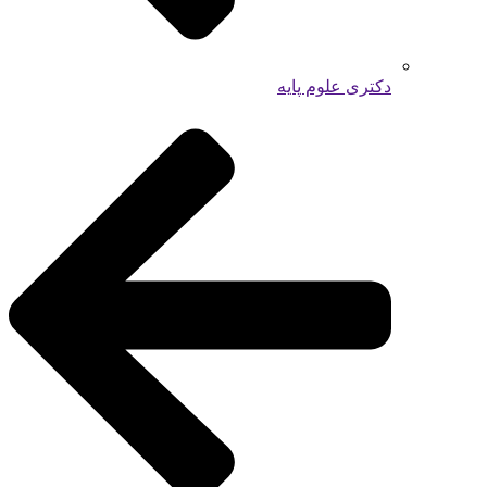
دکتری علوم پایه