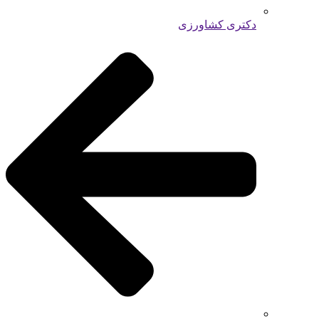
دکتری کشاورزی