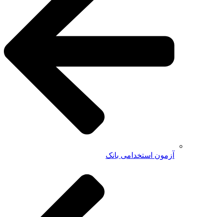
آزمون استخدامی بانک