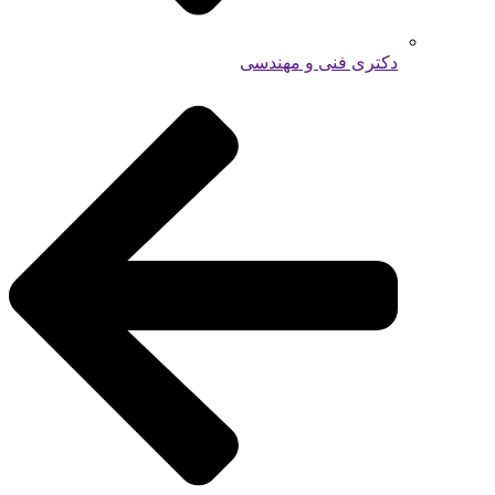
دکتری فنی و مهندسی