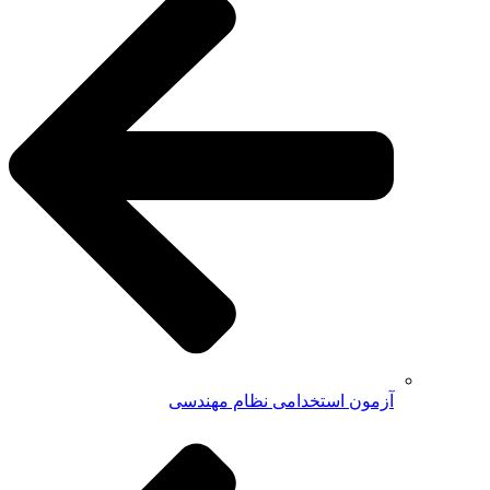
آزمون استخدامی نظام مهندسی