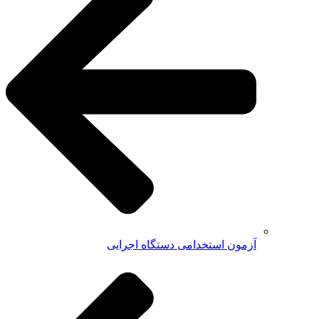
آزمون استخدامی دستگاه اجرایی