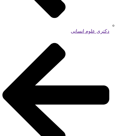
دکتری علوم انسانی