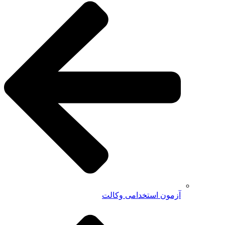
آزمون استخدامی وکالت