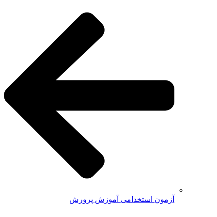
آزمون استخدامی آموزش پرورش