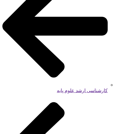
کارشناسی ارشد علوم پایه