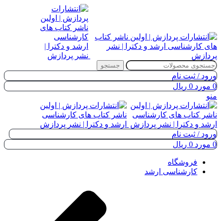
جستجو
ورود / ثبت نام
0
مورد
0
ریال
منو
ورود / ثبت نام
0
مورد
0
ریال
فروشگاه
کارشناسی ارشد