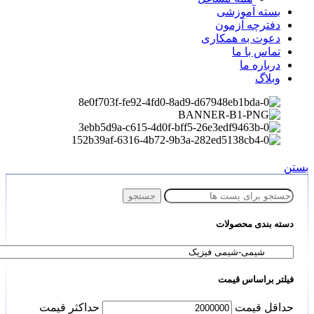
بسته آموزشی
دفترچه آزمون
دعوت به همکاری
تماس با ما
درباره ما
وبلاگ
بستن
جستجو
دسته بندی محصولات
فیلتر براساس قیمت
حداقل قیمت
حداكثر قيمت