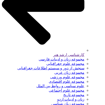
کارشناسی ارشد هنر
مجموعه زبان و ادبیات فارسی
مجموعه علوم جغرافیایی
سنجش از دور و سیستم اطلاعات جغرافیایی
مجموعه زبان عربی
مجموعه علوم ورزشی
مجموعه علوم اقتصادی
علوم سیاسی و روابط بین الملل
مجموعه علوم اجتماعی
مجموعه تاریخ
زبان و ادبیات اردو
مجموعه زبان شناسی