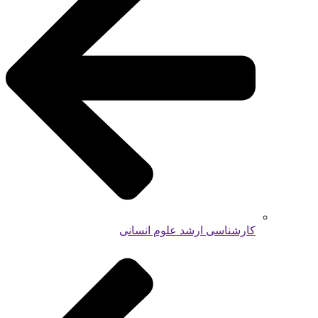
کارشناسی ارشد علوم انسانی