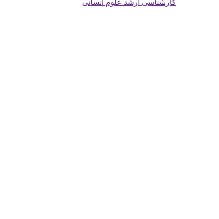
کارشناسی ارشد علوم انسانی