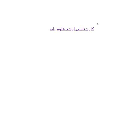
کارشناسی ارشد علوم پایه