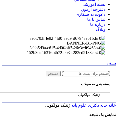
بسته آموزشی
دفترچه آزمون
دعوت به همکاری
تماس با ما
درباره ما
وبلاگ
بستن
جستجو
دسته بندی محصولات
خانه
خانه
دکتری
علوم پایه
ژنتیک مولکولی
نمایش یک نتیجه