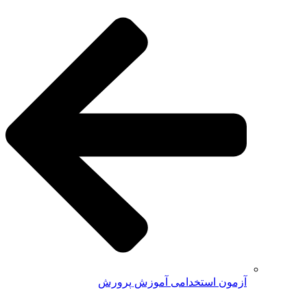
آزمون استخدامی آموزش پرورش