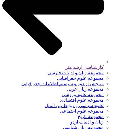
کارشناسی ارشد هنر
مجموعه زبان و ادبیات فارسی
مجموعه علوم جغرافیایی
سنجش از دور و سیستم اطلاعات جغرافیایی
مجموعه زبان عربی
مجموعه علوم ورزشی
مجموعه علوم اقتصادی
علوم سیاسی و روابط بین الملل
مجموعه علوم اجتماعی
مجموعه تاریخ
زبان و ادبیات اردو
مجموعه زبان شناسی