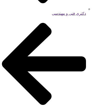
دکتری فنی و مهندسی