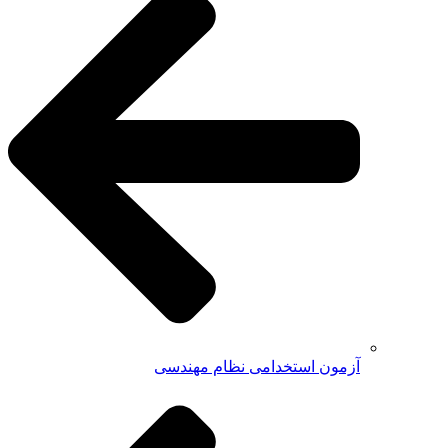
آزمون استخدامی نظام مهندسی