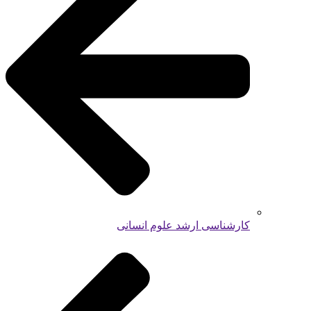
کارشناسی ارشد علوم انسانی