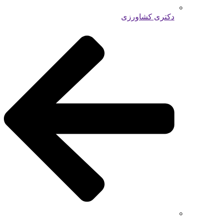
دکتری کشاورزی