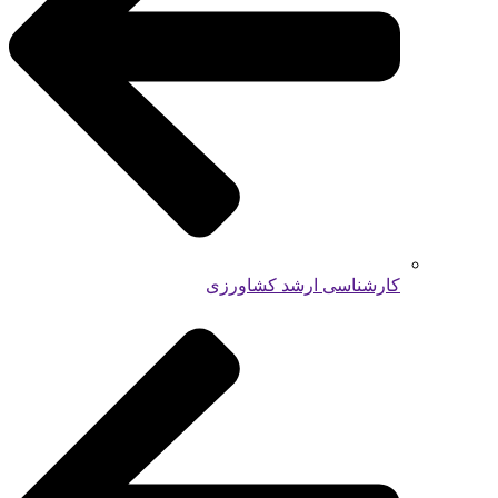
کارشناسی ارشد کشاورزی