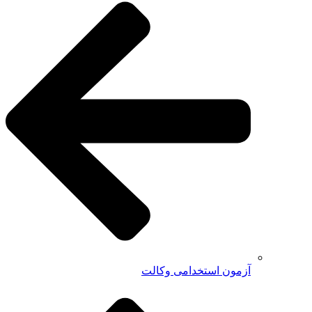
آزمون استخدامی وکالت