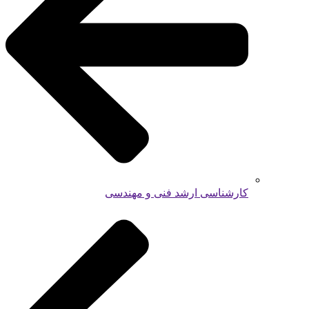
کارشناسی ارشد فنی و مهندسی