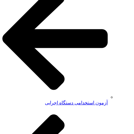
آزمون استخدامی دستگاه اجرایی