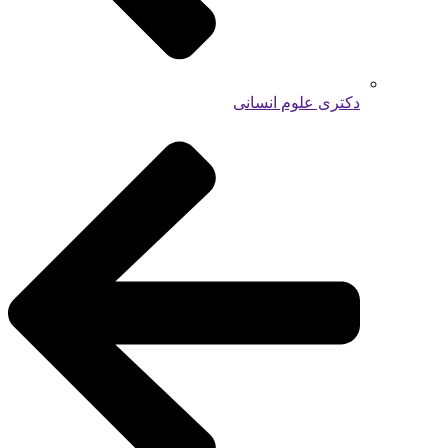
دکتری علوم انسانی