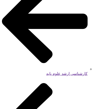
کارشناسی ارشد علوم پایه