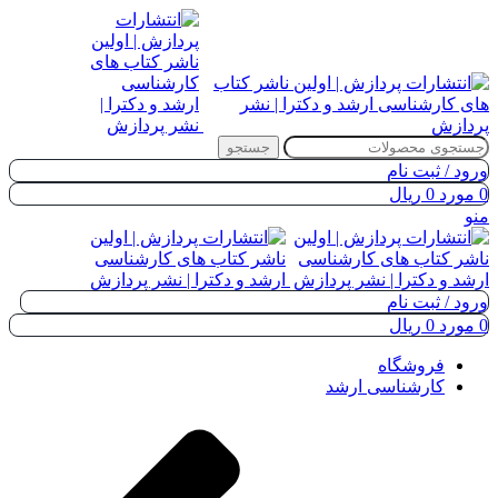
جستجو
ورود / ثبت نام
0
مورد
0
ریال
منو
ورود / ثبت نام
0
مورد
0
ریال
فروشگاه
کارشناسی ارشد