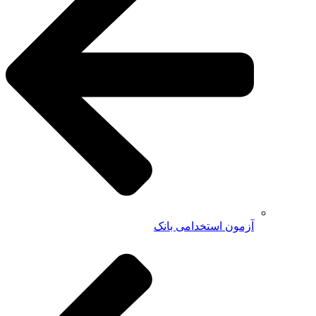
آزمون استخدامی بانک