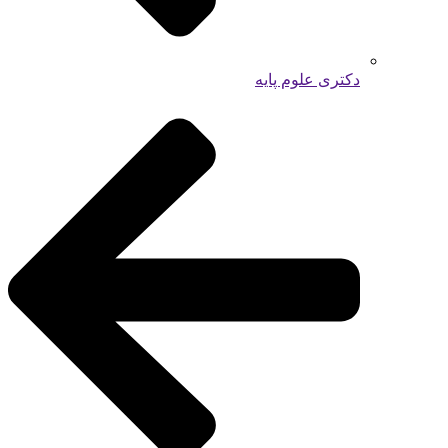
دکتری علوم پایه