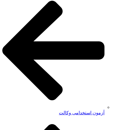
آزمون استخدامی وکالت