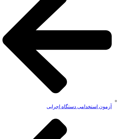
آزمون استخدامی دستگاه اجرایی