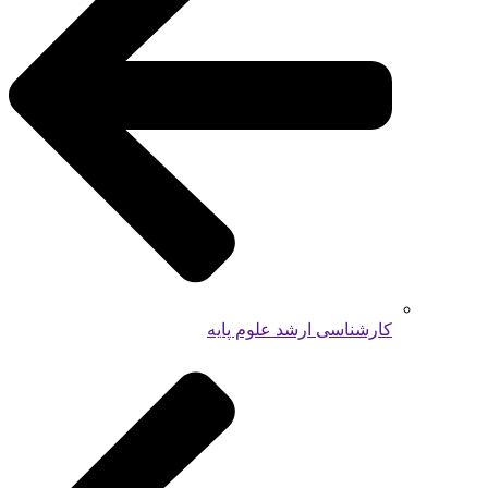
کارشناسی ارشد علوم پایه