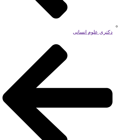
دکتری علوم انسانی