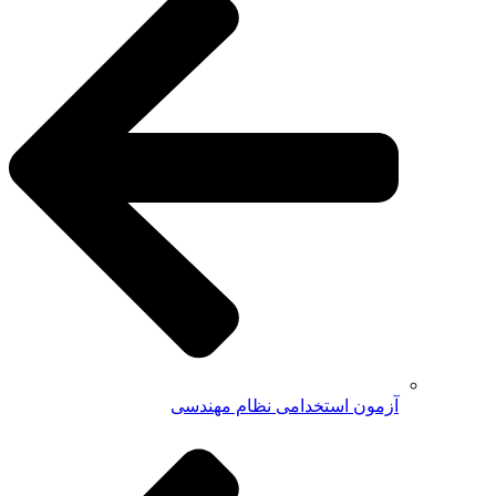
آزمون استخدامی نظام مهندسی