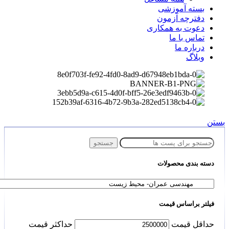
بسته آموزشی
دفترچه آزمون
دعوت به همکاری
تماس با ما
درباره ما
وبلاگ
بستن
جستجو
دسته بندی محصولات
فیلتر براساس قیمت
حداقل قیمت
حداكثر قيمت