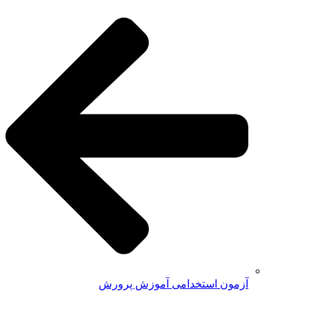
آزمون استخدامی آموزش پرورش