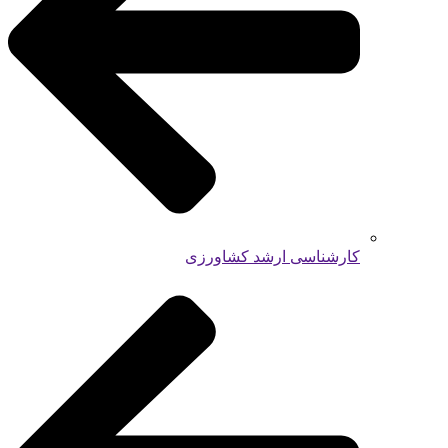
کارشناسی ارشد کشاورزی