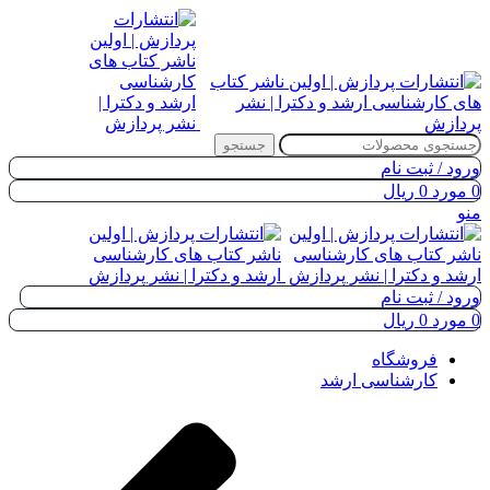
جستجو
ورود / ثبت نام
0
مورد
0
ریال
منو
ورود / ثبت نام
0
مورد
0
ریال
فروشگاه
کارشناسی ارشد