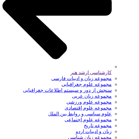
کارشناسی ارشد هنر
مجموعه زبان و ادبیات فارسی
مجموعه علوم جغرافیایی
سنجش از دور و سیستم اطلاعات جغرافیایی
مجموعه زبان عربی
مجموعه علوم ورزشی
مجموعه علوم اقتصادی
علوم سیاسی و روابط بین الملل
مجموعه علوم اجتماعی
مجموعه تاریخ
زبان و ادبیات اردو
مجموعه زبان شناسی