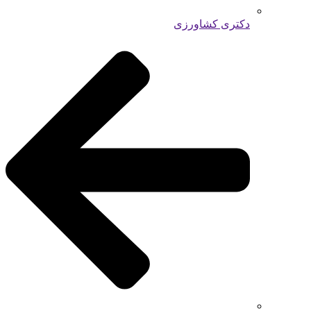
دکتری کشاورزی