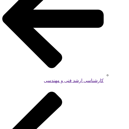
کارشناسی ارشد فنی و مهندسی