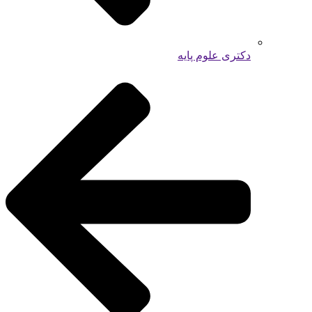
دکتری علوم پایه