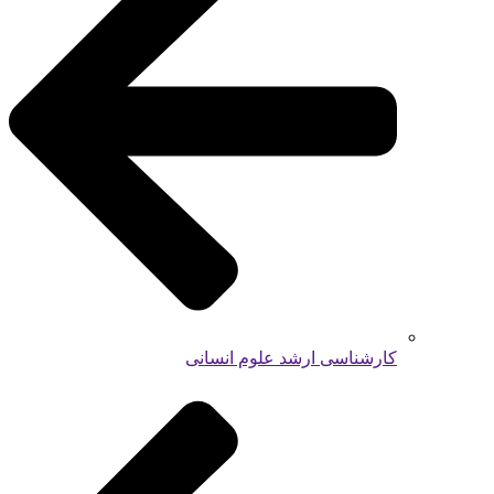
کارشناسی ارشد علوم انسانی