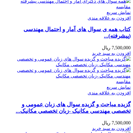
مقايسه
نمایش سریع
افزودن به علاقه مندی
کتاب همه ی سوال های آمار و احتمال مهندسی
(پیشرفته)...
7,500,000
ریال
افزودن به سبد خرید
مقايسه
نمایش سریع
افزودن به علاقه مندی
گزیده مباحث و گزیده سوال های زبان عمومی و
تخصصی مهندسی مکانیک -زبان تخصصی مکانیک...
7,500,000
ریال
افزودن به سبد خرید