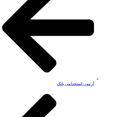
آزمون استخدامی بانک