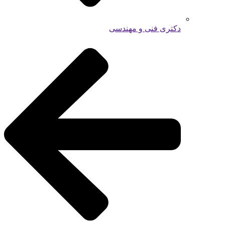
دکتری فنی و مهندسی