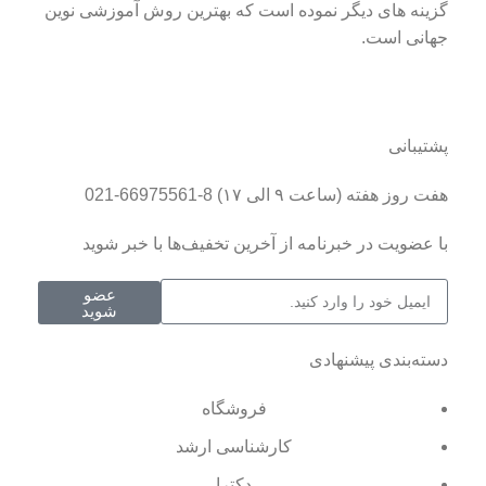
گزینه های دیگر نموده است که بهترین روش آموزشی نوین
جهانی است.
پشتیبانی
هفت روز هفته (ساعت ۹ الی ۱۷) 8-66975561-021
با عضویت در خبرنامه از آخرین تخفیف‌ها با خبر شوید
عضو
شوید
دسته‌بندی پیشنهادی
فروشگاه
کارشناسی ارشد
دکترا