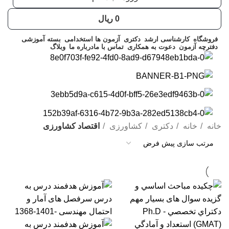
0
ریال
فروشگاه
کارشناسی ارشد
دکتری
آزمون ها استخدامی
بسته آموزشی
دفترچه آزمون
دعوت به همکاری
تماس با ما
درباره ما
وبلاگ
خانه
خانه
دکتری
کشاورزی
اقتصاد کشاورزی