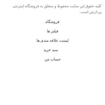
کلیه حقوق این سایت محفوظ و متعلق به فروشگاه اینترنتی
پردازش است.
فروشگاه
فیلتر ها
لیست علاقه مندی ها
سبد خرید
حساب من