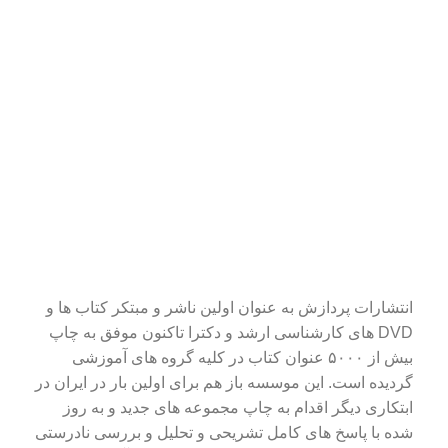
انتشارات پردازش به عنوان اولین ناشر و مبتکر کتاب ها و
DVD های کارشناسی ارشد و دکترا تاکنون موفق به چاپ
بیش از ۵۰۰۰ عنوان کتاب در کلیه گروه های آموزشی
گردیده است. این موسسه باز هم برای اولین بار در ایران در
ابتکاری دیگر اقدام به چاپ مجموعه های جدید و به روز
شده با پاسخ های کامل تشریحی و تحلیل و بررسی نادرستی