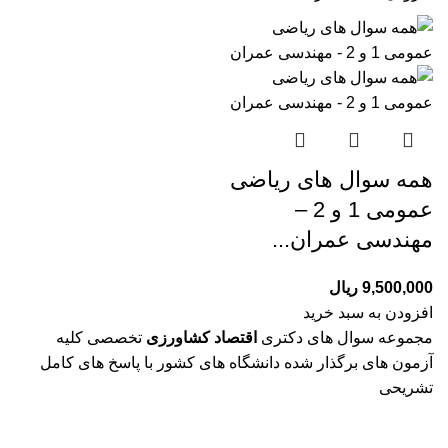
همه سوال های ریاضی
عمومی 1 و 2 –
مهندسی عمران...
9,500,000
ریال
افزودن به سبد خرید
مجموعه سوال های دکتری
اقتصاد کشاورزی
تخصصی کلیه
آزمون های برگذار شده دانشگاه های کشور با پاسخ های کامل
تشریحی