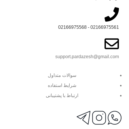
02166975561 - 02166975568
support.pardazesh@gmail.com
سوالات متداول
شرایط استفاده
ارتباط با پشتیبانی