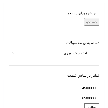
جستجو
دسته بندی محصولات
فیلتر براساس قیمت
صافی