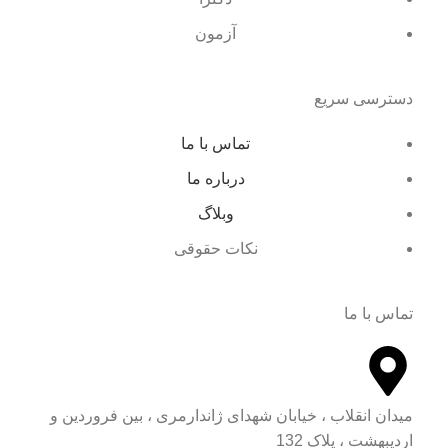
آزمون
دسترسی سریع
تماس با ما
درباره ما
وبلاگ
نکات حقوقی
تماس با ما
میدان انقلاب ، خیابان شهدای ژاندارمری ، بین فروردین و
اردیبهشت ، پلاک 132