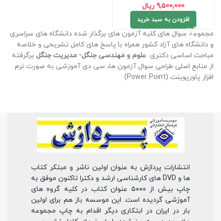
9,500,000
ریال
افزودن به سبد خرید
مجموعه سوال های کلیه آزمون های برگذار شده دانشگاه های سراسری
و دانشگاه های آزاد کشور همراه با پاسخ های کامل تشریحی و خلاصه
مباحث اساسی دکتری
علوم و مهندسی جنگل- مدیریت جنگل
برگرفته
از منابع اصلی طراحی سوال آزمون ها، سی دی آموزشی به صورت نرم
افزار پاورپوینت (Power Point)
انتشارات پردازش به عنوان اولین ناشر و مبتکر کتاب
ها و DVD های کارشناسی ارشد و دکترا تاکنون موفق به
چاپ بیش از ۵۰۰۰ عنوان کتاب در کلیه گروه های
آموزشی گردیده است. این موسسه باز هم برای اولین
بار در ایران در ابتکاری دیگر اقدام به چاپ مجموعه