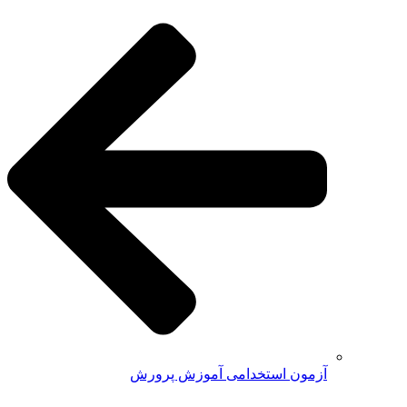
آزمون استخدامی آموزش پرورش