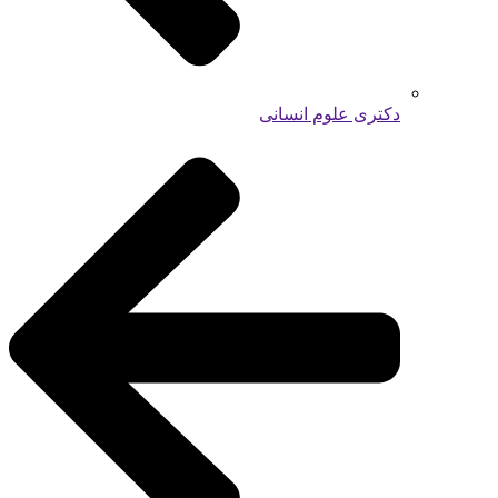
دکتری علوم انسانی