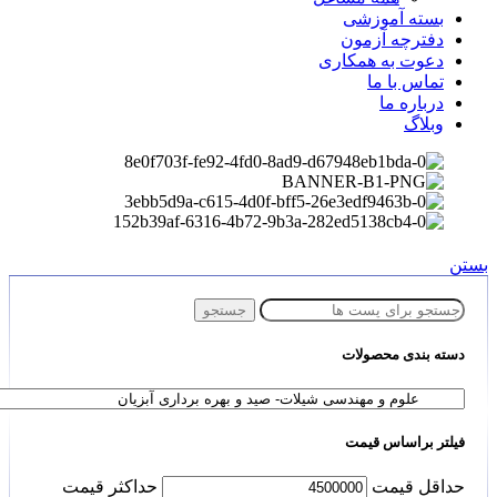
بسته آموزشی
دفترچه آزمون
دعوت به همکاری
تماس با ما
درباره ما
وبلاگ
بستن
جستجو
دسته بندی محصولات
فیلتر براساس قیمت
حداقل قیمت
حداكثر قيمت