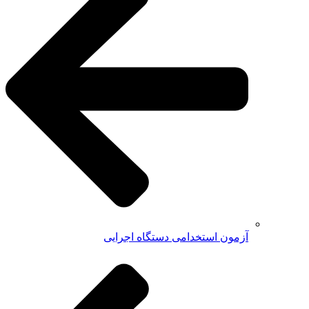
آزمون استخدامی دستگاه اجرایی