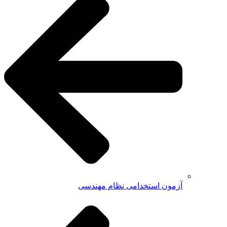
آزمون استخدامی نظام مهندسی