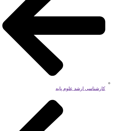
کارشناسی ارشد علوم پایه