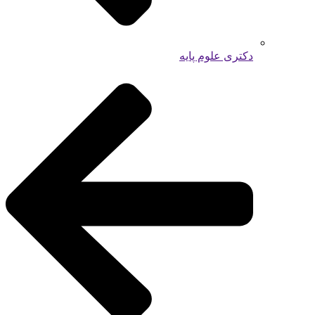
دکتری علوم پایه