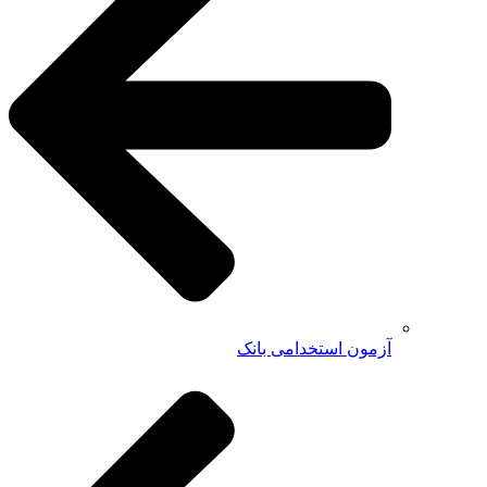
آزمون استخدامی بانک