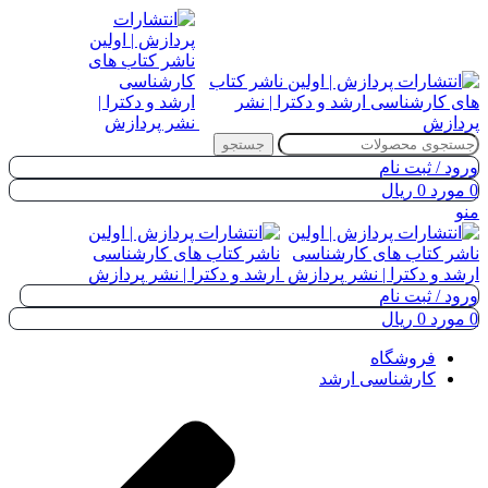
جستجو
ورود / ثبت نام
0
مورد
0
ریال
منو
ورود / ثبت نام
0
مورد
0
ریال
فروشگاه
کارشناسی ارشد