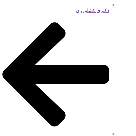
دکتری کشاورزی