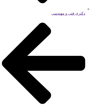
دکتری فنی و مهندسی