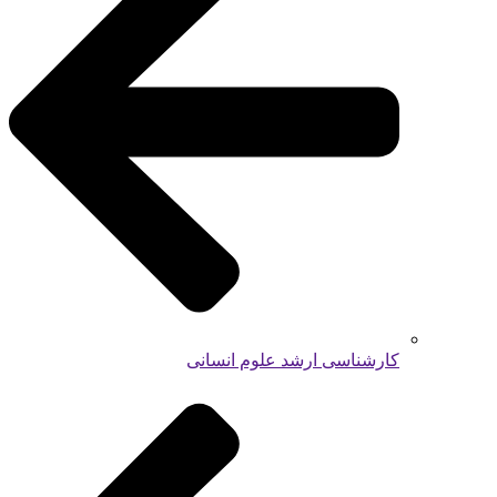
کارشناسی ارشد علوم انسانی