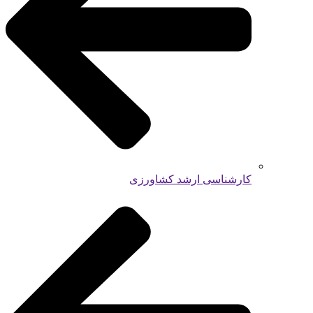
کارشناسی ارشد کشاورزی