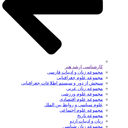
کارشناسی ارشد هنر
مجموعه زبان و ادبیات فارسی
مجموعه علوم جغرافیایی
سنجش از دور و سیستم اطلاعات جغرافیایی
مجموعه زبان عربی
مجموعه علوم ورزشی
مجموعه علوم اقتصادی
علوم سیاسی و روابط بین الملل
مجموعه علوم اجتماعی
مجموعه تاریخ
زبان و ادبیات اردو
مجموعه زبان شناسی