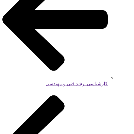
کارشناسی ارشد فنی و مهندسی