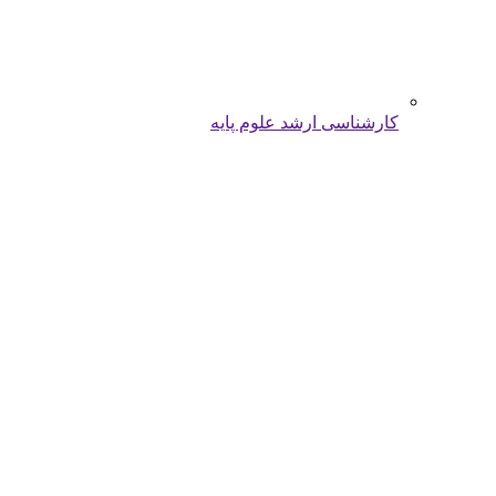
کارشناسی ارشد علوم پایه