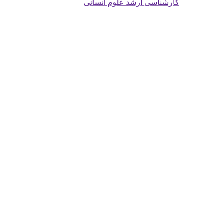
کارشناسی ارشد علوم انسانی