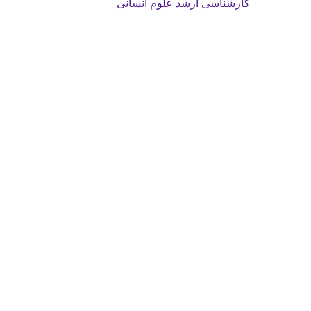
کارشناسی ارشد علوم انسانی