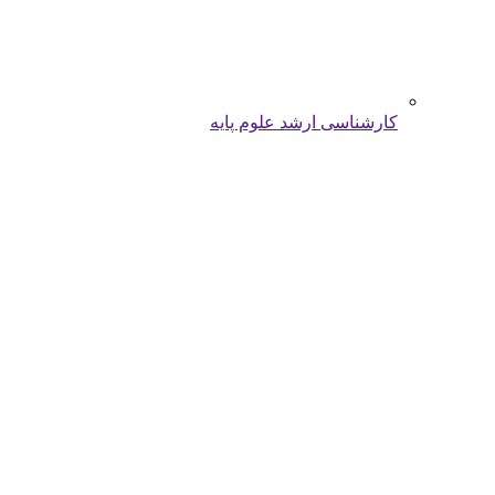
کارشناسی ارشد علوم پایه