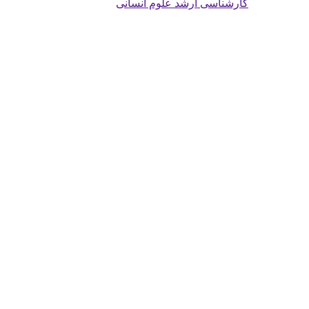
کارشناسی ارشد علوم انسانی