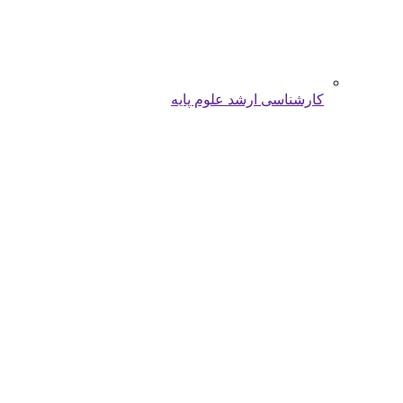
کارشناسی ارشد علوم پایه