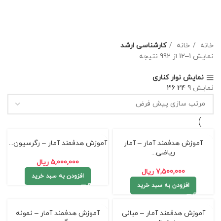
خانه
خانه
کارشناسی ارشد
نمایش 1–12 از 992 نتیجه
نمایش نوار کناری
نمایش
9
24
36
آموزش هدفمند آمار – آمار
آموزش هدفمند آمار – رگرسیون...
ریاضی...
5,000,000
ریال
7,500,000
ریال
افزودن به سبد خرید
افزودن به سبد خرید
آموزش هدفمند آمار – مبانی
آموزش هدفمند آمار – نمونه