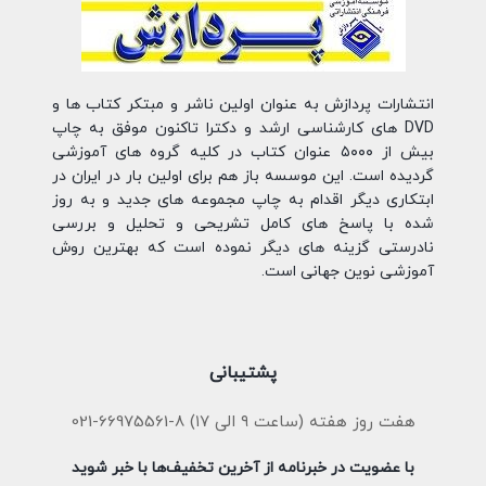
انتشارات پردازش به عنوان اولین ناشر و مبتکر کتاب ها و
DVD های کارشناسی ارشد و دکترا تاکنون موفق به چاپ
بیش از ۵۰۰۰ عنوان کتاب در کلیه گروه های آموزشی
گردیده است. این موسسه باز هم برای اولین بار در ایران در
ابتکاری دیگر اقدام به چاپ مجموعه های جدید و به روز
شده با پاسخ های کامل تشریحی و تحلیل و بررسی
نادرستی گزینه های دیگر نموده است که بهترین روش
آموزشی نوین جهانی است.
پشتیبانی
هفت روز هفته (ساعت ۹ الی ۱۷) 8-66975561-021
با عضویت در خبرنامه از آخرین تخفیف‌ها با خبر شوید