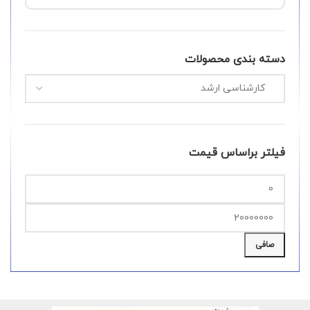
دسته بندی محصولات
فیلتر براساس قیمت
صافی