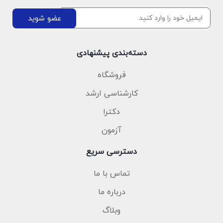
عضو شوید
دسته‌بندی پیشنهادی
فروشگاه
کارشناسی ارشد
دکترا
آزمون
دسترسی سریع
تماس با ما
درباره ما
وبلاگ