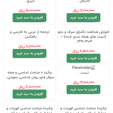
احتمال...
گیری...
7,000,000
ریال
5,000,000
ریال
افزودن به سبد خرید
افزودن به سبد خرید
اموزش هدفمند دکترای صرف و نحو
ترجمه از عربی به فارسی و
(تست های طبقه بندی شده) –
بالعکس...
۱۴۰۴-۱۳۹۱...
8,800,000
ریال
8,500,000
ریال
افزودن به سبد خرید
افزودن به سبد خرید
چکید ه مباحث اساسی و همه
تست...
سوال های روان شناسی عمومی...
3,100,000
ریال
7,800,000
ریال
افزودن به سبد خرید
افزودن به سبد خرید
چکیده مباحث اساسی الهیات و
چکیده مباحث اساسی الهیات و