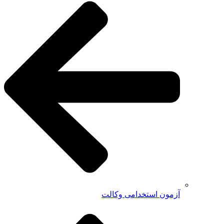
آزمون استخدامی وکالت