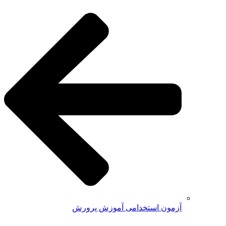
آزمون استخدامی آموزش پرورش