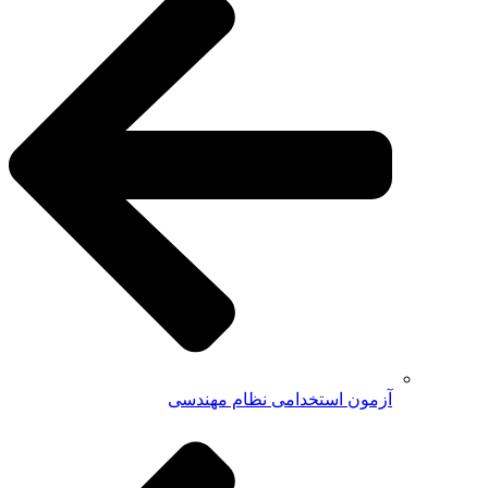
آزمون استخدامی نظام مهندسی