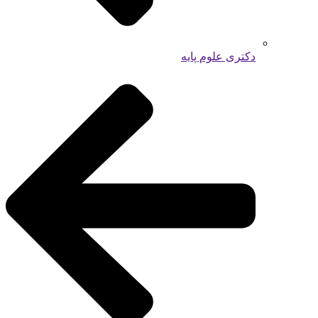
دکتری علوم پایه