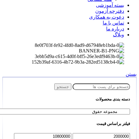
بسته آموزشی
دفترچه آزمون
دعوت به همکاری
تماس با ما
درباره ما
وبلاگ
بستن
جستجو
دسته بندی محصولات
فیلتر براساس قیمت
حداقل
حداكثر