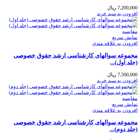
7,200,000
ریال
افزودن به سبد خرید
مقايسه
نمایش سریع
افزودن به علاقه مندی
مجموعه سوالهای کارشناسی ارشد حقوق خصوصی
(جلد اول)...
7,500,000
ریال
افزودن به سبد خرید
مقايسه
نمایش سریع
افزودن به علاقه مندی
مجموعه سوالهای کارشناسی ارشد حقوق خصوصی
(جلد دوم)...