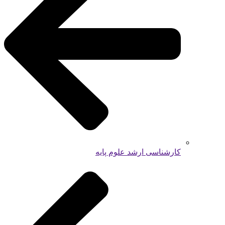
کارشناسی ارشد علوم پایه