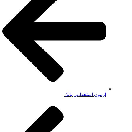
آزمون استخدامی بانک