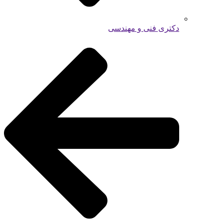
دکتری فنی و مهندسی