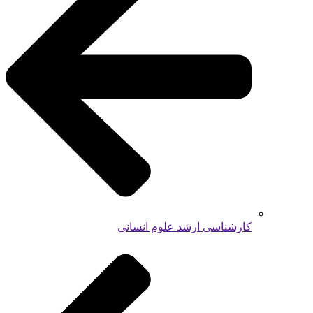
کارشناسی ارشد علوم انسانی