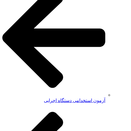
آزمون استخدامی دستگاه اجرایی