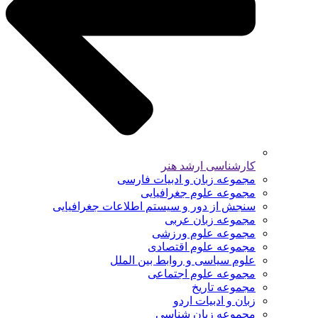
کارشناسی ارشد هنر
مجموعه زبان و ادبیات فارسی
مجموعه علوم جغرافیایی
سنجش از دور و سیستم اطلاعات جغرافیایی
مجموعه زبان عربی
مجموعه علوم ورزشی
مجموعه علوم اقتصادی
علوم سیاسی و روابط بین الملل
مجموعه علوم اجتماعی
مجموعه تاریخ
زبان و ادبیات اردو
مجموعه زبان شناسی