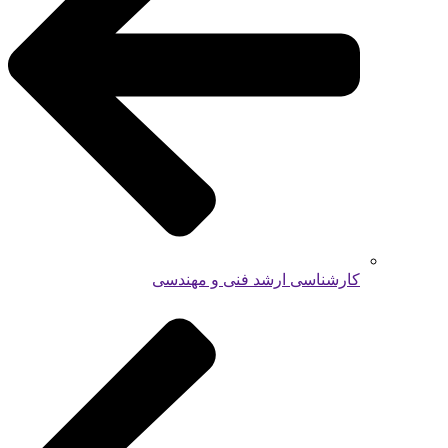
کارشناسی ارشد فنی و مهندسی