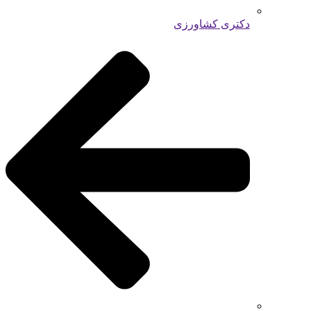
دکتری کشاورزی