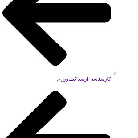
کارشناسی ارشد کشاورزی