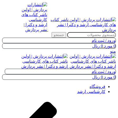
جستجو
ورود / ثبت نام
0
مورد
0
ریال
منو
ورود / ثبت نام
0
مورد
0
ریال
فروشگاه
کارشناسی ارشد