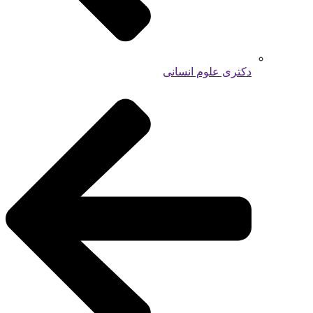
دکتری علوم انسانی