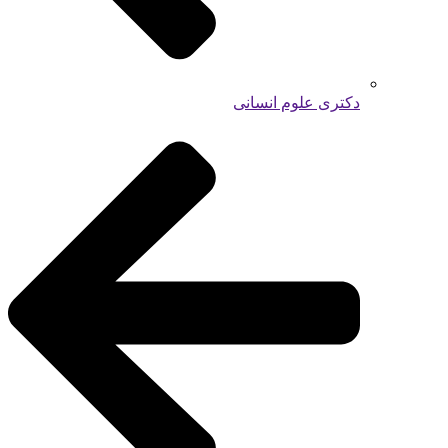
دکتری علوم انسانی