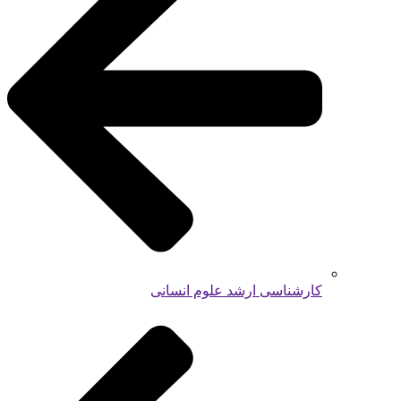
کارشناسی ارشد علوم انسانی