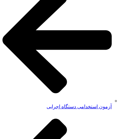
آزمون استخدامی دستگاه اجرایی