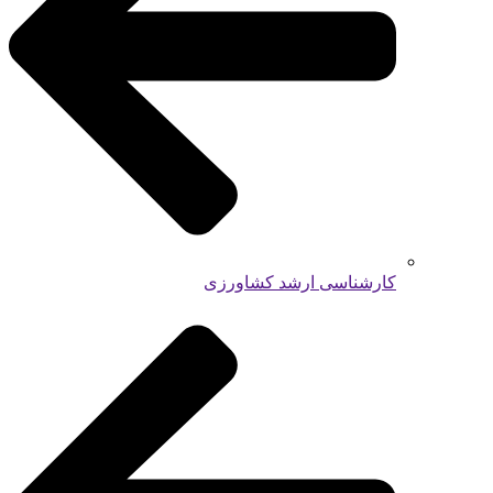
کارشناسی ارشد کشاورزی