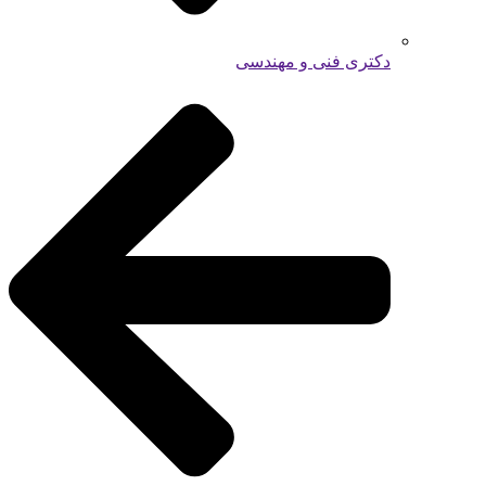
دکتری فنی و مهندسی