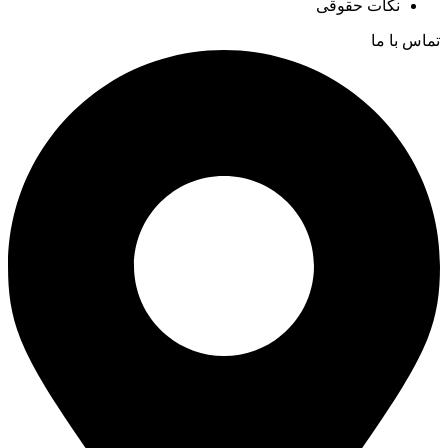
نکات حقوقی
تماس با ما