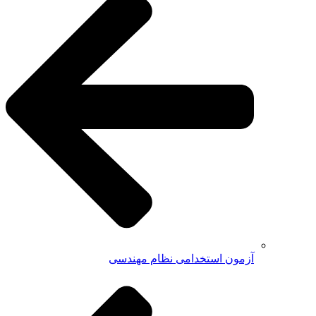
آزمون استخدامی نظام مهندسی