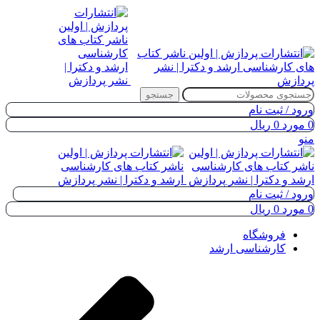
جستجو
ورود / ثبت نام
0
مورد
0
ریال
منو
ورود / ثبت نام
0
مورد
0
ریال
فروشگاه
کارشناسی ارشد