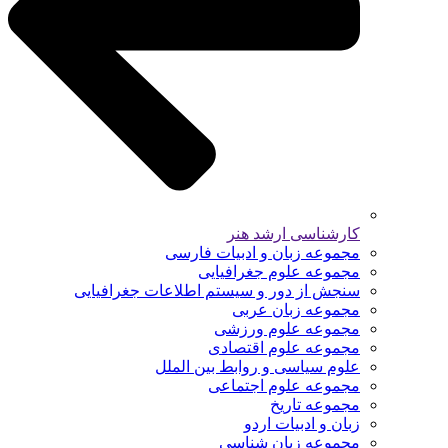
کارشناسی ارشد هنر
مجموعه زبان و ادبیات فارسی
مجموعه علوم جغرافیایی
سنجش از دور و سیستم اطلاعات جغرافیایی
مجموعه زبان عربی
مجموعه علوم ورزشی
مجموعه علوم اقتصادی
علوم سیاسی و روابط بین الملل
مجموعه علوم اجتماعی
مجموعه تاریخ
زبان و ادبیات اردو
مجموعه زبان شناسی