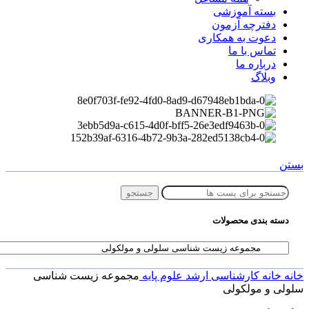
بسته آموزشی
دفترچه آزمون
دعوت به همکاری
تماس با ما
درباره ما
وبلاگ
بستن
جستجو
دسته بندی محصولات
خانه
خانه
کارشناسی ارشد
علوم پایه
مجموعه زیست شناسی
سلولی و مولکولی