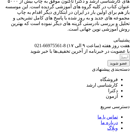
های کارشناسی ارشد و دکترا تاکنون موفق به چاپ بیش از ۵۰۰۰
عنوان کتاب در کلیه گروه های آموزشی گردیده است. این موسسه
باز هم برای اولین بار در ایران در ابتکاری دیگر اقدام به چاپ
مجموعه های جدید و به روز شده با پاسخ های کامل تشریحی و
تحلیل و بررسی نادرستی گزینه های دیگر نموده است که بهترین
روش آموزشی نوین جهانی است.
پشتیبانی
هفت روز هفته (ساعت ۹ الی ۱۷) 8-66975561-021
با عضویت در خبرنامه از آخرین تخفیف‌ها با خبر شوید
عضو شوید
دسته‌بندی پیشنهادی
فروشگاه
کارشناسی ارشد
دکترا
آزمون
دسترسی سریع
تماس با ما
درباره ما
وبلاگ