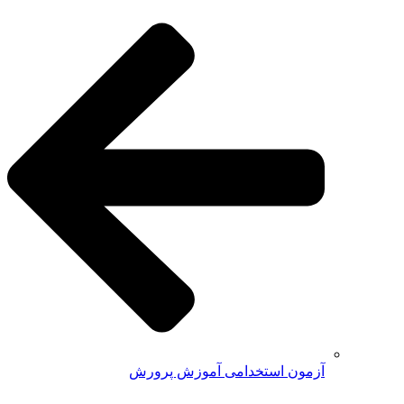
آزمون استخدامی آموزش پرورش