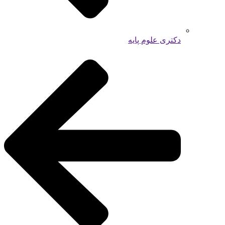
دکتری علوم پایه