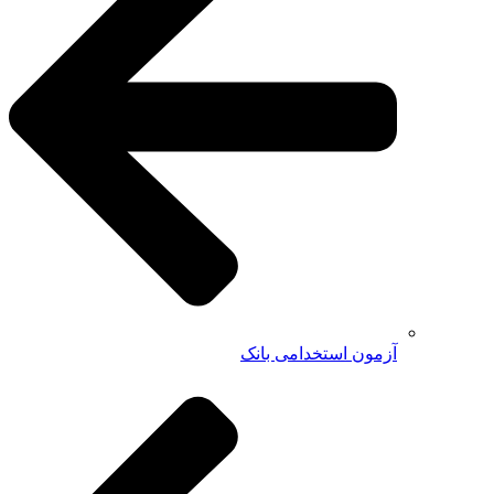
آزمون استخدامی بانک