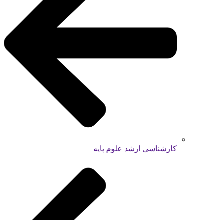
کارشناسی ارشد علوم پایه