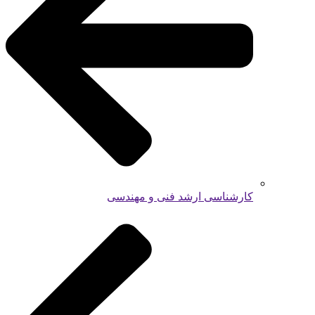
کارشناسی ارشد فنی و مهندسی