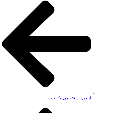
آزمون استخدامی وکالت