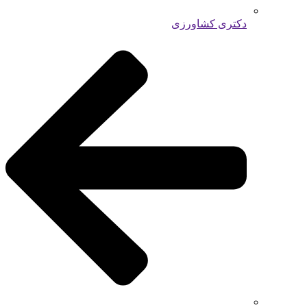
دکتری کشاورزی