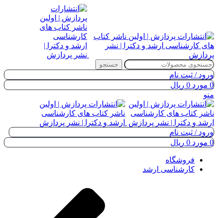
جستجو
ورود / ثبت نام
0
مورد
0
ریال
منو
ورود / ثبت نام
0
مورد
0
ریال
فروشگاه
کارشناسی ارشد