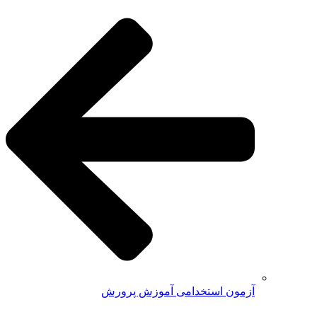
آزمون استخدامی آموزش پرورش