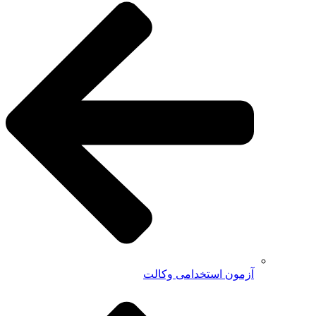
آزمون استخدامی وکالت