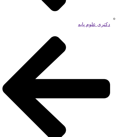
دکتری علوم پایه