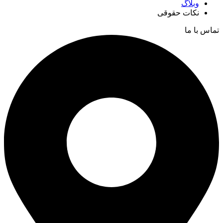
وبلاگ
نکات حقوقی
تماس با ما