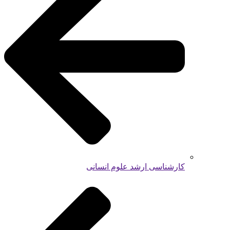
کارشناسی ارشد علوم انسانی