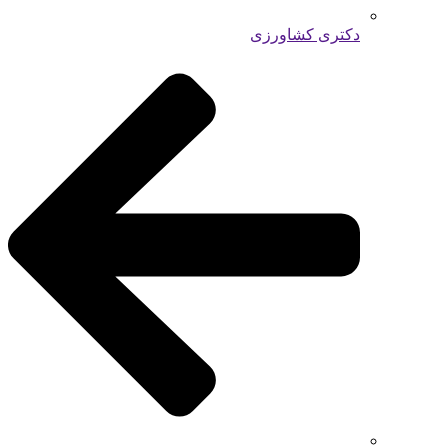
دکتری کشاورزی