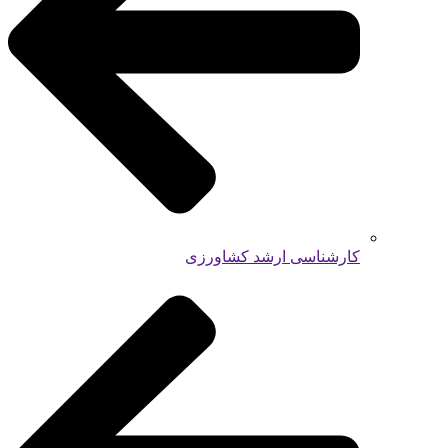
کارشناسی ارشد کشاورزی