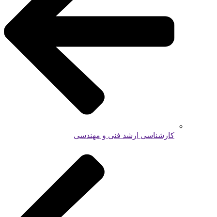
کارشناسی ارشد فنی و مهندسی