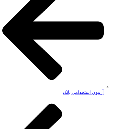
آزمون استخدامی بانک