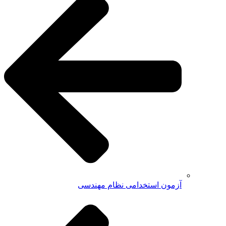
آزمون استخدامی نظام مهندسی