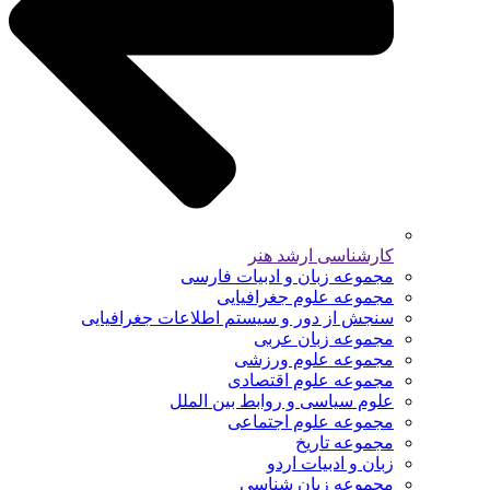
کارشناسی ارشد هنر
مجموعه زبان و ادبیات فارسی
مجموعه علوم جغرافیایی
سنجش از دور و سیستم اطلاعات جغرافیایی
مجموعه زبان عربی
مجموعه علوم ورزشی
مجموعه علوم اقتصادی
علوم سیاسی و روابط بین الملل
مجموعه علوم اجتماعی
مجموعه تاریخ
زبان و ادبیات اردو
مجموعه زبان شناسی