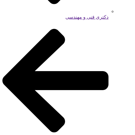
دکتری فنی و مهندسی