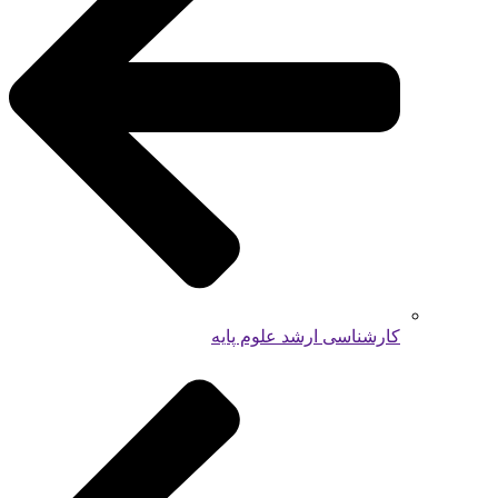
کارشناسی ارشد علوم پایه