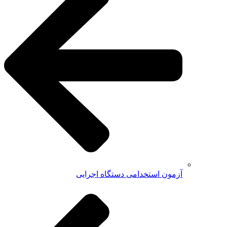
آزمون استخدامی دستگاه اجرایی