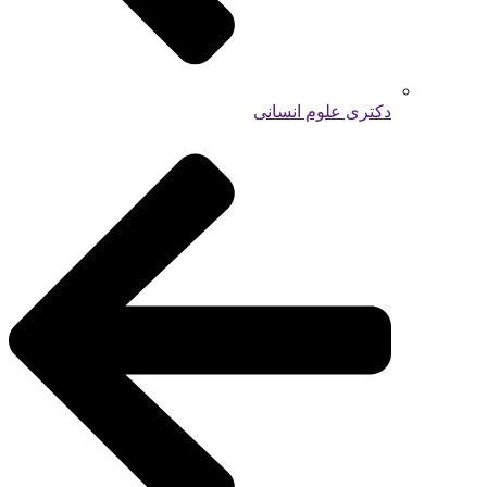
دکتری علوم انسانی