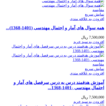
مقايسه
نمایش سریع
افزودن به علاقه مندی
همه سوال های آمار و احتمال مهندسی (1401-1368)...
7,500,000
ریال
افزودن به سبد خرید
مقايسه
نمایش سریع
افزودن به علاقه مندی
آموزش هدفمند درس به درس سرفصل های آمار و
احتمال مهندسی -1401-1368...
7,500,000
ریال
افزودن به سبد خرید