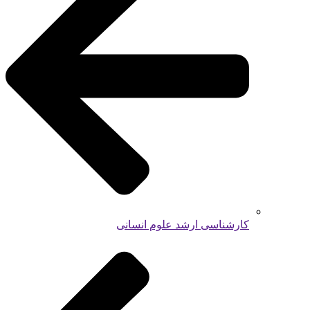
کارشناسی ارشد علوم انسانی