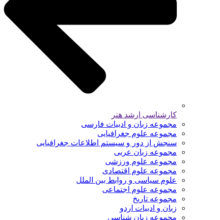
کارشناسی ارشد هنر
مجموعه زبان و ادبیات فارسی
مجموعه علوم جغرافیایی
سنجش از دور و سیستم اطلاعات جغرافیایی
مجموعه زبان عربی
مجموعه علوم ورزشی
مجموعه علوم اقتصادی
علوم سیاسی و روابط بین الملل
مجموعه علوم اجتماعی
مجموعه تاریخ
زبان و ادبیات اردو
مجموعه زبان شناسی