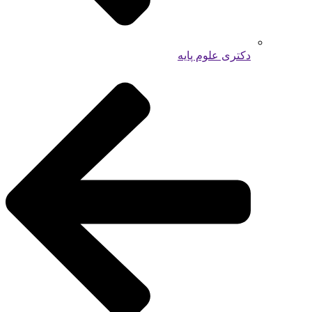
دکتری علوم پایه