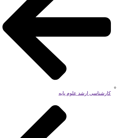
کارشناسی ارشد علوم پایه