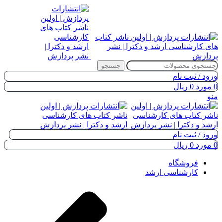
جستجو
ورود / ثبت نام
0
مورد
0
ریال
منو
ورود / ثبت نام
0
مورد
0
ریال
فروشگاه
کارشناسی ارشد