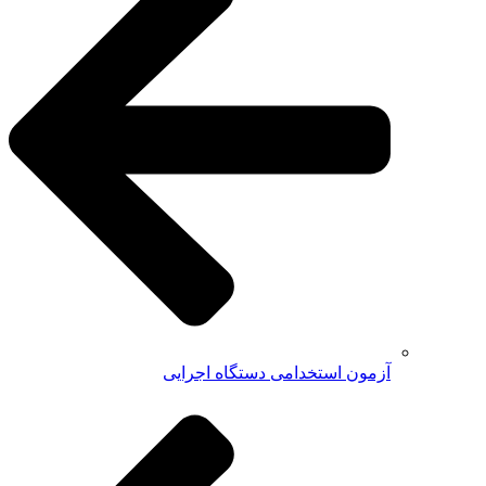
آزمون استخدامی دستگاه اجرایی