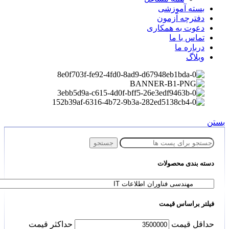
بسته آموزشی
دفترچه آزمون
دعوت به همکاری
تماس با ما
درباره ما
وبلاگ
بستن
جستجو
دسته بندی محصولات
فیلتر براساس قیمت
حداقل قیمت
حداكثر قيمت