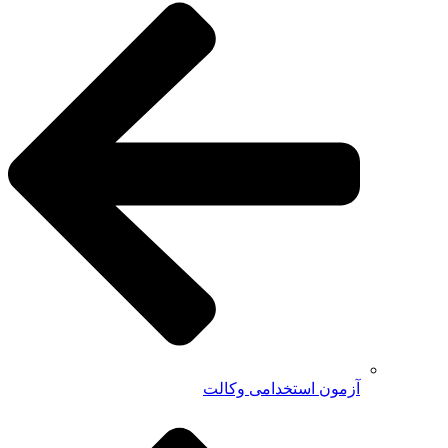
آزمون استخدامی وکالت