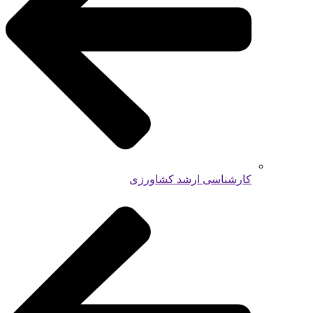
کارشناسی ارشد کشاورزی