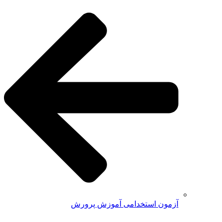
آزمون استخدامی آموزش پرورش