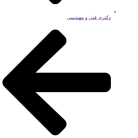
دکتری فنی و مهندسی