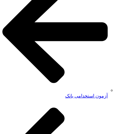
آزمون استخدامی بانک