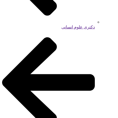
دکتری علوم انسانی