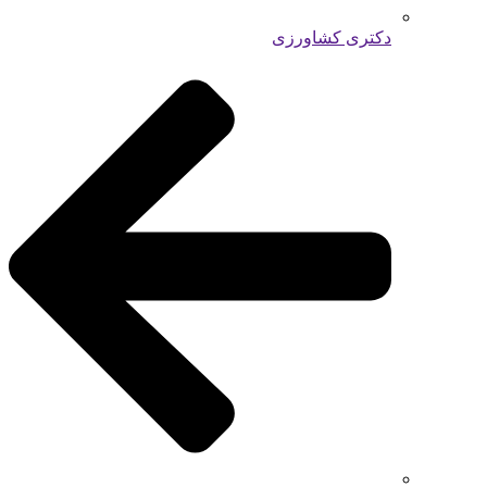
دکتری کشاورزی