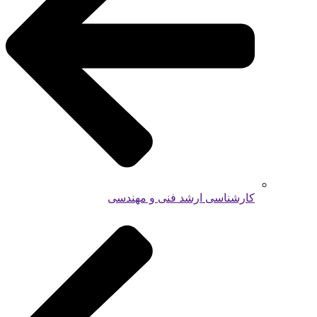
کارشناسی ارشد فنی و مهندسی