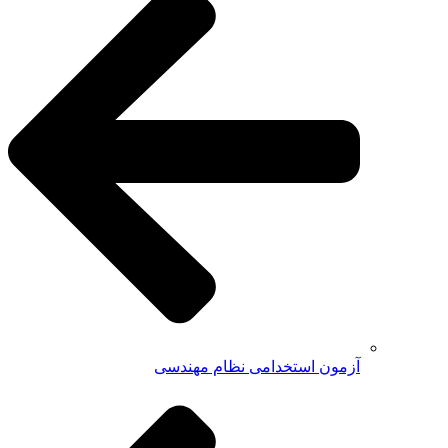
آزمون استخدامی نظام مهندسی