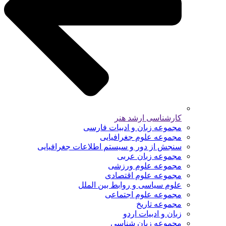
کارشناسی ارشد هنر
مجموعه زبان و ادبیات فارسی
مجموعه علوم جغرافیایی
سنجش از دور و سیستم اطلاعات جغرافیایی
مجموعه زبان عربی
مجموعه علوم ورزشی
مجموعه علوم اقتصادی
علوم سیاسی و روابط بین الملل
مجموعه علوم اجتماعی
مجموعه تاریخ
زبان و ادبیات اردو
مجموعه زبان شناسی