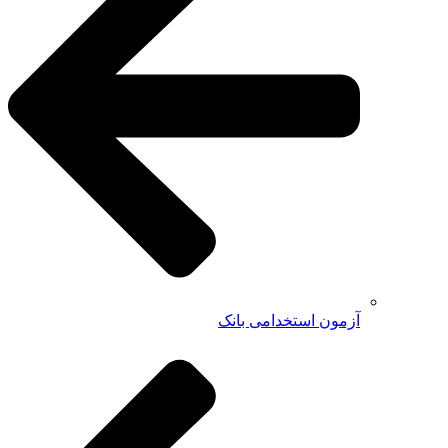
آزمون استخدامی بانک