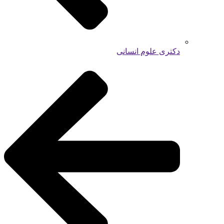
دکتری علوم انسانی