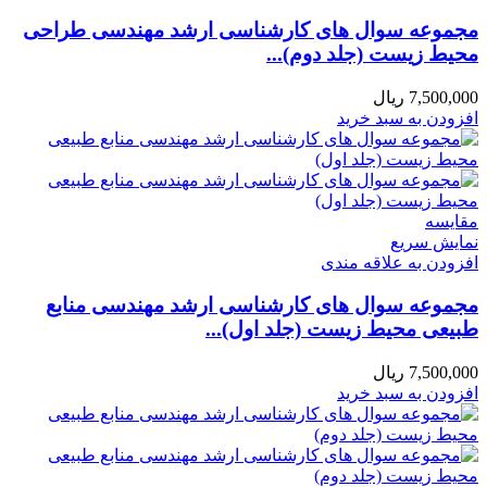
مجموعه سوال های کارشناسی ارشد مهندسی طراحی
محیط زیست (جلد دوم)...
7,500,000
ریال
افزودن به سبد خرید
مقايسه
نمایش سریع
افزودن به علاقه مندی
مجموعه سوال های کارشناسی ارشد مهندسی منابع
طبیعی محیط زیست (جلد اول)...
7,500,000
ریال
افزودن به سبد خرید