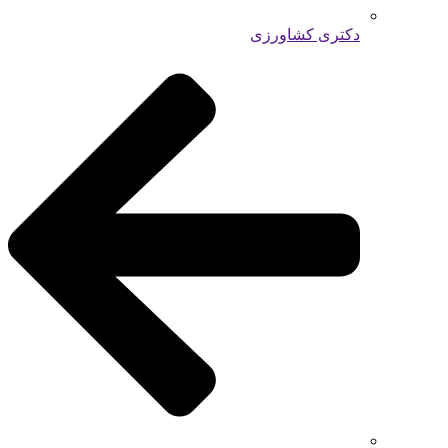
دکتری کشاورزی