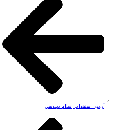
آزمون استخدامی نظام مهندسی