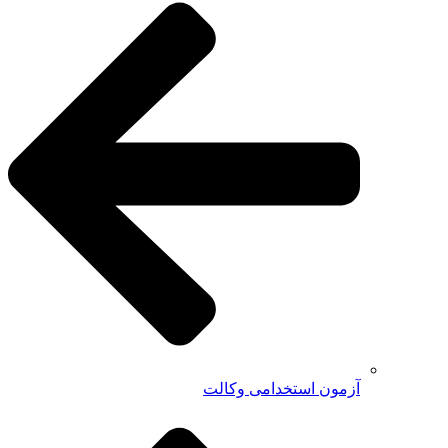
آزمون استخدامی وکالت