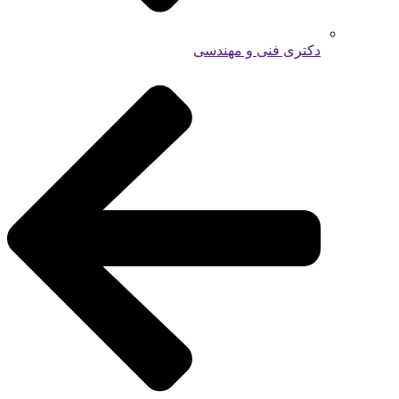
دکتری فنی و مهندسی