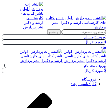
جستجو
ورود / ثبت نام
0
مورد
0
ریال
منو
ورود / ثبت نام
0
مورد
0
ریال
فروشگاه
کارشناسی ارشد