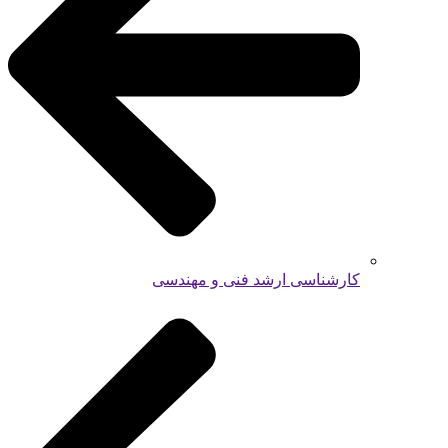
کارشناسی ارشد فنی و مهندسی