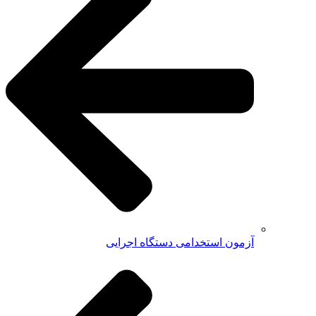
آزمون استخدامی دستگاه اجرایی