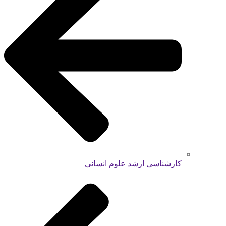
کارشناسی ارشد علوم انسانی