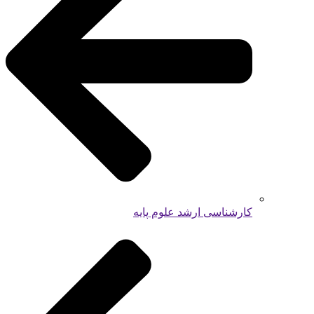
کارشناسی ارشد علوم پایه