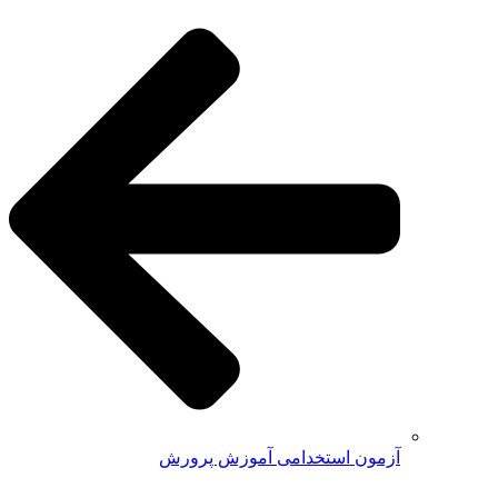
آزمون استخدامی آموزش پرورش