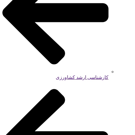
کارشناسی ارشد کشاورزی