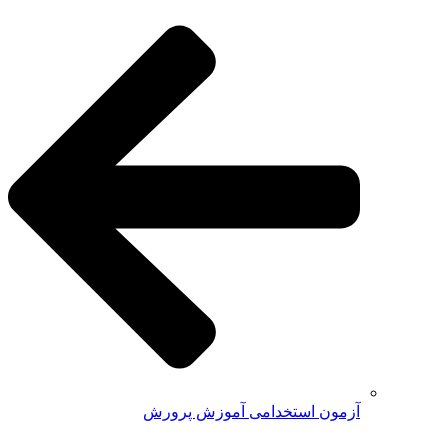
آزمون استخدامی آموزش پرورش