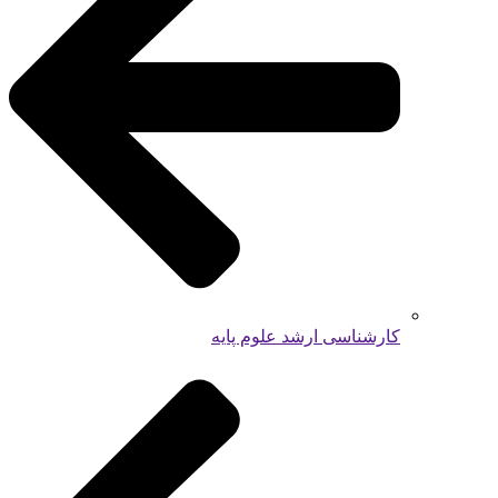
کارشناسی ارشد علوم پایه