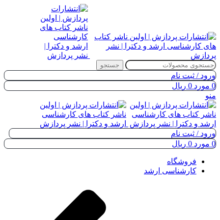
جستجو
ورود / ثبت نام
0
مورد
0
ریال
منو
ورود / ثبت نام
0
مورد
0
ریال
فروشگاه
کارشناسی ارشد