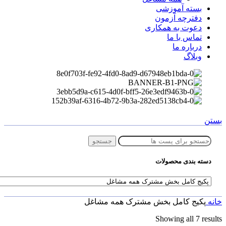
بسته آموزشی
دفترچه آزمون
دعوت به همکاری
تماس با ما
درباره ما
وبلاگ
بستن
جستجو
دسته بندی محصولات
خانه
پکیج کامل بخش مشترک همه مشاغل
Showing all 7 results