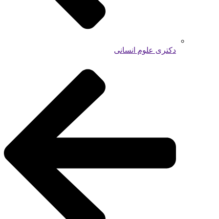
دکتری علوم انسانی