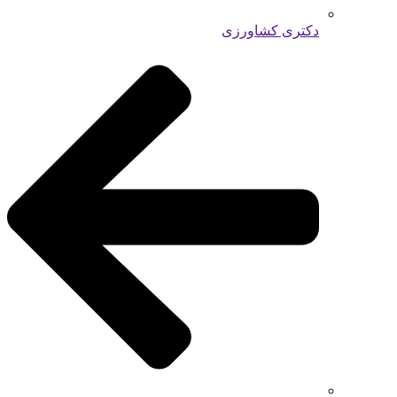
دکتری کشاورزی