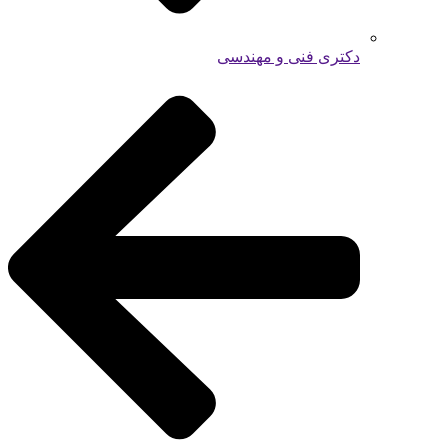
دکتری فنی و مهندسی