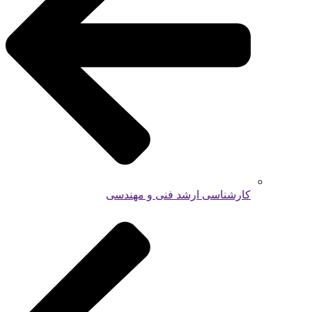
کارشناسی ارشد فنی و مهندسی