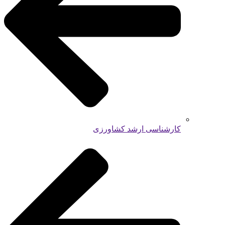
کارشناسی ارشد کشاورزی