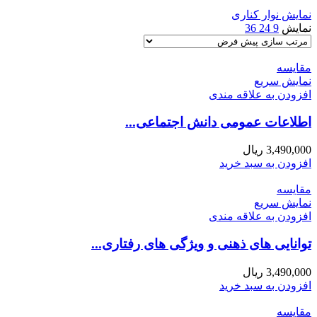
نمایش نوار کناری
نمایش
9
24
36
مقايسه
نمایش سریع
افزودن به علاقه مندی
اطلاعات عمومی دانش اجتماعی...
3,490,000
ریال
افزودن به سبد خرید
مقايسه
نمایش سریع
افزودن به علاقه مندی
توانایی های ذهنی و ویژگی های رفتاری...
3,490,000
ریال
افزودن به سبد خرید
مقايسه