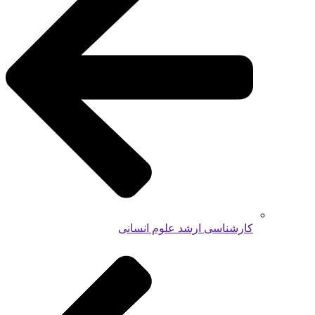
کارشناسی ارشد علوم انسانی