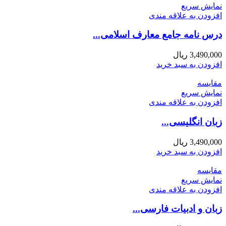
نمایش سریع
افزودن به علاقه مندی
درس نامه جامع معارف اسلامی...
3,490,000
ریال
افزودن به سبد خرید
مقايسه
نمایش سریع
افزودن به علاقه مندی
زبان انگلیسی...
3,490,000
ریال
افزودن به سبد خرید
مقايسه
نمایش سریع
افزودن به علاقه مندی
زبان و ادبیات فارسی...