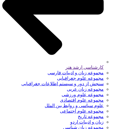
کارشناسی ارشد هنر
مجموعه زبان و ادبیات فارسی
مجموعه علوم جغرافیایی
سنجش از دور و سیستم اطلاعات جغرافیایی
مجموعه زبان عربی
مجموعه علوم ورزشی
مجموعه علوم اقتصادی
علوم سیاسی و روابط بین الملل
مجموعه علوم اجتماعی
مجموعه تاریخ
زبان و ادبیات اردو
مجموعه زبان شناسی