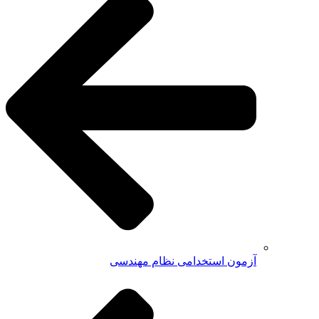
آزمون استخدامی نظام مهندسی