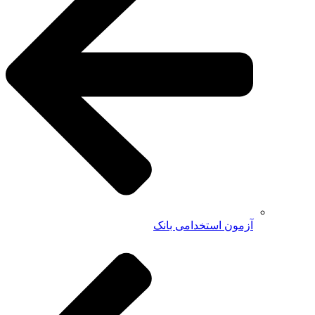
آزمون استخدامی بانک