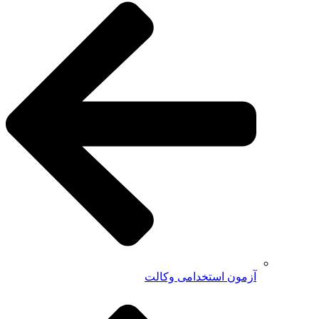
آزمون استخدامی وکالت