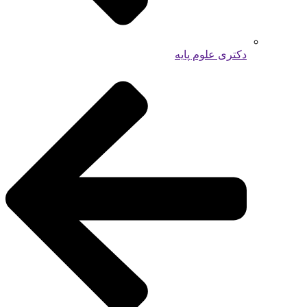
دکتری علوم پایه