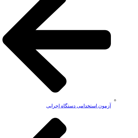
آزمون استخدامی دستگاه اجرایی