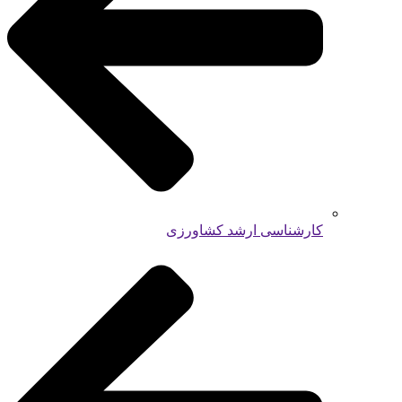
کارشناسی ارشد کشاورزی