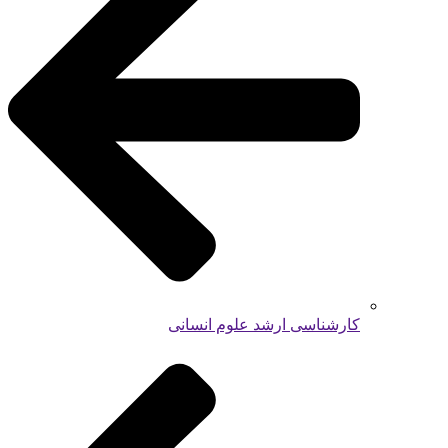
کارشناسی ارشد علوم انسانی