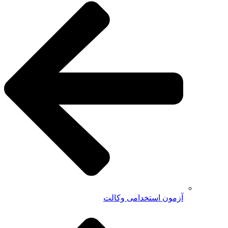
آزمون استخدامی وکالت