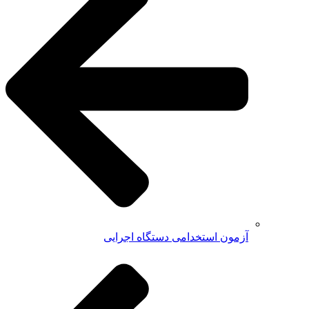
آزمون استخدامی دستگاه اجرایی