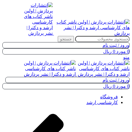
جستجو
ورود / ثبت نام
0
مورد
0
ریال
منو
ورود / ثبت نام
0
مورد
0
ریال
فروشگاه
کارشناسی ارشد