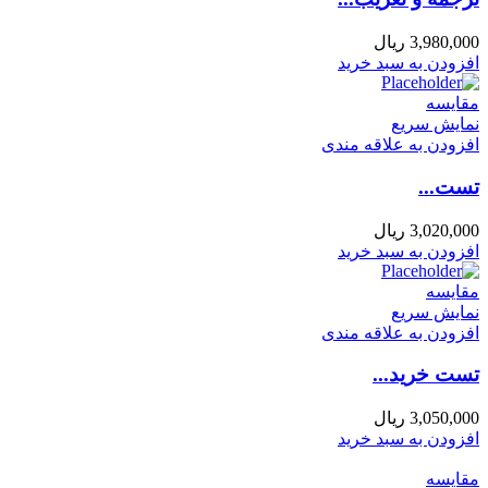
3,980,000
ریال
افزودن به سبد خرید
مقايسه
نمایش سریع
افزودن به علاقه مندی
تست...
3,020,000
ریال
افزودن به سبد خرید
مقايسه
نمایش سریع
افزودن به علاقه مندی
تست خرید...
3,050,000
ریال
افزودن به سبد خرید
مقايسه