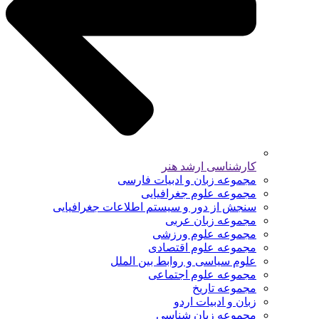
کارشناسی ارشد هنر
مجموعه زبان و ادبیات فارسی
مجموعه علوم جغرافیایی
سنجش از دور و سیستم اطلاعات جغرافیایی
مجموعه زبان عربی
مجموعه علوم ورزشی
مجموعه علوم اقتصادی
علوم سیاسی و روابط بین الملل
مجموعه علوم اجتماعی
مجموعه تاریخ
زبان و ادبیات اردو
مجموعه زبان شناسی