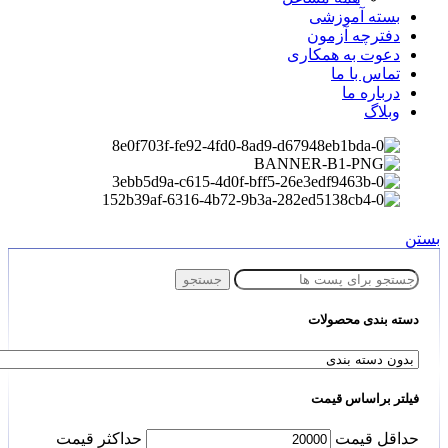
بسته آموزشی
دفترچه آزمون
دعوت به همکاری
تماس با ما
درباره ما
وبلاگ
بستن
جستجو
دسته بندی محصولات
فیلتر براساس قیمت
حداقل قیمت
حداكثر قيمت