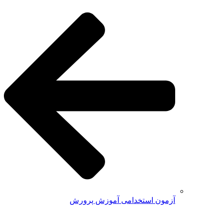
آزمون استخدامی آموزش پرورش