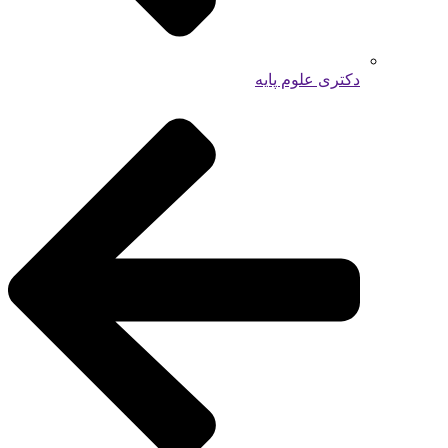
دکتری علوم پایه