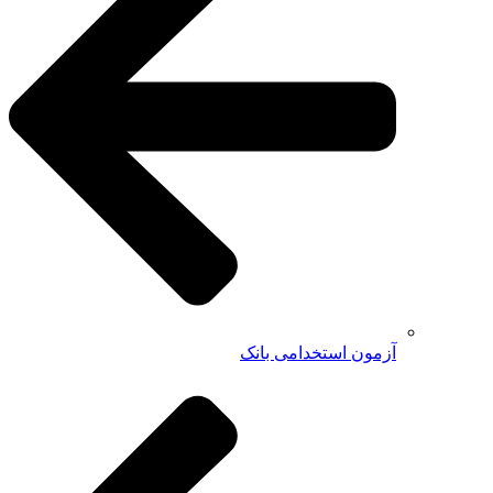
آزمون استخدامی بانک