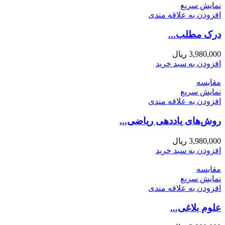
نمایش سریع
افزودن به علاقه مندی
درک مطلب...
3,980,000
ریال
افزودن به سبد خرید
مقايسه
نمایش سریع
افزودن به علاقه مندی
روش‌های یاددهی ریاضی...
3,980,000
ریال
افزودن به سبد خرید
مقايسه
نمایش سریع
افزودن به علاقه مندی
علوم بلاغی...