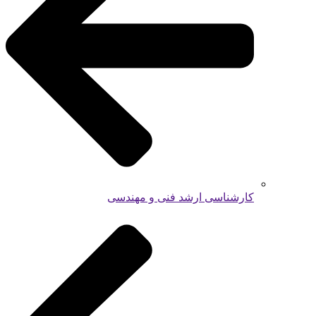
کارشناسی ارشد فنی و مهندسی