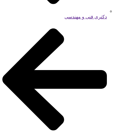
دکتری فنی و مهندسی