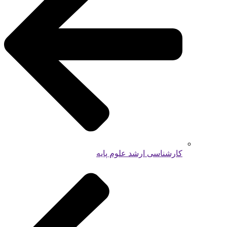
کارشناسی ارشد علوم پایه