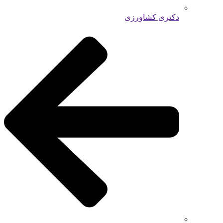
دکتری کشاورزی