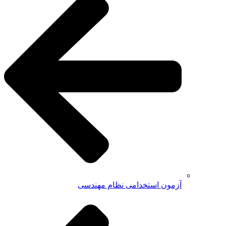
آزمون استخدامی نظام مهندسی