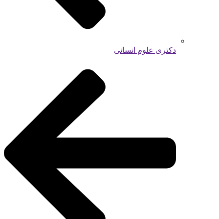
دکتری علوم انسانی